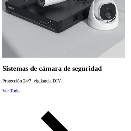
Sistemas de cámara de seguridad
Protección 24/7, vigilancia DIY
Ver Todo