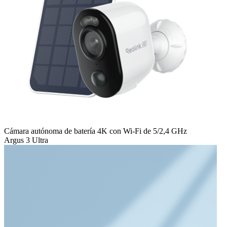
Cámara autónoma de batería 4K con Wi-Fi de 5/2,4 GHz
Argus 3 Ultra