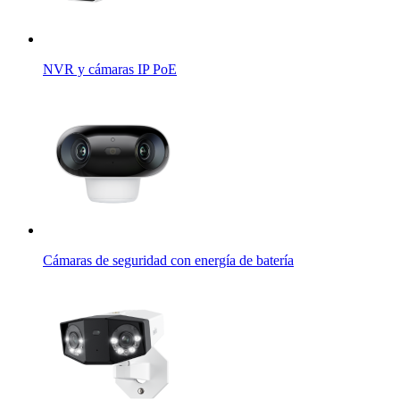
NVR y cámaras IP PoE
Cámaras de seguridad con energía de batería