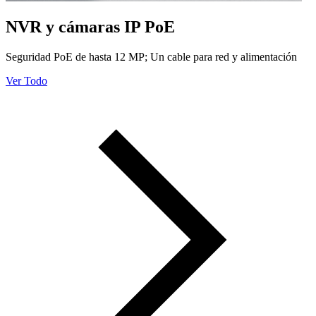
NVR y cámaras IP PoE
Seguridad PoE de hasta 12 MP; Un cable para red y alimentación
Ver Todo