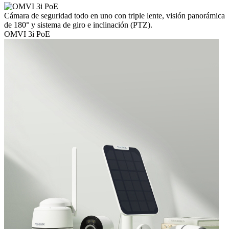
Cámara de seguridad todo en uno con triple lente, visión panorámica
de 180° y sistema de giro e inclinación (PTZ).
OMVI 3i PoE