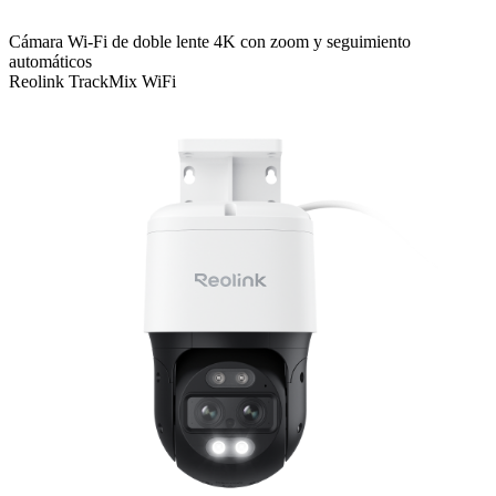
Cámara Wi-Fi de doble lente 4K con zoom y seguimiento
automáticos
Reolink TrackMix WiFi