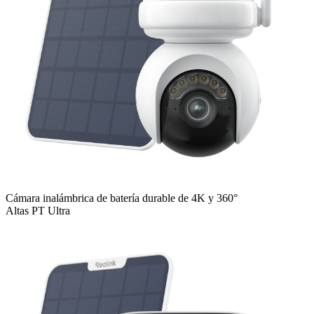
Cámara inalámbrica de batería durable de 4K y 360°
Altas PT Ultra