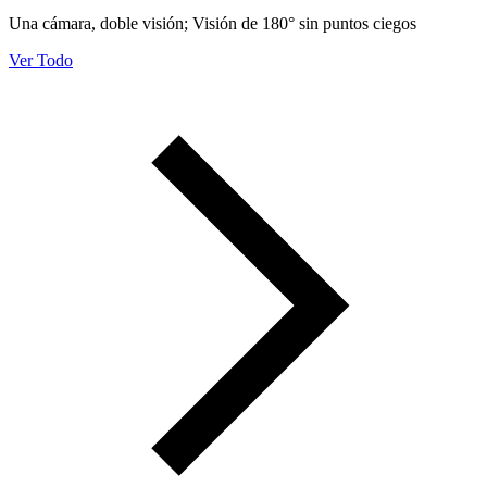
Una cámara, doble visión; Visión de 180° sin puntos ciegos
Ver Todo