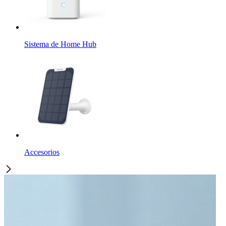
Sistema de Home Hub
Accesorios