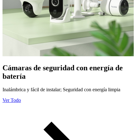
Cámaras de seguridad con energía de
batería
Inalámbrica y fácil de instalar; Seguridad con energía limpia
Ver Todo