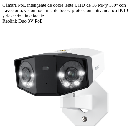
Cámara PoE inteligente de doble lente UHD de 16 MP y 180° con
trayectoria, visión nocturna de focos, protección antivandálica IK10
y detección inteligente.
Reolink Duo 3V PoE