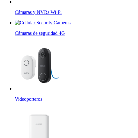
Cámaras y NVRs Wi-Fi
Cámaras de seguridad 4G
Videoporteros