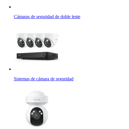
Cámaras de seguridad de doble lente
Sistemas de cámara de seguridad