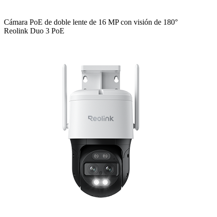
Cámara PoE de doble lente de 16 MP con visión de 180°
Reolink Duo 3 PoE