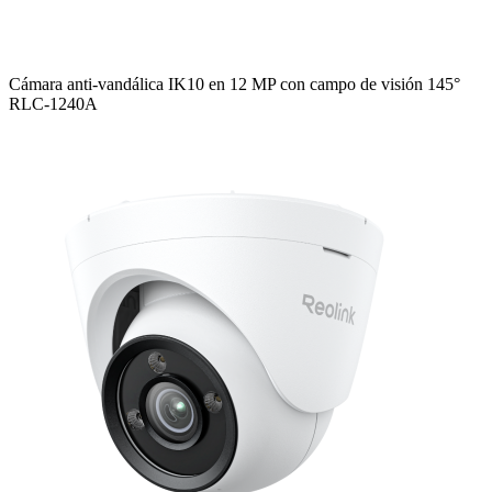
Cámara anti-vandálica IK10 en 12 MP con campo de visión 145°
RLC-1240A