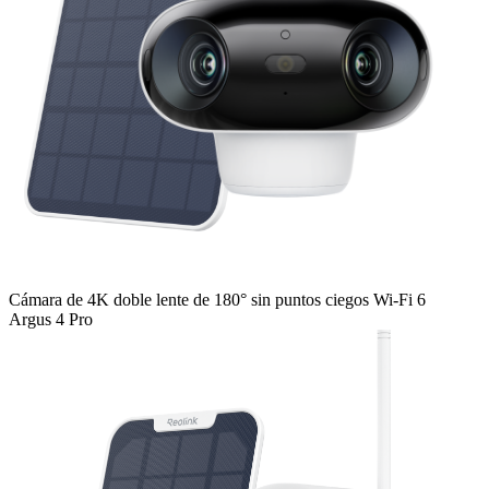
Cámara de 4K doble lente de 180° sin puntos ciegos Wi-Fi 6
Argus 4 Pro