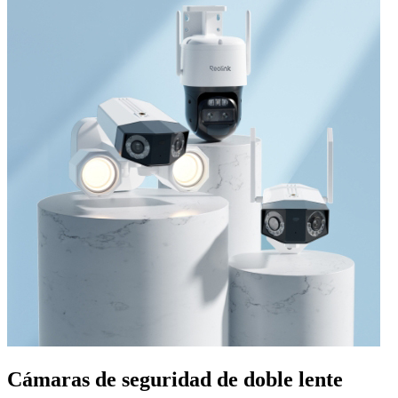
Cámaras de seguridad de doble lente