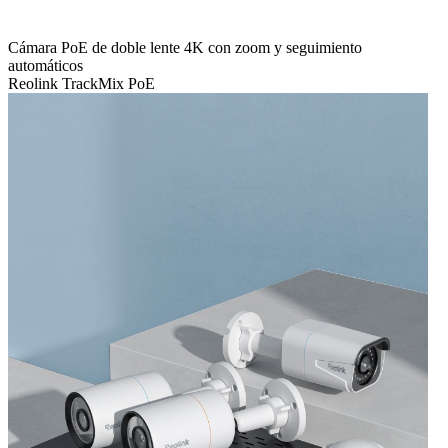
Cámara PoE de doble lente 4K con zoom y seguimiento
automáticos
Reolink TrackMix PoE