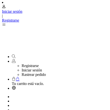
Iniciar sesión
|
Registrarse
Registrarse
Iniciar sesión
Rastrear pedido
Tu carrito está vacío.