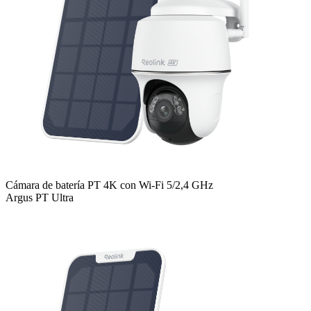
Cámara de batería PT 4K con Wi-Fi 5/2,4 GHz
Argus PT Ultra