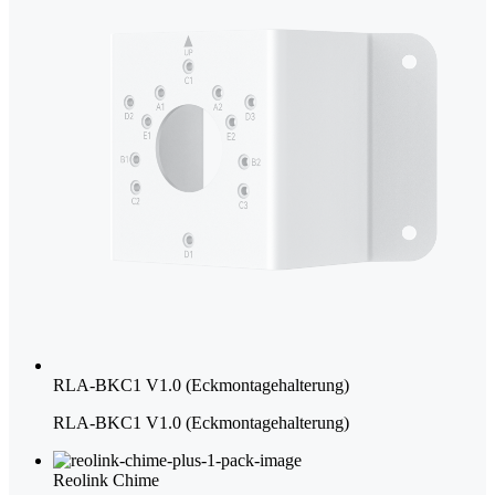
RLA-BKC1 V1.0 (Eckmontagehalterung)
RLA-BKC1 V1.0 (Eckmontagehalterung)
Reolink Chime