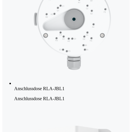
Anschlussdose RLA-JBL1
Anschlussdose RLA-JBL1