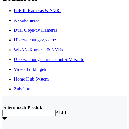
PoE IP Kameras & NVRs
Akkukameras
Dual-Objektiv Kameras
Überwachungssysteme
WLAN-Kameras & NVRs
Überwachungskameras mit SIM-Karte
Video-Türklingeln
Home Hub System
Zubehör
Filtern nach Produkt
ALLE