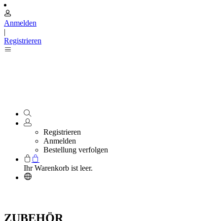
Anmelden
|
Registrieren
Registrieren
Anmelden
Bestellung verfolgen
Ihr Warenkorb ist leer.
ZUBEHÖR