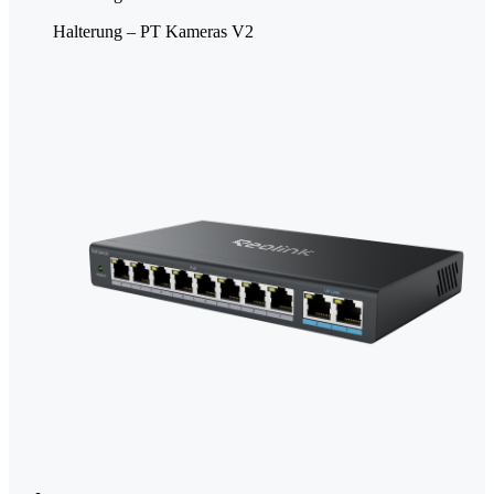
Halterung – PT Kameras V2