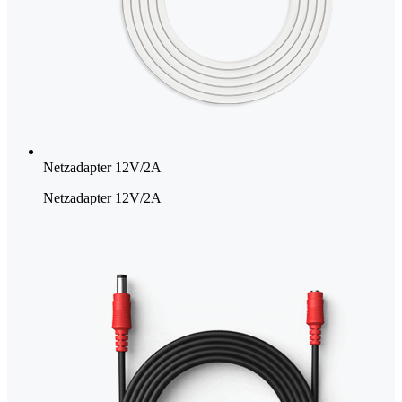
Netzadapter 12V/2A
Netzadapter 12V/2A