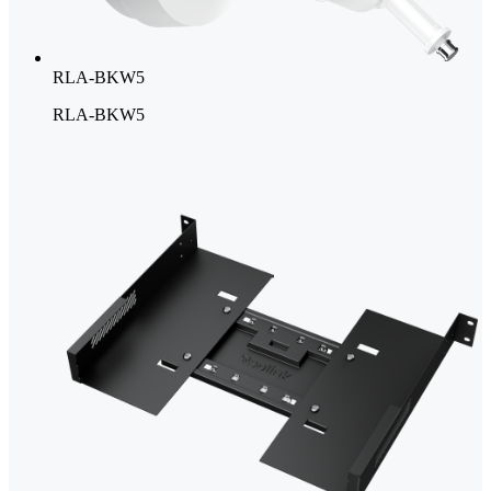
RLA-BKW5
RLA-BKW5