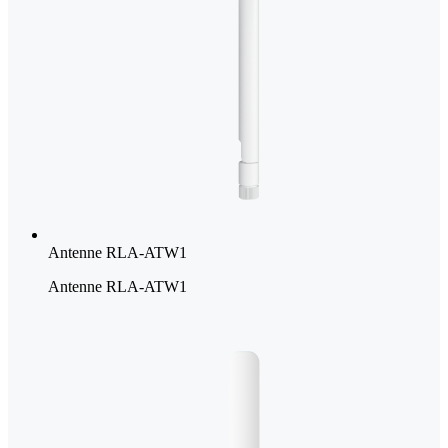
Antenne RLA-ATW1
Antenne RLA-ATW1