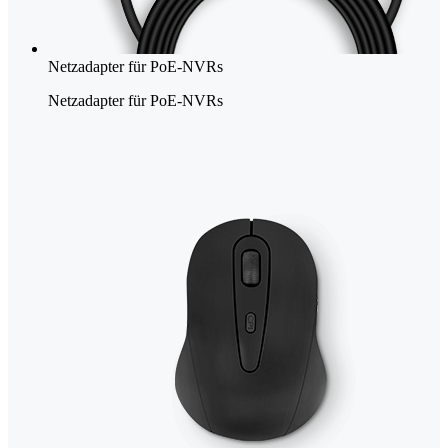
Netzadapter für PoE-NVRs
Netzadapter für PoE-NVRs