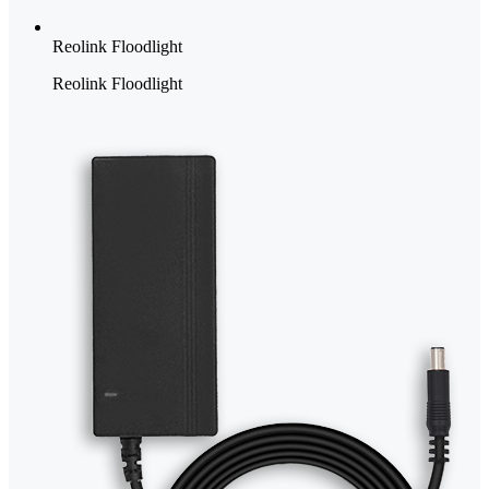
Reolink Floodlight
Reolink Floodlight