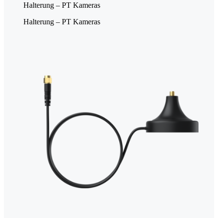
Halterung – PT Kameras
Halterung – PT Kameras