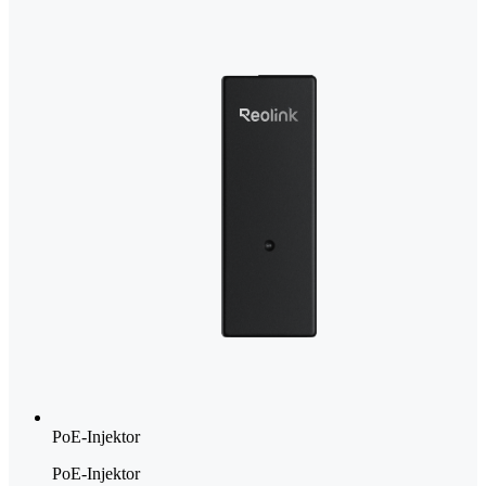
PoE-Injektor
PoE-Injektor