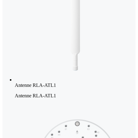
Antenne RLA-ATL1
Antenne RLA-ATL1