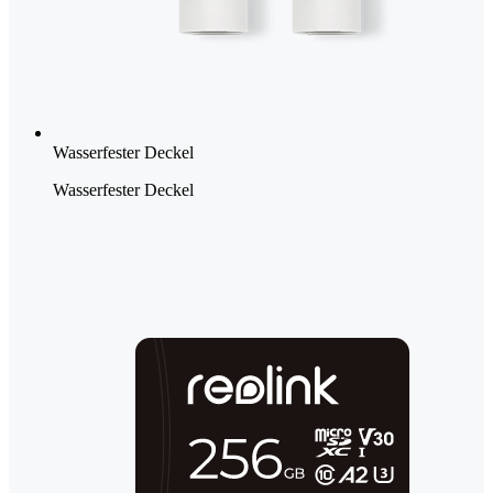
Wasserfester Deckel
Wasserfester Deckel