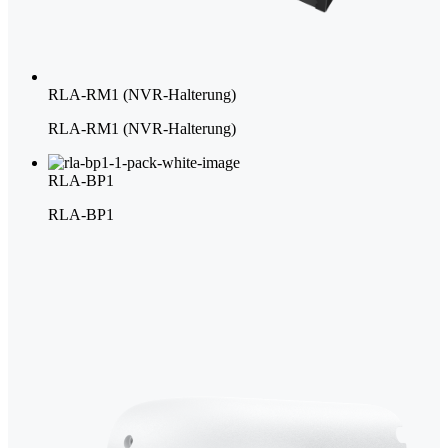
RLA-RM1 (NVR-Halterung)
RLA-RM1 (NVR-Halterung)
RLA-BP1
RLA-BP1