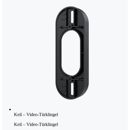
Keil – Video-Türklingel
Keil – Video-Türklingel