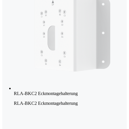
RLA-BKC2 Eckmontagehalterung
RLA-BKC2 Eckmontagehalterung