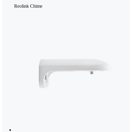
Reolink Chime