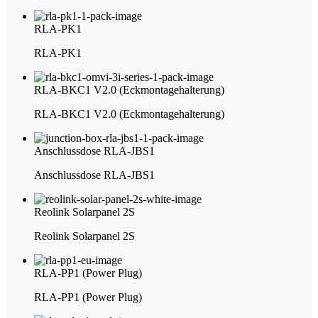
RLA-PK1
RLA-PK1
RLA-BKC1 V2.0 (Eckmontagehalterung)
RLA-BKC1 V2.0 (Eckmontagehalterung)
Anschlussdose RLA-JBS1
Anschlussdose RLA-JBS1
Reolink Solarpanel 2S
Reolink Solarpanel 2S
RLA-PP1 (Power Plug)
RLA-PP1 (Power Plug)