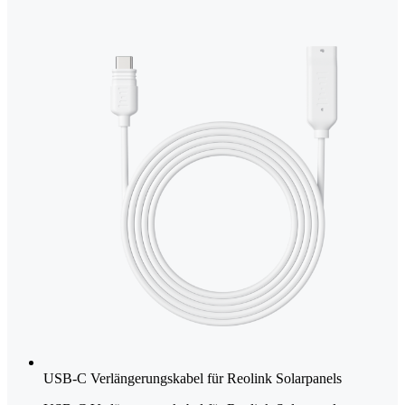
USB-C Verlängerungskabel für Reolink Solarpanels