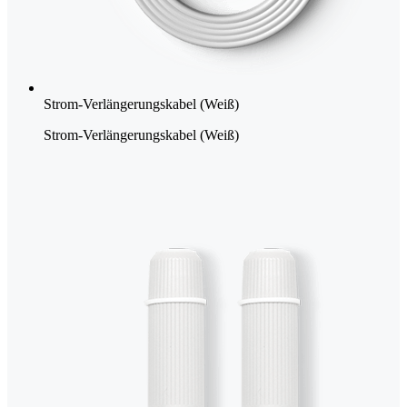
Strom-Verlängerungskabel (Weiß)
Strom-Verlängerungskabel (Weiß)