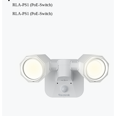
RLA-PS1 (PoE-Switch)
RLA-PS1 (PoE-Switch)