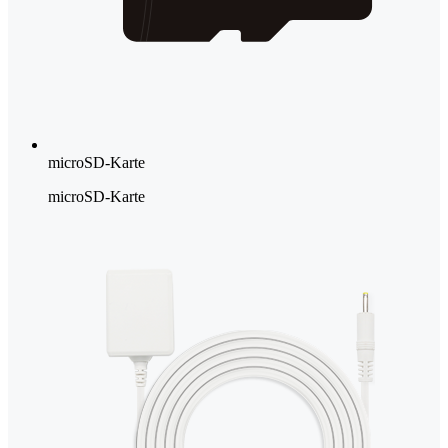
microSD-Karte
microSD-Karte