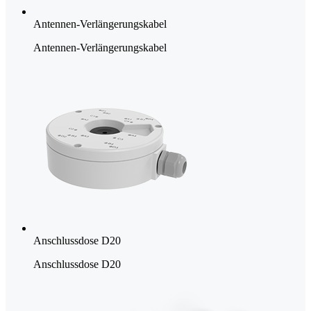
Antennen-Verlängerungskabel
Antennen-Verlängerungskabel
Anschlussdose D20
Anschlussdose D20