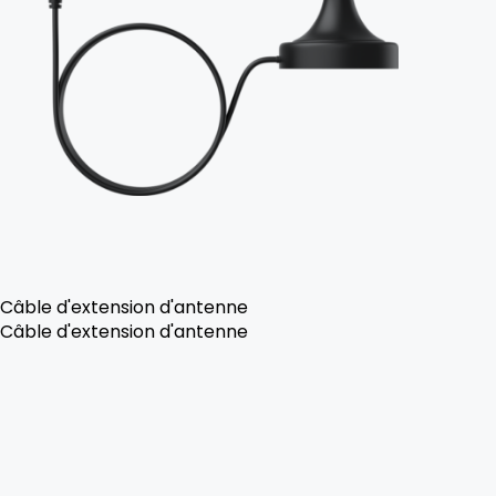
Câble d'extension d'antenne
Câble d'extension d'antenne