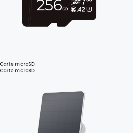
Carte microSD
Carte microSD