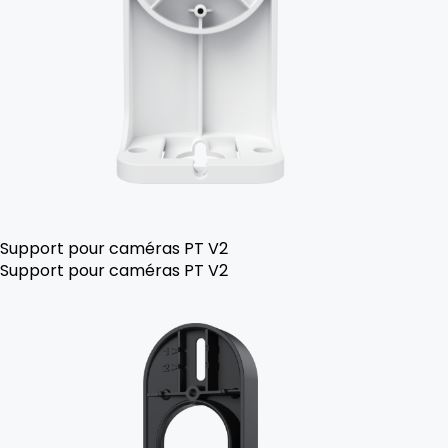
Support pour caméras PT V2
Support pour caméras PT V2