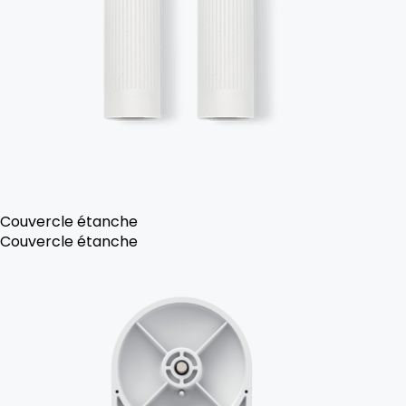
Couvercle étanche
Couvercle étanche