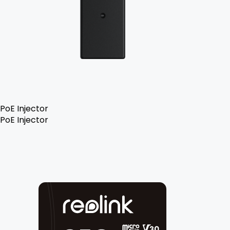
PoE Injector
PoE Injector