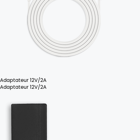
Adaptateur 12V/2A
Adaptateur 12V/2A