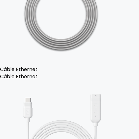
Câble Ethernet
Câble Ethernet