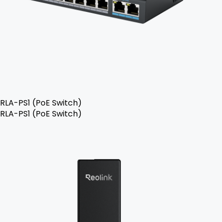
RLA-PS1 (PoE Switch)
RLA-PS1 (PoE Switch)