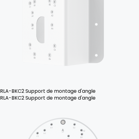
RLA-BKC2 Support de montage d'angle
RLA-BKC2 Support de montage d'angle