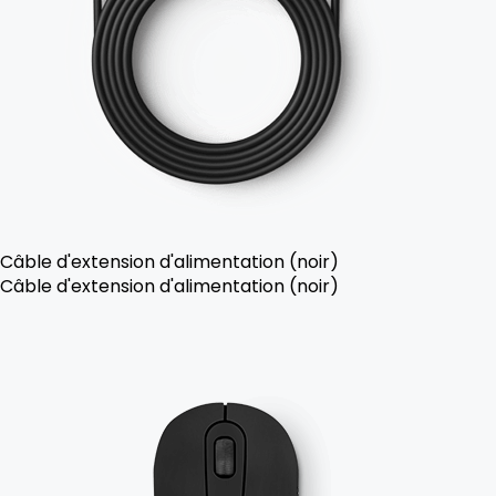
Câble d'extension d'alimentation (noir)
Câble d'extension d'alimentation (noir)