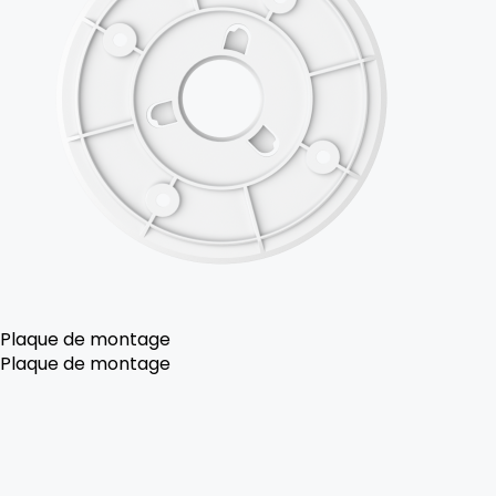
Plaque de montage
Plaque de montage