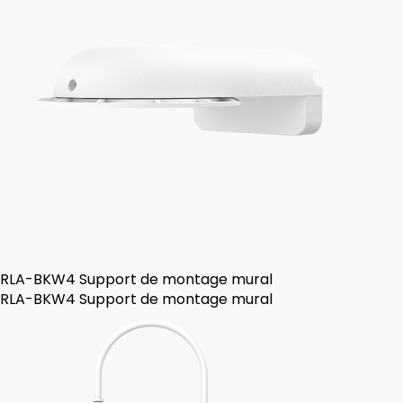
RLA-BKW4 Support de montage mural
RLA-BKW4 Support de montage mural