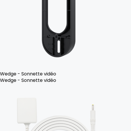
Wedge - Sonnette vidéo
Wedge - Sonnette vidéo