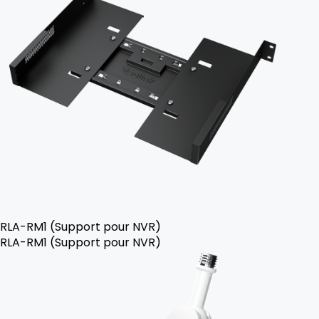
RLA-RM1 (Support pour NVR)
RLA-RM1 (Support pour NVR)