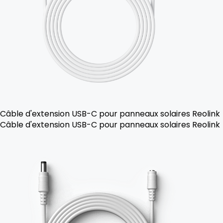
Câble d'extension USB-C pour panneaux solaires Reolink
Câble d'extension USB-C pour panneaux solaires Reolink