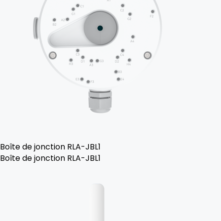
Boîte de jonction RLA-JBL1
Boîte de jonction RLA-JBL1