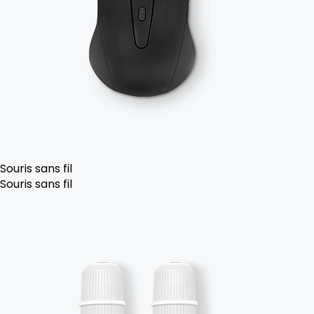
Souris sans fil
Souris sans fil