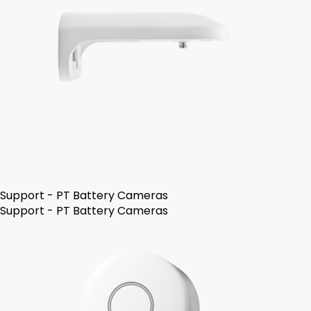
Support - PT Battery Cameras
Support - PT Battery Cameras