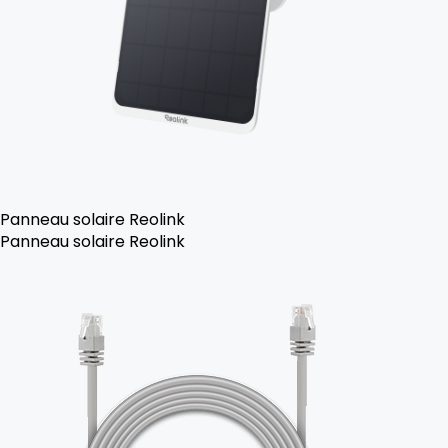
Panneau solaire Reolink
Panneau solaire Reolink