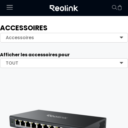
ACCESSOIRES
Panier vid
Accessoires
Afficher les accessoires pour
TOUT