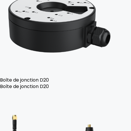
Boîte de jonction D20
Boîte de jonction D20