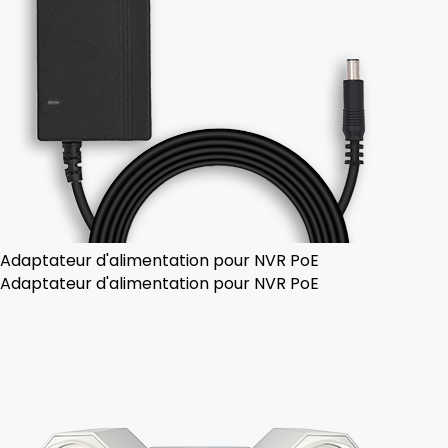
Adaptateur d'alimentation pour NVR PoE
Adaptateur d'alimentation pour NVR PoE