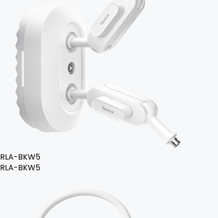
RLA-BKW5
RLA-BKW5