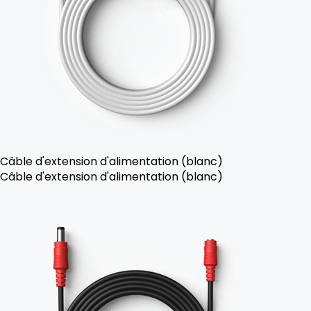
Câble d'extension d'alimentation (blanc)
Câble d'extension d'alimentation (blanc)