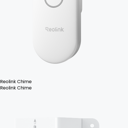
Reolink Chime
Reolink Chime