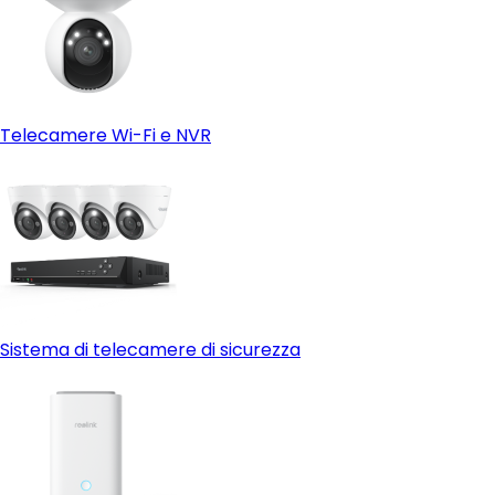
Telecamere Wi-Fi e NVR
Sistema di telecamere di sicurezza