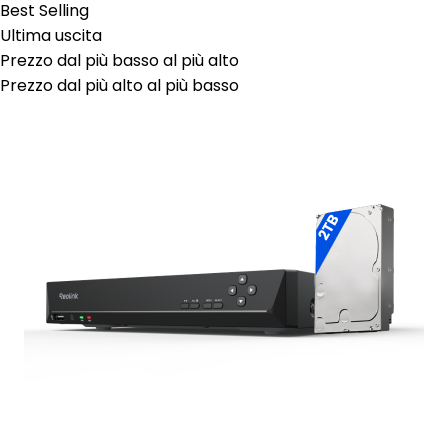
Best Selling
Ultima uscita
Prezzo dal più basso al più alto
Prezzo dal più alto al più basso