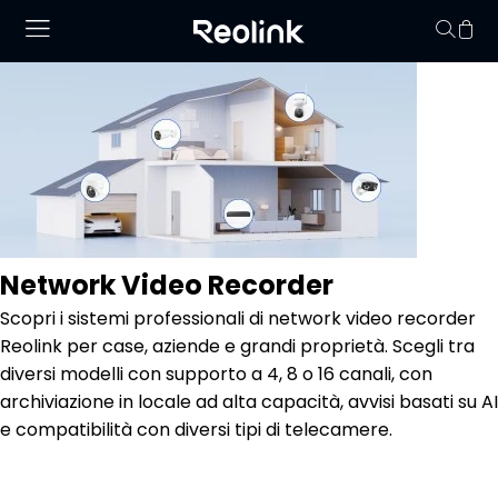
Il carrello non conti
Network Video Recorder
Scopri i sistemi professionali di network video recorder
Reolink per case, aziende e grandi proprietà. Scegli tra
diversi modelli con supporto a 4, 8 o 16 canali, con
archiviazione in locale ad alta capacità, avvisi basati su AI
e compatibilità con diversi tipi di telecamere.