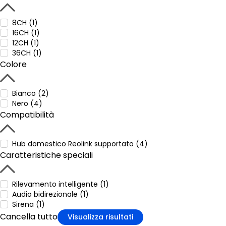
8CH (1)
16CH (1)
12CH (1)
36CH (1)
Colore
Bianco (2)
Nero (4)
Compatibilità
Hub domestico Reolink supportato (4)
Caratteristiche speciali
Rilevamento intelligente (1)
Audio bidirezionale (1)
Sirena (1)
Cancella tutto
Visualizza risultati