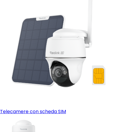
Telecamere con scheda SIM