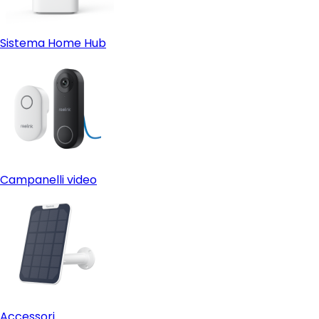
Sistema Home Hub
Campanelli video
Accessori