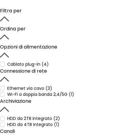
Filtra per
Ordina per
Opzioni di alimentazione
Cablato plug-in (4)
Connessione di rete
Ethernet via cavo (3)
Wi-Fi a doppia banda 2,4/5G (1)
Archiviazione
HDD da 2TB integrato (2)
HDD da 4TB integrato (1)
Canali