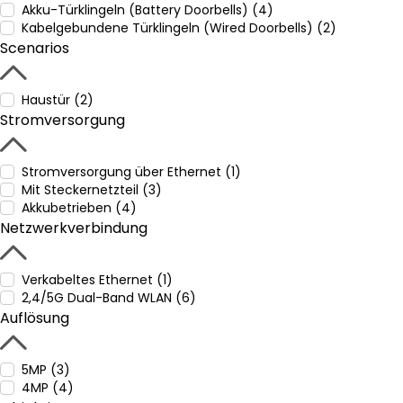
Akku-Türklingeln (Battery Doorbells) (4)
Kabelgebundene Türklingeln (Wired Doorbells) (2)
Scenarios
Haustür (2)
Stromversorgung
Stromversorgung über Ethernet (1)
Mit Steckernetzteil (3)
Akkubetrieben (4)
Netzwerkverbindung
Verkabeltes Ethernet (1)
2,4/5G Dual-Band WLAN (6)
Auflösung
5MP (3)
4MP (4)