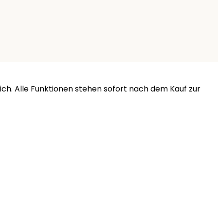
ich. Alle Funktionen stehen sofort nach dem Kauf zur