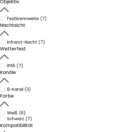
Objektiv
Festbrennweite (7)
Nachtsicht
Infrarot-Nacht (7)
Wetterfest
IP65 (7)
Kanäle
8-Kanal (3)
Farbe
Weiß (6)
Schwarz (7)
Kompatibilität