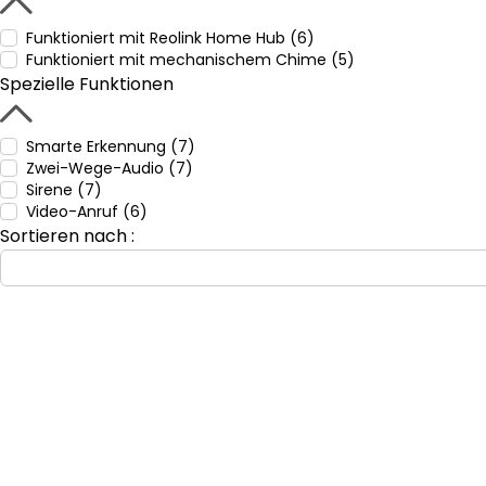
Funktioniert mit Reolink Home Hub (6)
Funktioniert mit mechanischem Chime (5)
Spezielle Funktionen
Smarte Erkennung (7)
Zwei-Wege-Audio (7)
Sirene (7)
Video-Anruf (6)
Sortieren nach :