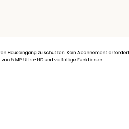
hren Hauseingang zu schützen. Kein Abonnement erforderl
 von 5 MP Ultra-HD und vielfältige Funktionen.