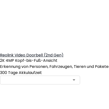
Reolink Video Doorbell (2nd Gen)
2K 4MP Kopf-bis-Fuß-Ansicht
Erkennung von Personen, Fahrzeugen, Tieren und Pakete
300 Tage Akkulaufzeit
Abonnieren