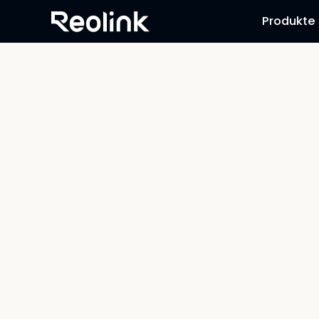
Produkte