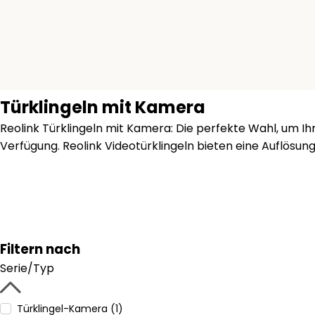
Türklingeln mit Kamera
Reolink Türklingeln mit Kamera: Die perfekte Wahl, um I
Verfügung. Reolink Videotürklingeln bieten eine Auflösung
Filtern nach
Serie/Typ
Türklingel-Kamera (1)