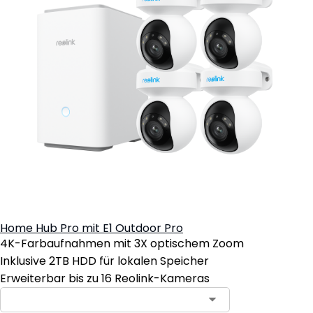
Home Hub Pro mit E1 Outdoor Pro
4K-Farbaufnahmen mit 3X optischem Zoom
Inklusive 2TB HDD für lokalen Speicher
Erweiterbar bis zu 16 Reolink-Kameras