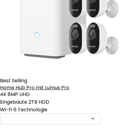
Best Selling
Home Hub Pro mit Lumus Pro
4K 8MP UHD
Eingebaute 2TB HDD
Wi-Fi 6 Technologie