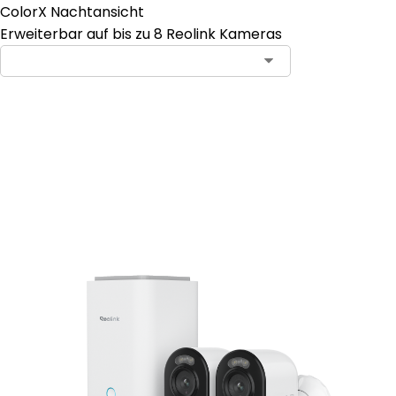
ColorX Nachtansicht
Erweiterbar auf bis zu 8 Reolink Kameras
In den Warenkorb