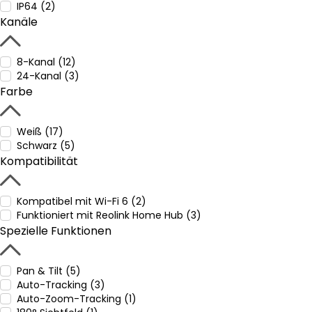
IP64 (2)
Kanäle
8-Kanal (12)
24-Kanal (3)
Farbe
Weiß (17)
Schwarz (5)
Kompatibilität
Kompatibel mit Wi-Fi 6 (2)
Funktioniert mit Reolink Home Hub (3)
Spezielle Funktionen
Pan & Tilt (5)
Auto-Tracking (3)
Auto-Zoom-Tracking (1)