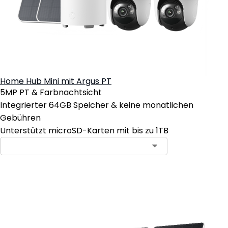
Home Hub Mini mit Argus PT
5MP PT & Farbnachtsicht
Integrierter 64GB Speicher & keine monatlichen
Gebühren
Unterstützt microSD-Karten mit bis zu 1TB
In den Warenkorb