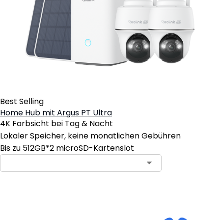
Best Selling
Home Hub mit Argus PT Ultra
4K Farbsicht bei Tag & Nacht
Lokaler Speicher, keine monatlichen Gebühren
Bis zu 512GB*2 microSD-Kartenslot
In den Warenkorb