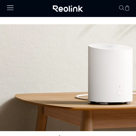
Keine Artikel im