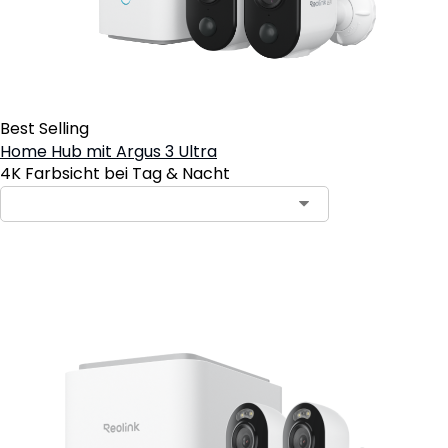
Best Selling
Home Hub mit Argus 3 Ultra
4K Farbsicht bei Tag & Nacht
In den Warenkorb