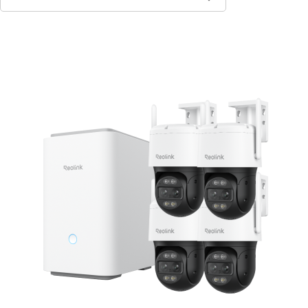
In den Warenkorb