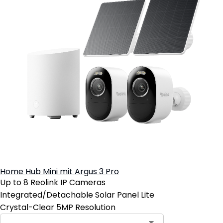
Home Hub Mini mit Argus 3 Pro
Up to 8 Reolink IP Cameras
Integrated/Detachable Solar Panel Lite
Crystal-Clear 5MP Resolution