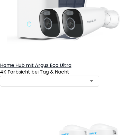
Home Hub mit Argus Eco Ultra
4K Farbsicht bei Tag & Nacht
In den Warenkorb