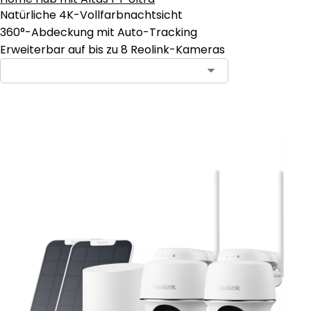
Natürliche 4K-Vollfarbnachtsicht
360°-Abdeckung mit Auto-Tracking
Erweiterbar auf bis zu 8 Reolink-Kameras
In den Warenkorb