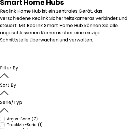
Smart Home Hubs
Reolink Home Hub ist ein zentrales Gerät, das
verschiedene Reolink Sicherheitskameras verbindet und
steuert. Mit Reolink Smart Home Hub können Sie alle
angeschlossenen Kameras über eine einzige
Schnittstelle überwachen und verwalten.
Filter By
Sort By
Serie/Typ
Argus-Serie (7)
TrackMix-Serie (1)