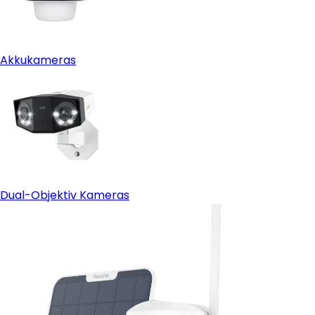
Akkukameras
Dual-Objektiv Kameras