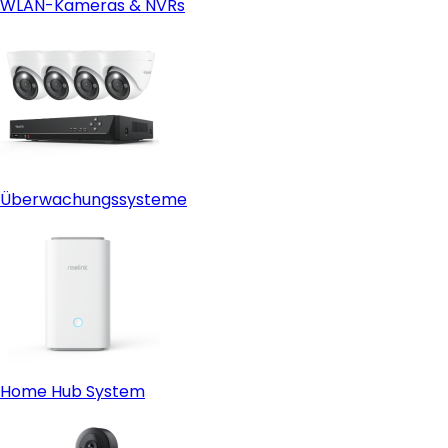
WLAN-Kameras & NVRs
Überwachungssysteme
Home Hub System