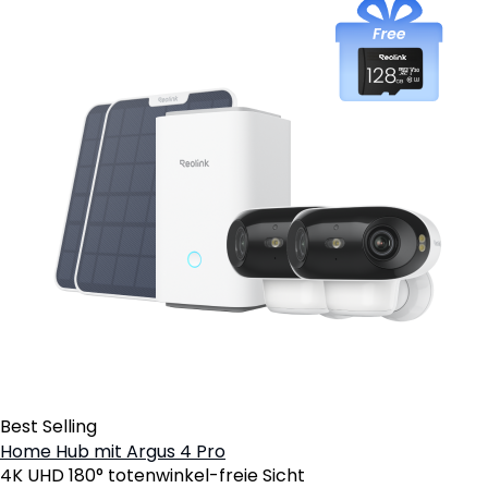
Best Selling
Home Hub mit Argus 4 Pro
4K UHD 180° totenwinkel-freie Sicht