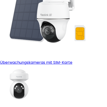
Überwachungskameras mit SIM-Karte