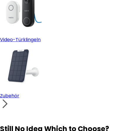
Video-Türklingeln
Zubehör
Still No Idea Which to Choose?