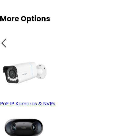
More Options
PoE IP Kameras & NVRs