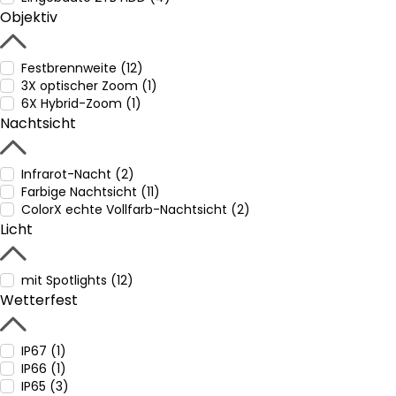
Objektiv
Festbrennweite (12)
3X optischer Zoom (1)
6X Hybrid-Zoom (1)
Nachtsicht
Infrarot-Nacht (2)
Farbige Nachtsicht (11)
ColorX echte Vollfarb-Nachtsicht (2)
Licht
mit Spotlights (12)
Wetterfest
IP67 (1)
IP66 (1)
IP65 (3)