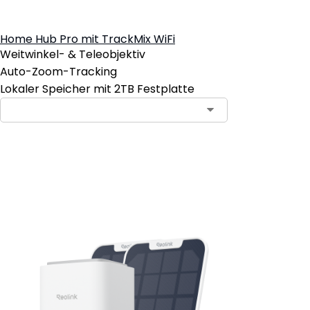
Home Hub Pro mit TrackMix WiFi
Weitwinkel- & Teleobjektiv
Auto-Zoom-Tracking
Lokaler Speicher mit 2TB Festplatte
In den Warenkorb