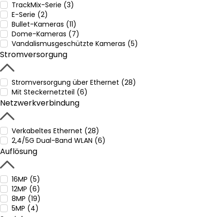
TrackMix-Serie (3)
E-Serie (2)
Bullet-Kameras (11)
Dome-Kameras (7)
Vandalismusgeschützte Kameras (5)
Stromversorgung
Stromversorgung über Ethernet (28)
Mit Steckernetzteil (6)
Netzwerkverbindung
Verkabeltes Ethernet (28)
2,4/5G Dual-Band WLAN (6)
Auflösung
16MP (5)
12MP (6)
8MP (19)
5MP (4)