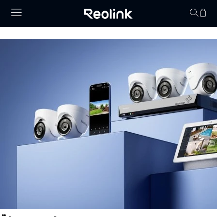
Keine Artikel im