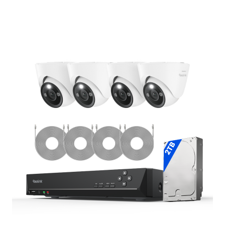
In den Warenkorb