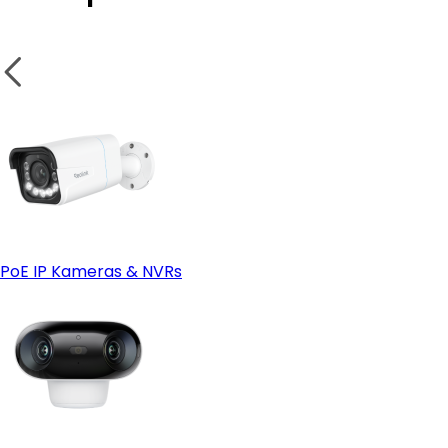
PoE IP Kameras & NVRs