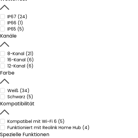
IP67 (24)
IP66 (1)
IP65 (5)
Kanäle
8-Kanal (21)
16-Kanal (6)
12-Kanal (6)
Farbe
Weiß (34)
Schwarz (5)
Kompatibilität
Kompatibel mit Wi-Fi 6 (5)
Funktioniert mit Reolink Home Hub (4)
Spezielle Funktionen