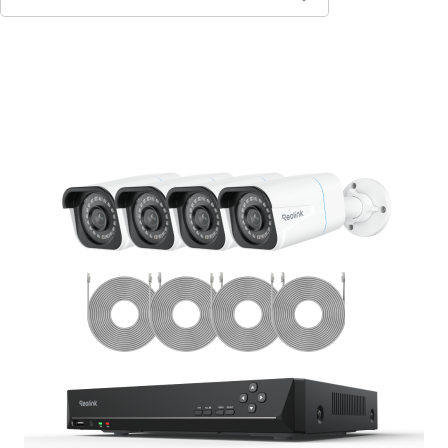
In den Warenkorb