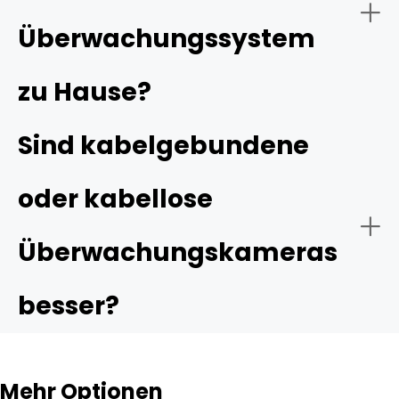
von Reolink.
Überwachungssystem
zu Hause?
Sind kabelgebundene
oder kabellose
Überwachungskameras
besser?
Mehr Optionen