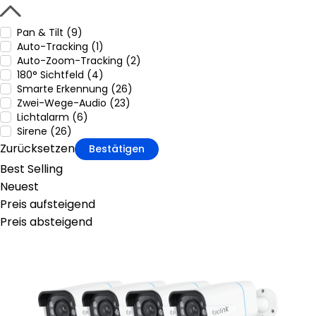
Pan & Tilt (9)
Auto-Tracking (1)
Auto-Zoom-Tracking (2)
180° Sichtfeld (4)
Smarte Erkennung (26)
Zwei-Wege-Audio (23)
Lichtalarm (6)
Sirene (26)
Zurücksetzen
Bestätigen
Best Selling
Neuest
Preis aufsteigend
Preis absteigend