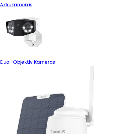
Akkukameras
Dual-Objektiv Kameras