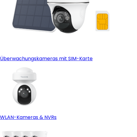
Überwachungskameras mit SIM-Karte
WLAN-Kameras & NVRs