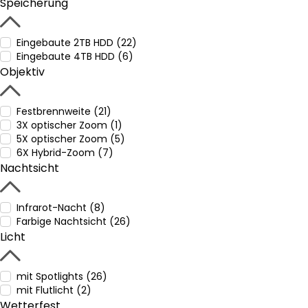
Speicherung
Eingebaute 2TB HDD (22)
Eingebaute 4TB HDD (6)
Objektiv
Festbrennweite (21)
3X optischer Zoom (1)
5X optischer Zoom (5)
6X Hybrid-Zoom (7)
Nachtsicht
Infrarot-Nacht (8)
Farbige Nachtsicht (26)
Licht
mit Spotlights (26)
mit Flutlicht (2)
Wetterfest