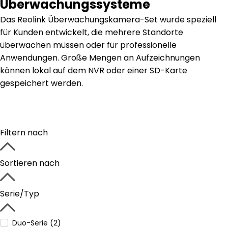
Überwachungssysteme
Das Reolink Überwachungskamera-Set wurde speziell
für Kunden entwickelt, die mehrere Standorte
überwachen müssen oder für professionelle
Anwendungen. Große Mengen an Aufzeichnungen
können lokal auf dem NVR oder einer SD-Karte
gespeichert werden.
Filtern nach
Sortieren nach
Serie/Typ
Duo-Serie (2)