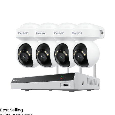
Best Selling