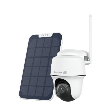
In den Warenkorb