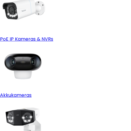
PoE IP Kameras & NVRs
Akkukameras