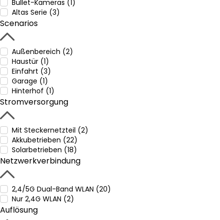
Bullet-Kameras (1)
Altas Serie (3)
Scenarios
Außenbereich (2)
Haustür (1)
Einfahrt (3)
Garage (1)
Hinterhof (1)
Stromversorgung
Mit Steckernetzteil (2)
Akkubetrieben (22)
Solarbetrieben (18)
Netzwerkverbindung
2,4/5G Dual-Band WLAN (20)
Nur 2,4G WLAN (2)
Auflösung