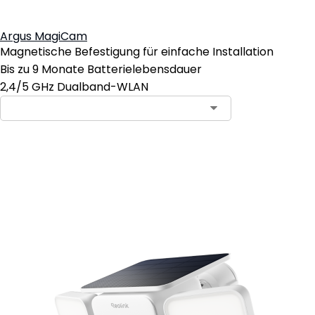
Argus MagiCam
Magnetische Befestigung für einfache Installation
Bis zu 9 Monate Batterielebensdauer
2,4/5 GHz Dualband-WLAN
In den Warenkorb