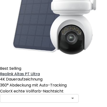
Best Selling
Reolink Altas PT Ultra
4K Daueraufzeichnung
360° Abdeckung mit Auto-Tracking
ColorX echte Vollfarb-Nachtsicht