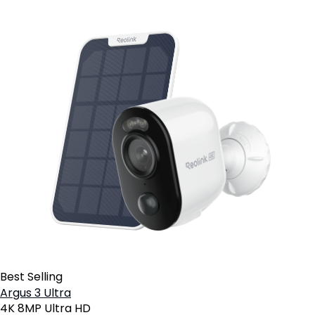
Best Selling
Argus 3 Ultra
4K 8MP Ultra HD