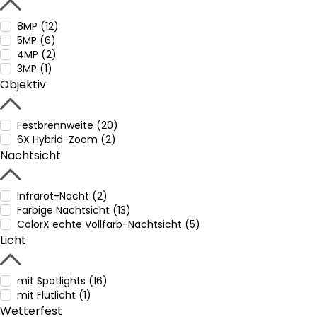
8MP (12)
5MP (6)
4MP (2)
3MP (1)
Objektiv
Festbrennweite (20)
6X Hybrid-Zoom (2)
Nachtsicht
Infrarot-Nacht (2)
Farbige Nachtsicht (13)
ColorX echte Vollfarb-Nachtsicht (5)
Licht
mit Spotlights (16)
mit Flutlicht (1)
Wetterfest