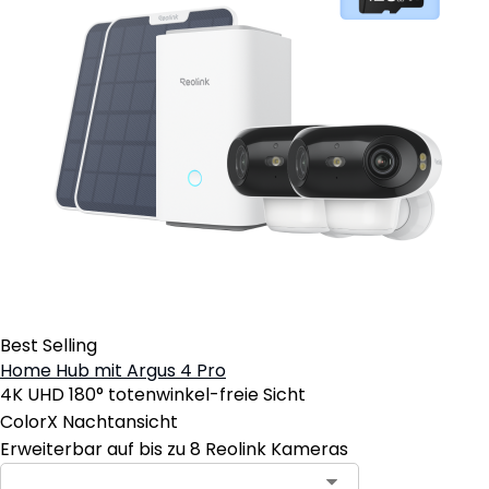
Best Selling
Home Hub mit Argus 4 Pro
4K UHD 180° totenwinkel-freie Sicht
ColorX Nachtansicht
Erweiterbar auf bis zu 8 Reolink Kameras