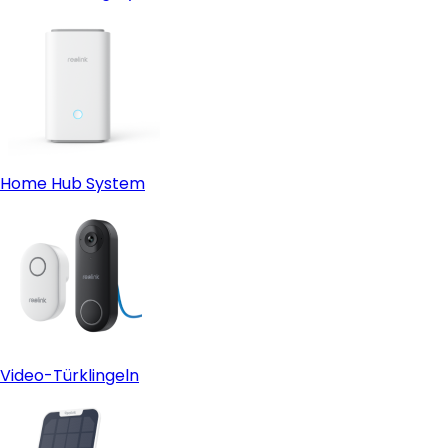
Home Hub System
Video-Türklingeln