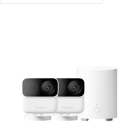
In den Warenkorb