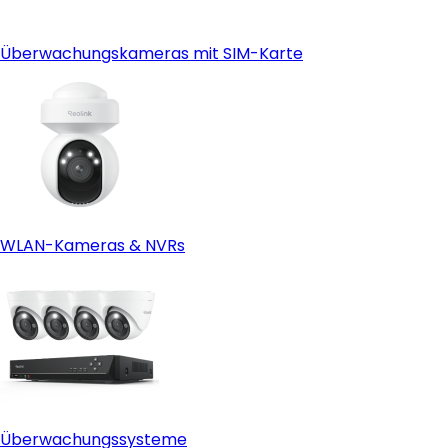
Überwachungskameras mit SIM-Karte
WLAN-Kameras & NVRs
Überwachungssysteme