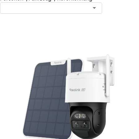
In den Warenkorb