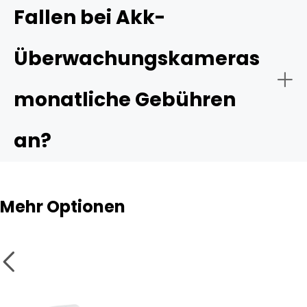
Fallen bei Akk-
Überwachungskameras
monatliche Gebühren
an?
Mehr Optionen