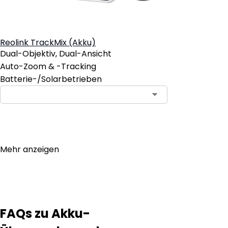
Reolink TrackMix (Akku)
Dual-Objektiv, Dual-Ansicht
Auto-Zoom & -Tracking
Batterie-/Solarbetrieben
In den Warenkorb
Mehr anzeigen
FAQs zu Akku-