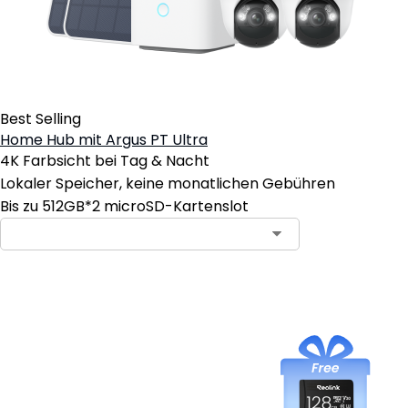
Best Selling
Home Hub mit Argus PT Ultra
4K Farbsicht bei Tag & Nacht
Lokaler Speicher, keine monatlichen Gebühren
Bis zu 512GB*2 microSD-Kartenslot
In den Warenkorb