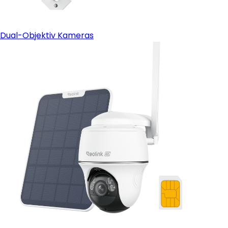
Dual-Objektiv Kameras