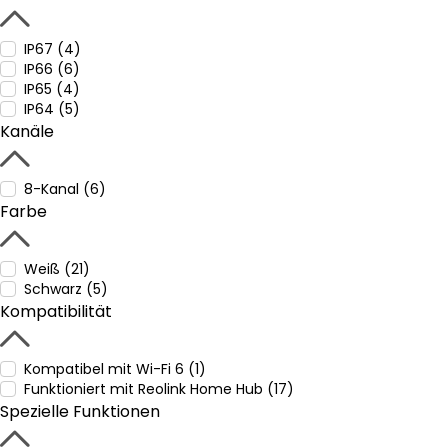
IP67 (4)
IP66 (6)
IP65 (4)
IP64 (5)
Kanäle
8-Kanal (6)
Farbe
Weiß (21)
Schwarz (5)
Kompatibilität
Kompatibel mit Wi-Fi 6 (1)
Funktioniert mit Reolink Home Hub (17)
Spezielle Funktionen