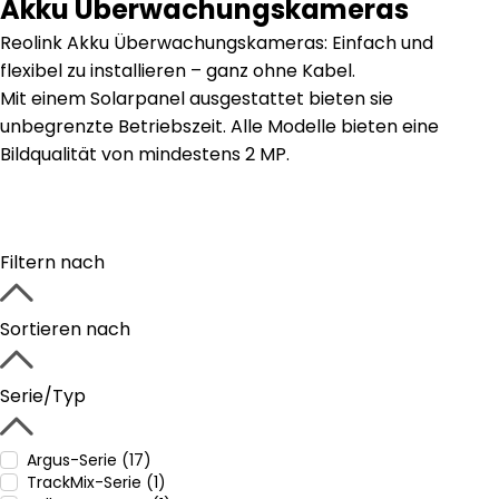
Akku Überwachungskameras
Reolink Akku Überwachungskameras: Einfach und
flexibel zu installieren – ganz ohne Kabel.
Mit einem Solarpanel ausgestattet bieten sie
unbegrenzte Betriebszeit. Alle Modelle bieten eine
Bildqualität von mindestens 2 MP.
Filtern nach
Sortieren nach
Serie/Typ
Argus-Serie (17)
TrackMix-Serie (1)