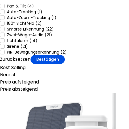
Pan & Tilt (4)
Auto-Tracking (1)
Auto-Zoom-Tracking (1)
180° Sichtfeld (2)
Smarte Erkennung (22)
Zwei-Wege-Audio (21)
Lichtalarm (14)
Sirene (21)
PIR-Bewegungserkennung (2)
Zurücksetzen
Bestätigen
Best Selling
Neuest
Preis aufsteigend
Preis absteigend