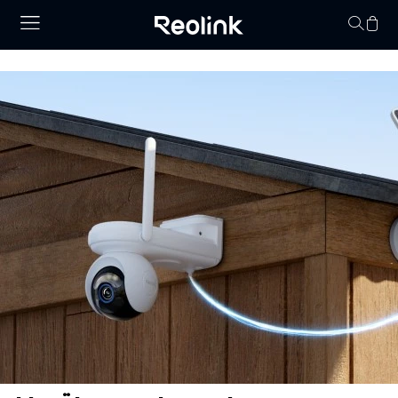
Keine Artikel im