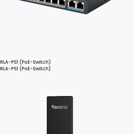
RLA-PS1 (PoE-Switch)
RLA-PS1 (PoE-Switch)