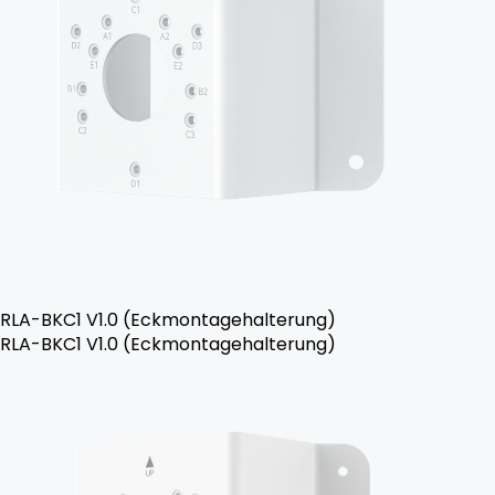
RLA-BKC1 V1.0 (Eckmontagehalterung)
RLA-BKC1 V1.0 (Eckmontagehalterung)