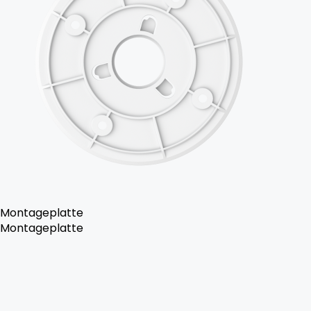
Montageplatte
Montageplatte