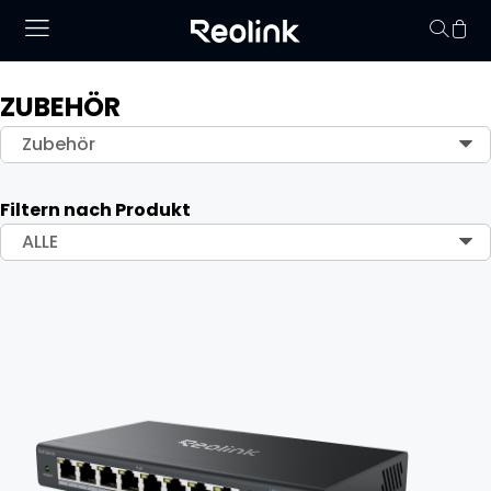
ZUBEHÖR
Keine Artikel im
Zubehör
Filtern nach Produkt
ALLE