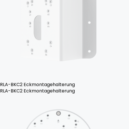
RLA-BKC2 Eckmontagehalterung
RLA-BKC2 Eckmontagehalterung