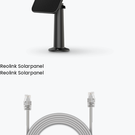
Reolink Solarpanel
Reolink Solarpanel