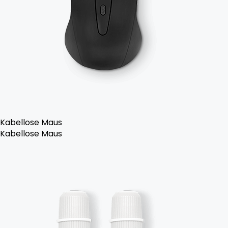
Kabellose Maus
Kabellose Maus