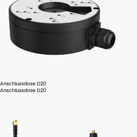
Anschlussdose D20
Anschlussdose D20