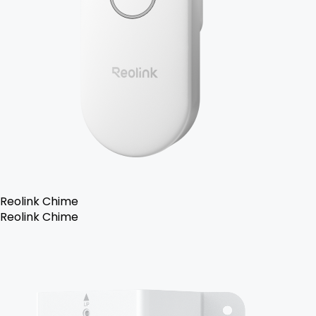
Reolink Chime
Reolink Chime