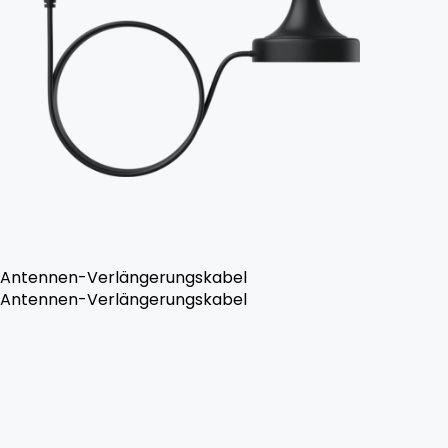
Antennen-Verlängerungskabel
Antennen-Verlängerungskabel