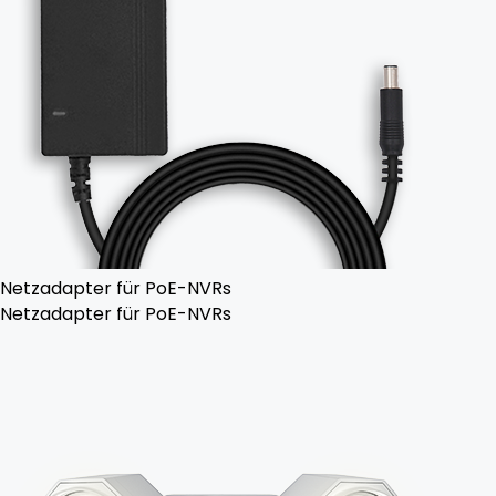
Netzadapter für PoE-NVRs
Netzadapter für PoE-NVRs