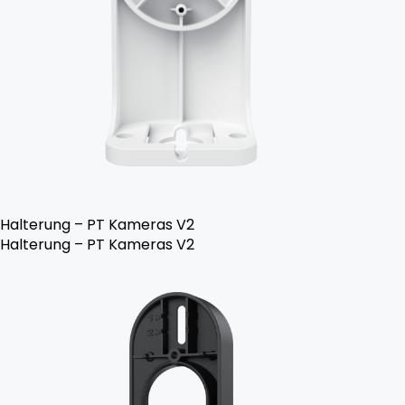
Halterung – PT Kameras V2
Halterung – PT Kameras V2