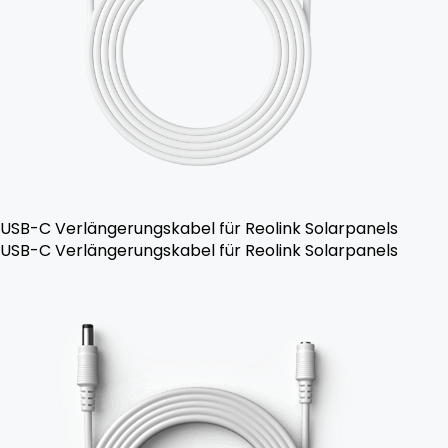
USB-C Verlängerungskabel für Reolink Solarpanels
USB-C Verlängerungskabel für Reolink Solarpanels