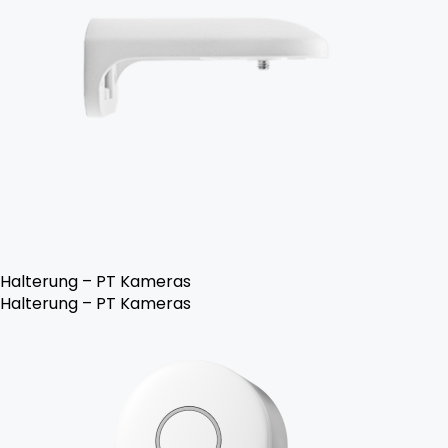
Halterung – PT Kameras
Halterung – PT Kameras