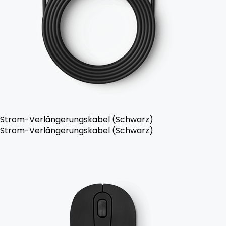
Strom-Verlängerungskabel (Schwarz)
Strom-Verlängerungskabel (Schwarz)