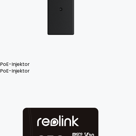
PoE-Injektor
PoE-Injektor