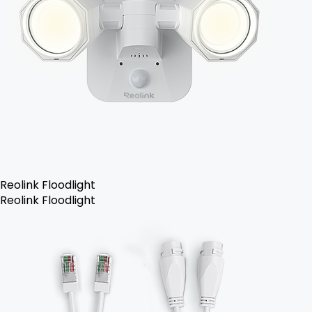
Reolink Floodlight
Reolink Floodlight