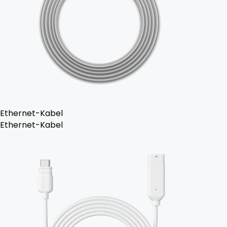
Ethernet-Kabel
Ethernet-Kabel