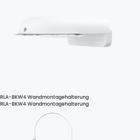
RLA-BKW4 Wandmontagehalterung
RLA-BKW4 Wandmontagehalterung