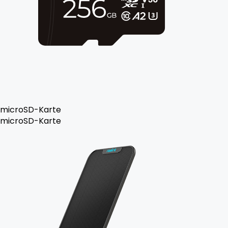
microSD-Karte
microSD-Karte