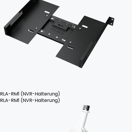
RLA-RM1 (NVR-Halterung)
RLA-RM1 (NVR-Halterung)