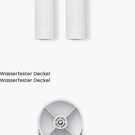
Wasserfester Deckel
Wasserfester Deckel