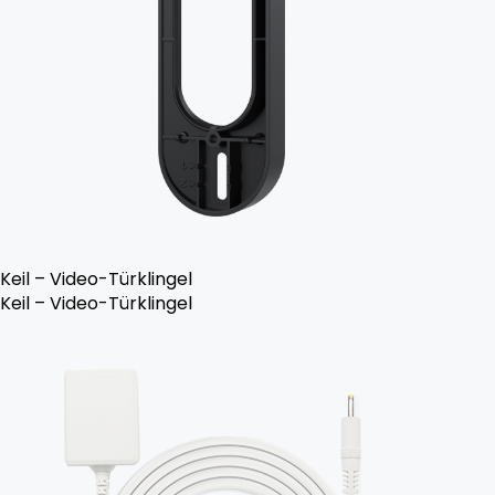
Keil – Video-Türklingel
Keil – Video-Türklingel