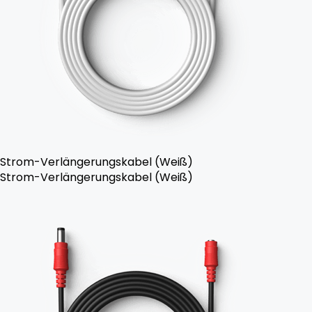
Strom-Verlängerungskabel (Weiß)
Strom-Verlängerungskabel (Weiß)