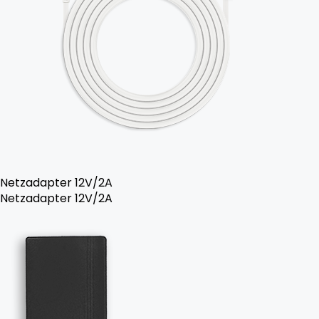
Netzadapter 12V/2A
Netzadapter 12V/2A