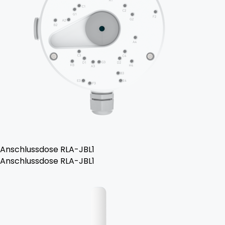
Anschlussdose RLA-JBL1
Anschlussdose RLA-JBL1