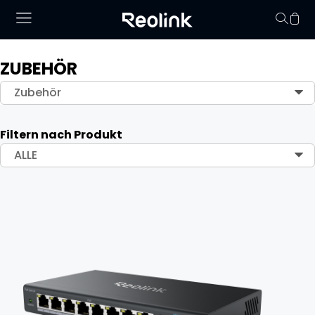
ZUBEHÖR
Keine Artikel im
Zubehör
Filtern nach Produkt
ALLE