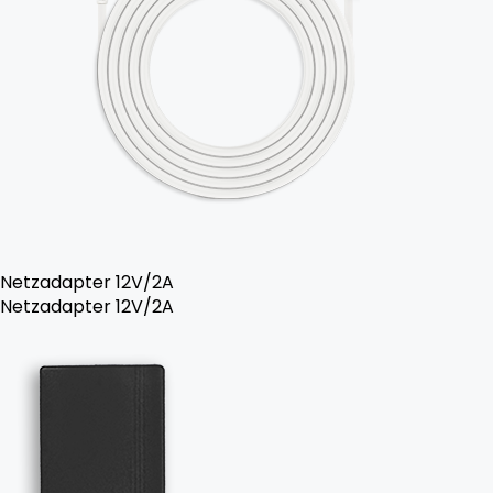
Netzadapter 12V/2A
Netzadapter 12V/2A