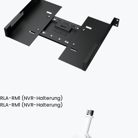
RLA-RM1 (NVR-Halterung)
RLA-RM1 (NVR-Halterung)