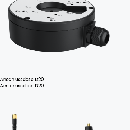
Anschlussdose D20
Anschlussdose D20