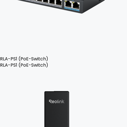
RLA-PS1 (PoE-Switch)
RLA-PS1 (PoE-Switch)