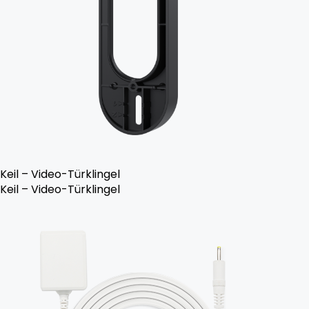
Keil – Video-Türklingel
Keil – Video-Türklingel