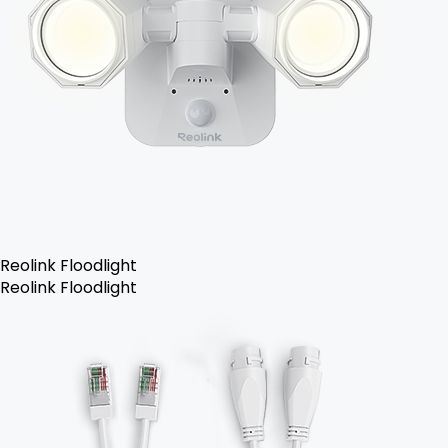
Reolink Floodlight
Reolink Floodlight