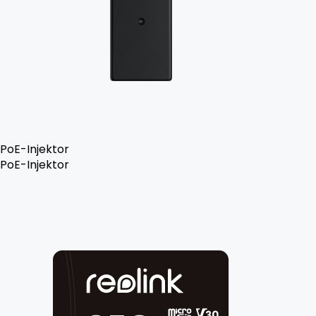
PoE-Injektor
PoE-Injektor