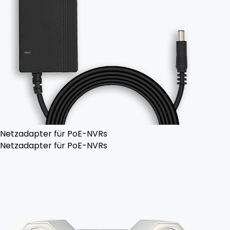
Netzadapter für PoE-NVRs
Netzadapter für PoE-NVRs