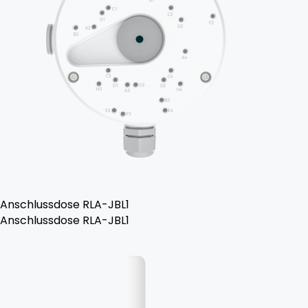
Anschlussdose RLA-JBL1
Anschlussdose RLA-JBL1