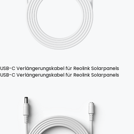
USB-C Verlängerungskabel für Reolink Solarpanels
USB-C Verlängerungskabel für Reolink Solarpanels