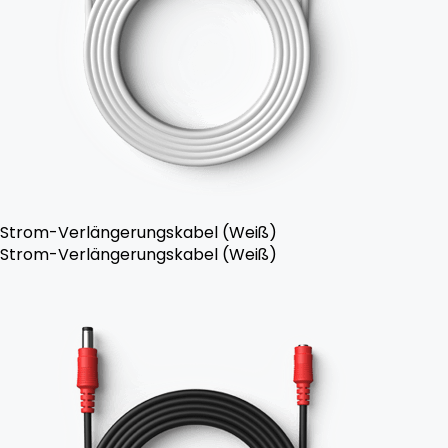
Strom-Verlängerungskabel (Weiß)
Strom-Verlängerungskabel (Weiß)