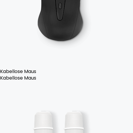
Kabellose Maus
Kabellose Maus