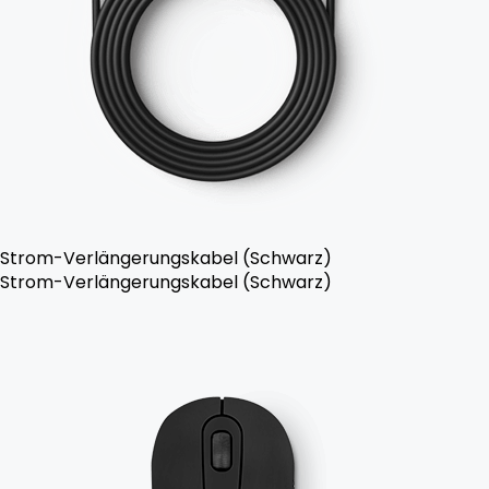
Strom-Verlängerungskabel (Schwarz)
Strom-Verlängerungskabel (Schwarz)