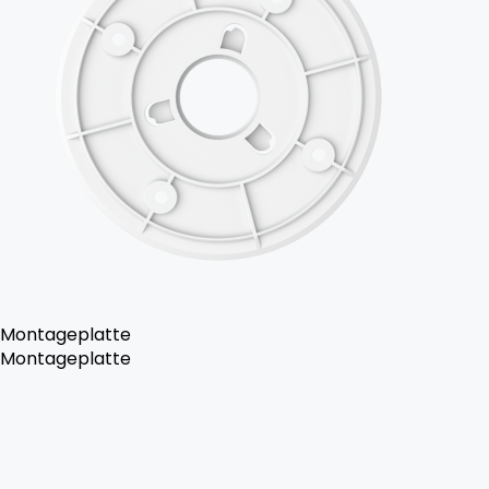
Montageplatte
Montageplatte