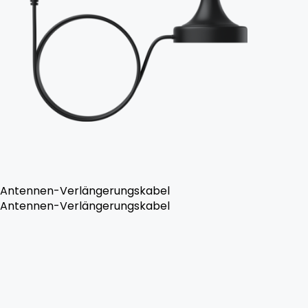
Antennen-Verlängerungskabel
Antennen-Verlängerungskabel