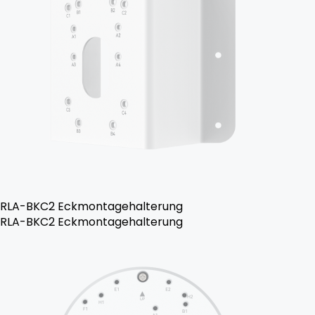
RLA-BKC2 Eckmontagehalterung
RLA-BKC2 Eckmontagehalterung