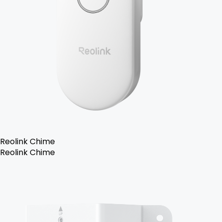
Reolink Chime
Reolink Chime