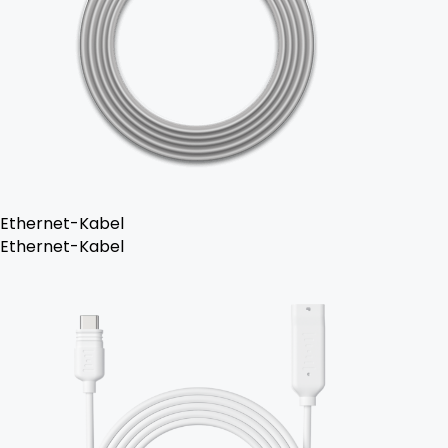
Ethernet-Kabel
Ethernet-Kabel