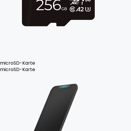
microSD-Karte
microSD-Karte