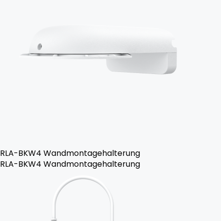
RLA-BKW4 Wandmontagehalterung
RLA-BKW4 Wandmontagehalterung