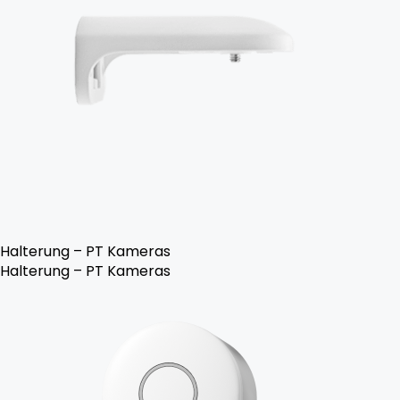
Halterung – PT Kameras
Halterung – PT Kameras