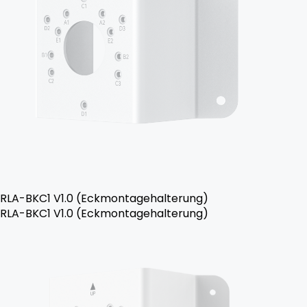
RLA-BKC1 V1.0 (Eckmontagehalterung)
RLA-BKC1 V1.0 (Eckmontagehalterung)