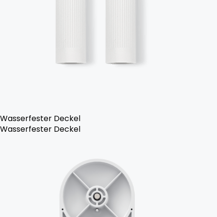
Wasserfester Deckel
Wasserfester Deckel