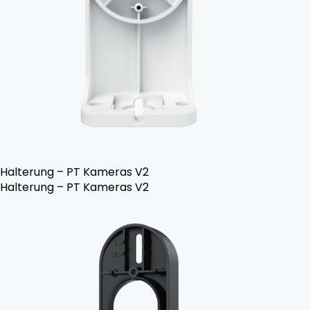
Halterung – PT Kameras V2
Halterung – PT Kameras V2