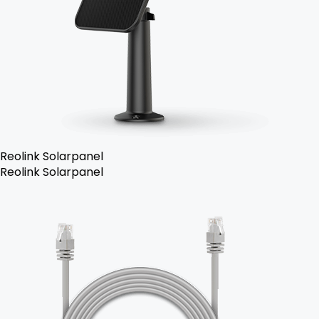
Reolink Solarpanel
Reolink Solarpanel