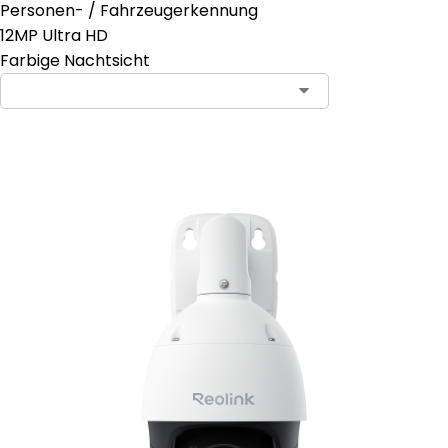
Personen- / Fahrzeugerkennung
12MP Ultra HD
Farbige Nachtsicht
In den Warenkorb