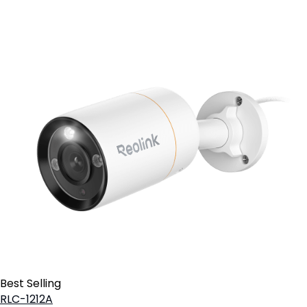
Best Selling
RLC-1212A