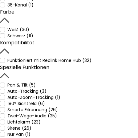
36-Kanal (1)
Farbe
Weiß (30)
Schwarz (11)
Kompatibilität
Funktioniert mit Reolink Home Hub (32)
Spezielle Funktionen
Pan & Tilt (5)
Auto-Tracking (3)
Auto-Zoom-Tracking (1)
180° Sichtfeld (6)
Smarte Erkennung (26)
Zwei-Wege-Audio (25)
Lichtalarm (23)
Sirene (26)
Nur Pan (1)