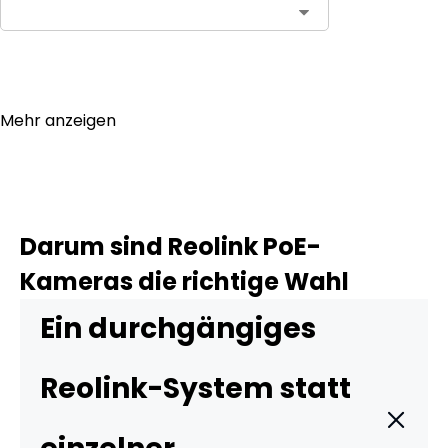
In den Warenkorb
Mehr anzeigen
Darum sind Reolink PoE-
Kameras die richtige Wahl
Ein durchgängiges
Reolink-System statt