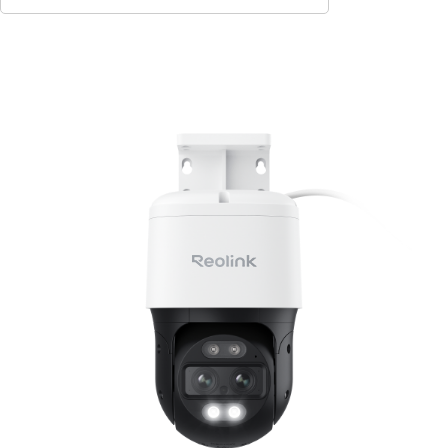
In den Warenkorb