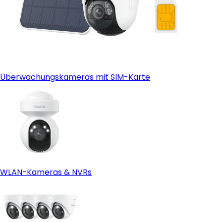
Überwachungskameras mit SIM-Karte
WLAN-Kameras & NVRs