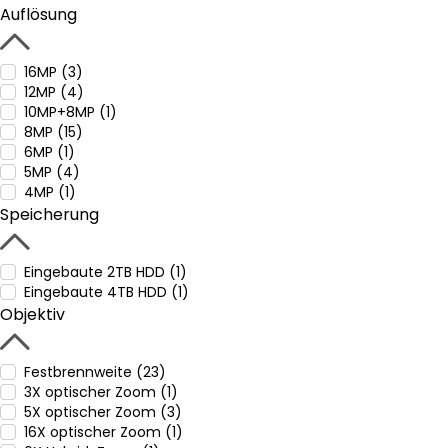
Auflösung
16MP (3)
12MP (4)
10MP+8MP (1)
8MP (15)
6MP (1)
5MP (4)
4MP (1)
Speicherung
Eingebaute 2TB HDD (1)
Eingebaute 4TB HDD (1)
Objektiv
Festbrennweite (23)
3X optischer Zoom (1)
5X optischer Zoom (3)
16X optischer Zoom (1)