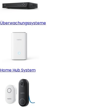
Überwachungssysteme
Home Hub System