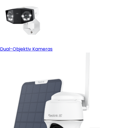
Dual-Objektiv Kameras