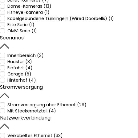
Bullet-Kameras (7)
Dome-Kameras (13)
Fisheye-Kamera (1)
Kabelgebundene Türklingeln (Wired Doorbells) (1)
Elite Serie (1)
OMVI Serie (1)
Scenarios
Innenbereich (3)
Haustür (3)
Einfahrt (4)
Garage (5)
Hinterhof (4)
Stromversorgung
Stromversorgung über Ethernet (29)
Mit Steckernetzteil (4)
Netzwerkverbindung
Verkabeltes Ethernet (33)