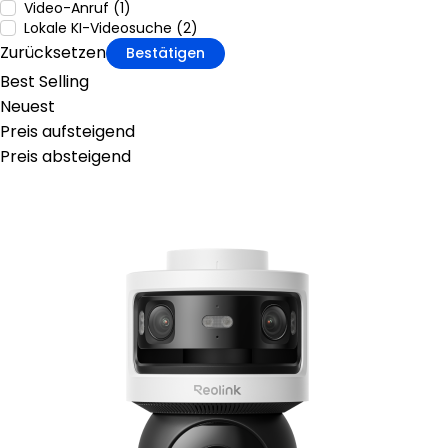
Video-Anruf (1)
Lokale KI-Videosuche (2)
Zurücksetzen
Bestätigen
Best Selling
Neuest
Preis aufsteigend
Preis absteigend