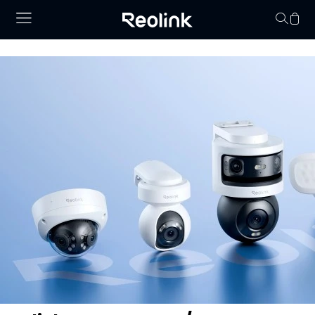
Keine Artikel im