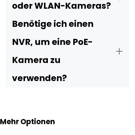
oder WLAN-Kameras?
Benötige ich einen
Vorteile
Netzwerkrekorders (NVR)
NVR, um eine PoE-
Kamera zu
verwenden?
Nachteile
Mehr Optionen