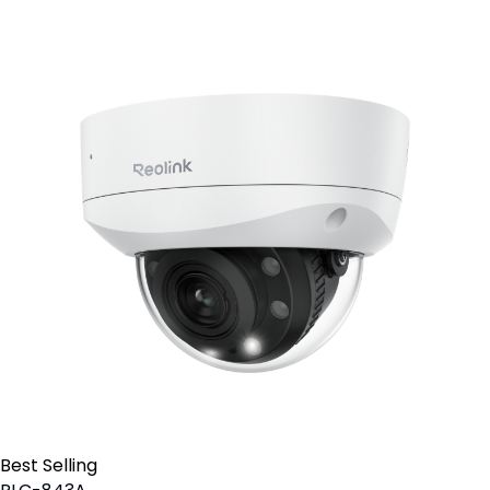
Best Selling