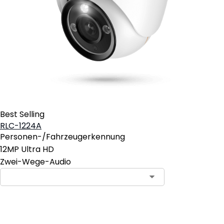
Best Selling
RLC-1224A
Personen-/Fahrzeugerkennung
12MP Ultra HD
Zwei-Wege-Audio
In den Warenkorb