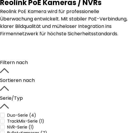
Reolink PoE Kameras / NVRs
Reolink PoE Kamera wird für professionelle
Überwachung entwickelt. Mit stabiler PoE-Verbindung,
klarer Bildqualität und müheloser Integration ins
Firmennetzwerk für höchste Sicherheitsstandards.
Filtern nach
Sortieren nach
Serie/Typ
Duo-Serie (4)
TrackMix-Serie (1)
NVR-Serie (1)