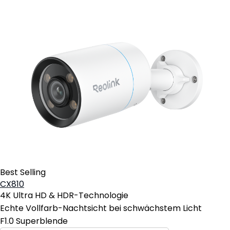
Best Selling
CX810
4K Ultra HD & HDR-Technologie
Echte Vollfarb-Nachtsicht bei schwächstem Licht
F1.0 Superblende