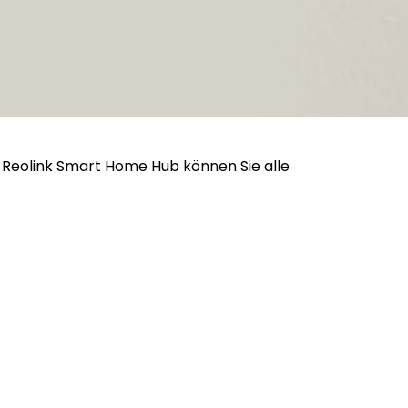
t Reolink Smart Home Hub können Sie alle