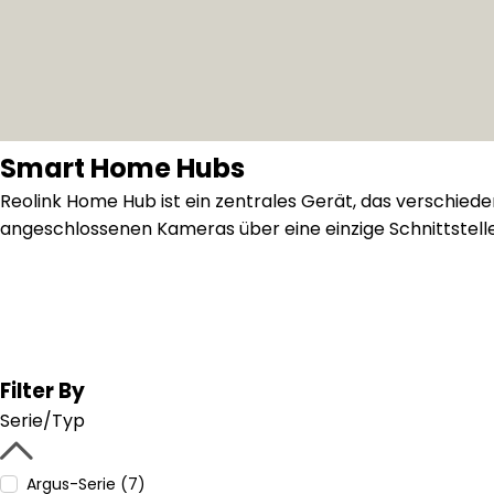
Smart Home Hubs
Reolink Home Hub ist ein zentrales Gerät, das verschied
angeschlossenen Kameras über eine einzige Schnittstel
Filter By
Serie/Typ
Argus-Serie (7)