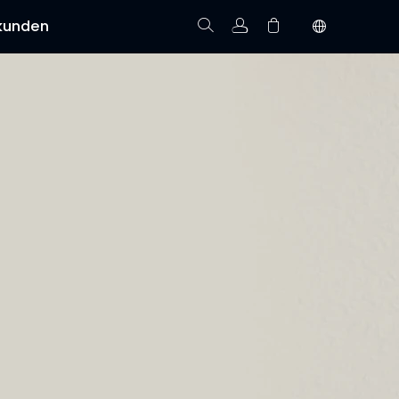
kunden
Bestellung verfolgen
Keine Artikel im Warenkorb