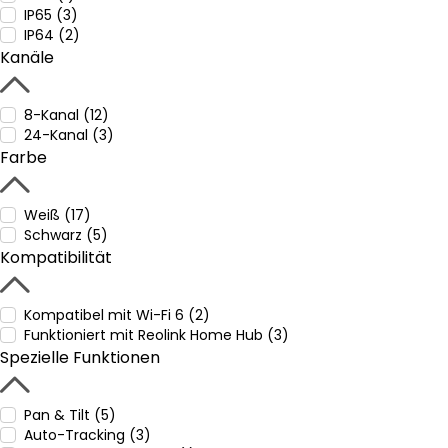
IP65 (3)
IP64 (2)
Kanäle
8-Kanal (12)
24-Kanal (3)
Farbe
Weiß (17)
Schwarz (5)
Kompatibilität
Kompatibel mit Wi-Fi 6 (2)
Funktioniert mit Reolink Home Hub (3)
Spezielle Funktionen
Pan & Tilt (5)
Auto-Tracking (3)