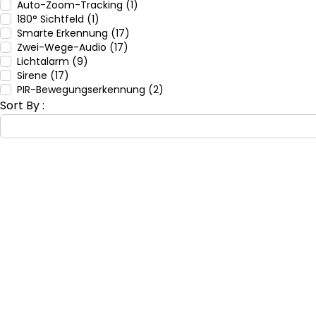
Auto-Zoom-Tracking (1)
180° Sichtfeld (1)
Smarte Erkennung (17)
Zwei-Wege-Audio (17)
Lichtalarm (9)
Sirene (17)
PIR-Bewegungserkennung (2)
Sort By :