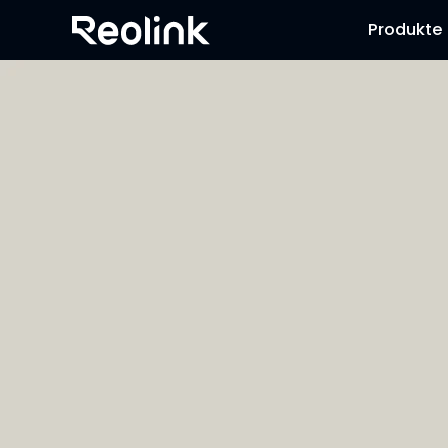
Produkte