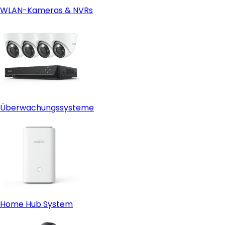
WLAN-Kameras & NVRs
Überwachungssysteme
Home Hub System