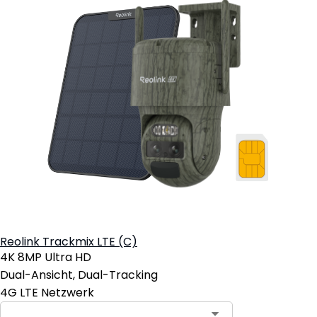
Reolink Trackmix LTE (C)
4K 8MP Ultra HD
Dual-Ansicht, Dual-Tracking
4G LTE Netzwerk