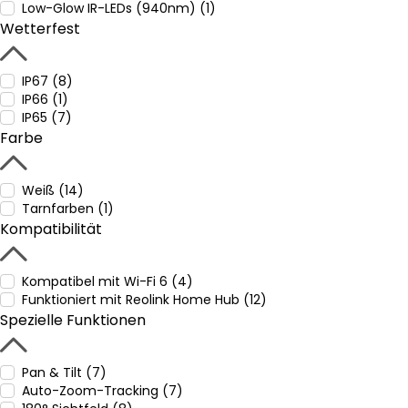
Low-Glow IR-LEDs (940nm) (1)
Wetterfest
IP67 (8)
IP66 (1)
IP65 (7)
Farbe
Weiß (14)
Tarnfarben (1)
Kompatibilität
Kompatibel mit Wi-Fi 6 (4)
Funktioniert mit Reolink Home Hub (12)
Spezielle Funktionen
Pan & Tilt (7)
Auto-Zoom-Tracking (7)