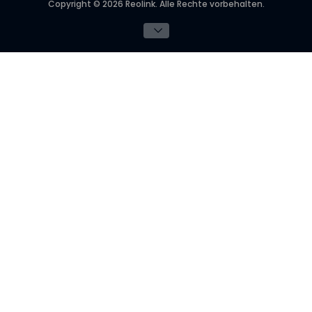
Copyright © 2026 Reolink. Alle Rechte vorbehalten.