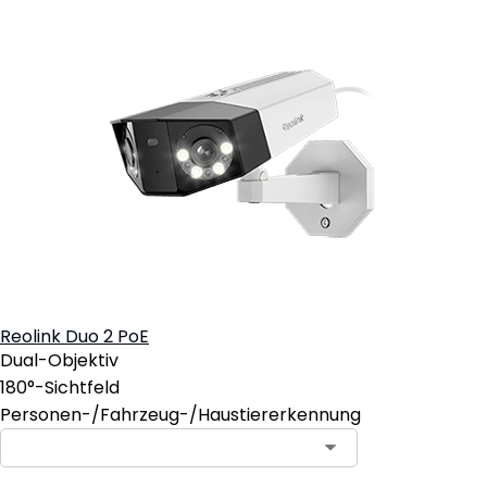
Reolink Duo 2 PoE
Dual-Objektiv
180°-Sichtfeld
Personen-/Fahrzeug-/Haustiererkennung