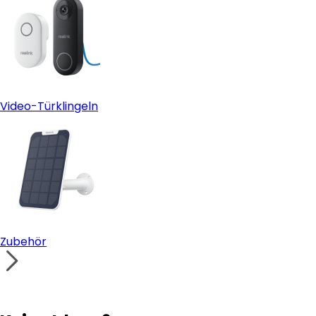
Video-Türklingeln
Zubehör