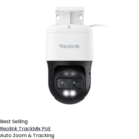
Best Selling
Reolink TrackMix PoE
Auto Zoom & Tracking