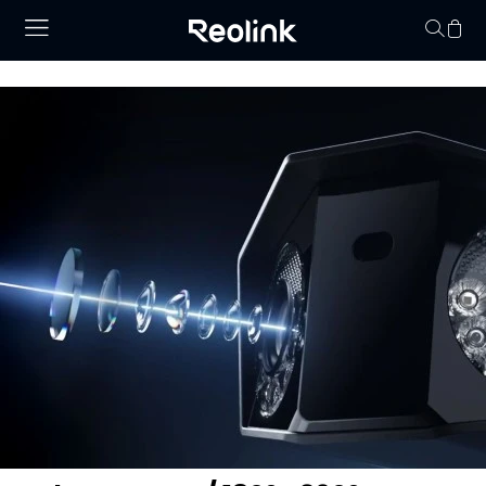
Keine Artikel im