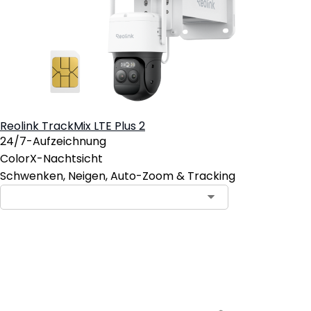
Reolink TrackMix LTE Plus 2
24/7-Aufzeichnung
ColorX-Nachtsicht
Schwenken, Neigen, Auto-Zoom & Tracking
In den Warenkorb