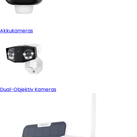
Akkukameras
Dual-Objektiv Kameras