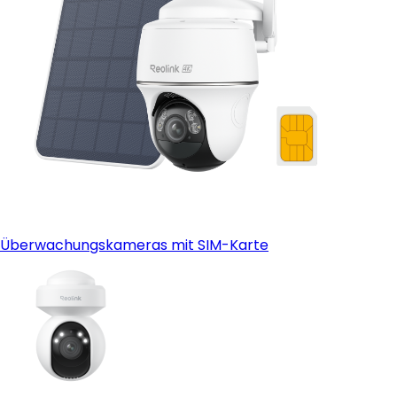
Überwachungskameras mit SIM-Karte