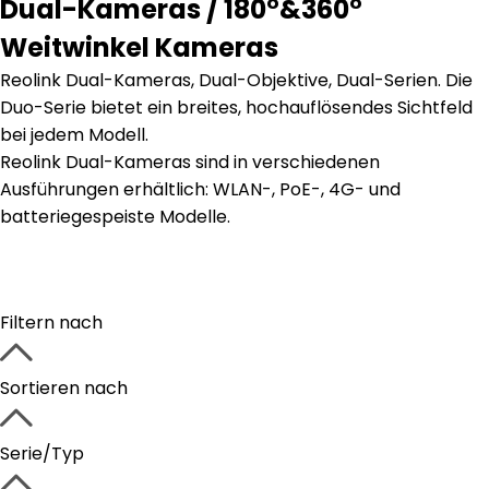
Dual-Kameras / 180°&360°
Weitwinkel Kameras
Reolink Dual-Kameras, Dual-Objektive, Dual-Serien. Die
Duo-Serie bietet ein breites, hochauflösendes Sichtfeld
bei jedem Modell.
Reolink Dual-Kameras sind in verschiedenen
Ausführungen erhältlich: WLAN-, PoE-, 4G- und
batteriegespeiste Modelle.
Filtern nach
Sortieren nach
Serie/Typ