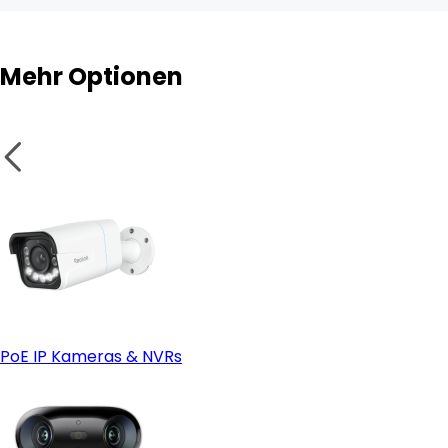
Mehr Optionen
PoE IP Kameras & NVRs