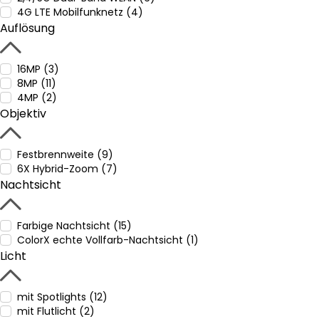
4G LTE Mobilfunknetz (4)
Auflösung
16MP (3)
8MP (11)
4MP (2)
Objektiv
Festbrennweite (9)
6X Hybrid-Zoom (7)
Nachtsicht
Farbige Nachtsicht (15)
ColorX echte Vollfarb-Nachtsicht (1)
Licht
mit Spotlights (12)
mit Flutlicht (2)