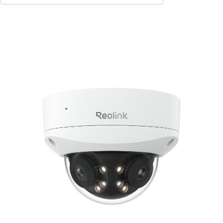
In den Warenkorb