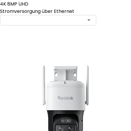
4K 8MP UHD
Stromversorgung über Ethernet
In den Warenkorb