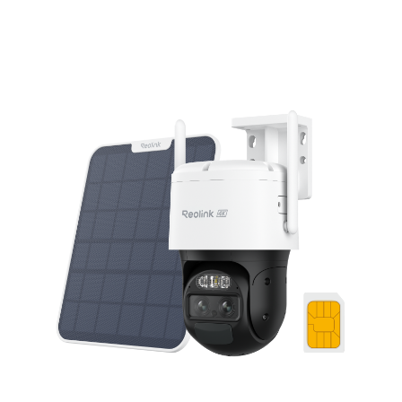
In den Warenkorb