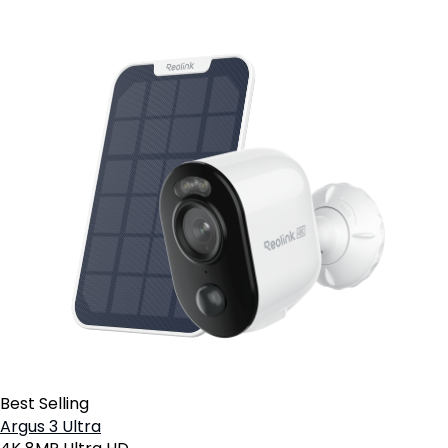
Best Selling
Argus 3 Ultra