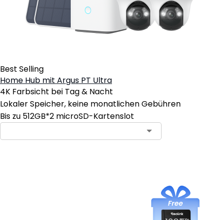
Best Selling
Home Hub mit Argus PT Ultra
4K Farbsicht bei Tag & Nacht
Lokaler Speicher, keine monatlichen Gebühren
Bis zu 512GB*2 microSD-Kartenslot
In den Warenkorb