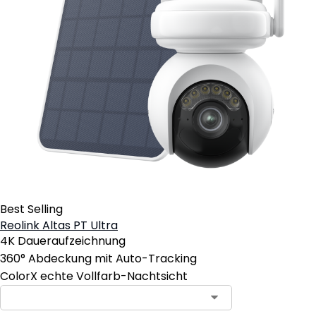
Best Selling
Reolink Altas PT Ultra
4K Daueraufzeichnung
360° Abdeckung mit Auto-Tracking
ColorX echte Vollfarb-Nachtsicht