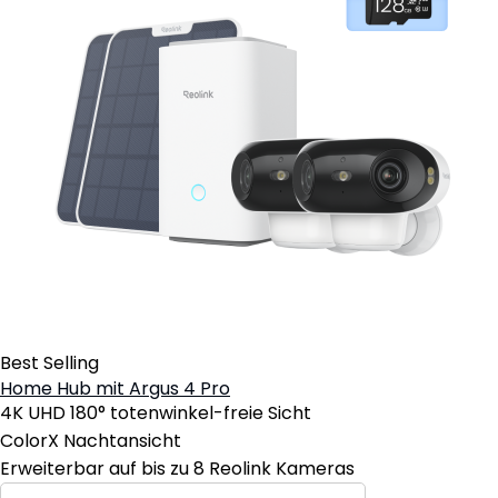
Best Selling
Home Hub mit Argus 4 Pro
4K UHD 180° totenwinkel-freie Sicht
ColorX Nachtansicht
Erweiterbar auf bis zu 8 Reolink Kameras