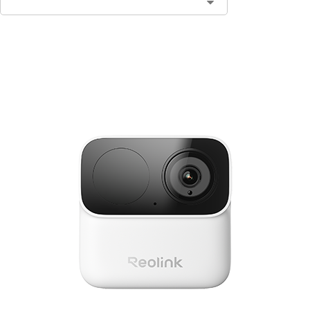
In den Warenkorb