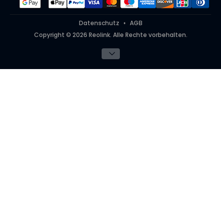
Datenschutz
AGB
Copyright © 2026 Reolink. Alle Rechte vorbehalten.