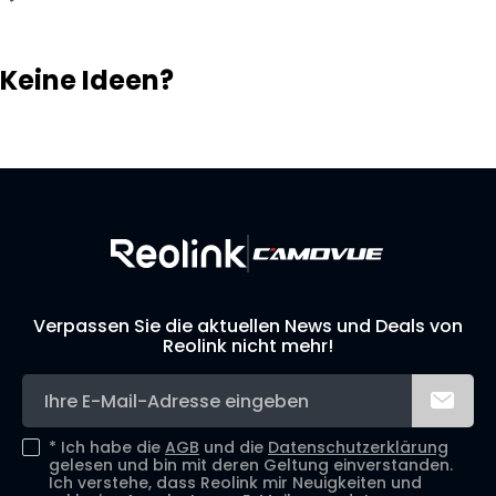
Keine Ideen?
Lösungsfinder
Support-Team
Ihr eigenes Überwachungssystem aufbauen
Verpassen Sie die aktuellen News und Deals von
Reolink nicht mehr!
*
Ich habe die
AGB
und die
Datenschutzerklärung
gelesen und bin mit deren Geltung einverstanden.
Ich verstehe, dass Reolink mir Neuigkeiten und