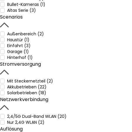
Bullet-Kameras (1)
Altas Serie (3)
Scenarios
Außenbereich (2)
Haustür (1)
Einfahrt (3)
Garage (1)
Hinterhof (1)
Stromversorgung
Mit Steckernetzteil (2)
Akkubetrieben (22)
Solarbetrieben (18)
Netzwerkverbindung
2,4/5G Dual-Band WLAN (20)
Nur 2,4G WLAN (2)
Auflösung