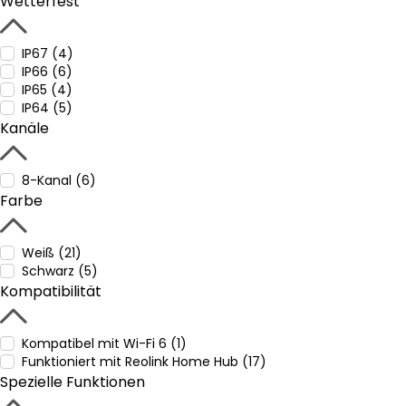
Wetterfest
IP67 (4)
IP66 (6)
IP65 (4)
IP64 (5)
Kanäle
8-Kanal (6)
Farbe
Weiß (21)
Schwarz (5)
Kompatibilität
Kompatibel mit Wi-Fi 6 (1)
Funktioniert mit Reolink Home Hub (17)
Spezielle Funktionen