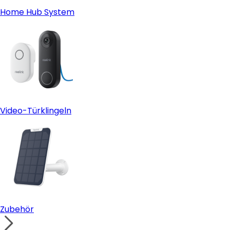
Home Hub System
Video-Türklingeln
Zubehör