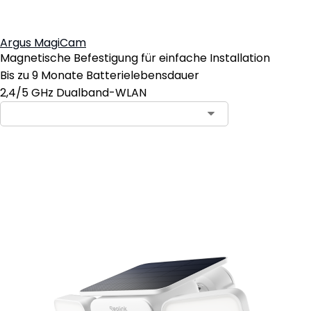
Argus MagiCam
Magnetische Befestigung für einfache Installation
Bis zu 9 Monate Batterielebensdauer
2,4/5 GHz Dualband-WLAN
In den Warenkorb