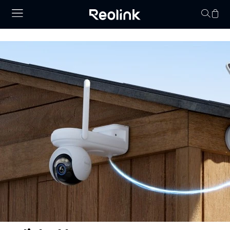
Keine Artikel im