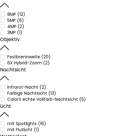
8MP (12)
5MP (6)
4MP (2)
3MP (1)
Objektiv
Festbrennweite (20)
6X Hybrid-Zoom (2)
Nachtsicht
Infrarot-Nacht (2)
Farbige Nachtsicht (13)
ColorX echte Vollfarb-Nachtsicht (5)
Licht
mit Spotlights (16)
mit Flutlicht (1)