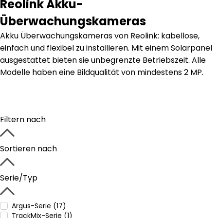
Reolink Akku-
Überwachungskameras
Akku Überwachungskameras von Reolink: kabellose,
einfach und flexibel zu installieren. Mit einem Solarpanel
ausgestattet bieten sie unbegrenzte Betriebszeit. Alle
Modelle haben eine Bildqualität von mindestens 2 MP.
Filtern nach
Sortieren nach
Serie/Typ
Argus-Serie (17)
TrackMix-Serie (1)