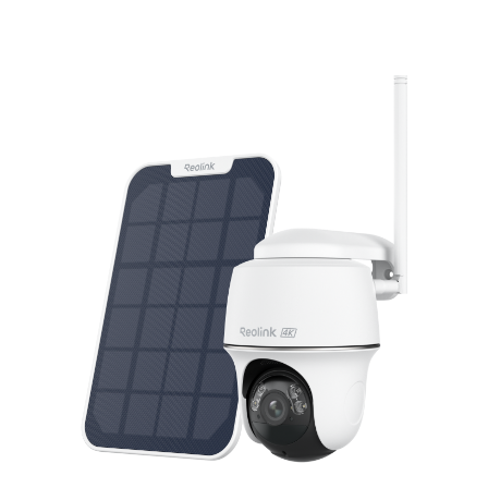
In den Warenkorb