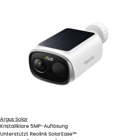
Argus Solar
Kristallklare 5MP-Auflösung
Unterstützt Reolink SolarEase™