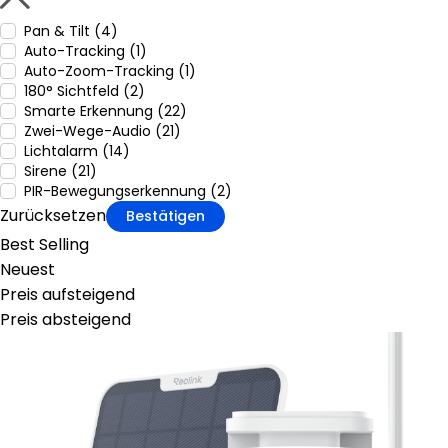
Pan & Tilt (4)
Auto-Tracking (1)
Auto-Zoom-Tracking (1)
180° Sichtfeld (2)
Smarte Erkennung (22)
Zwei-Wege-Audio (21)
Lichtalarm (14)
Sirene (21)
PIR-Bewegungserkennung (2)
Zurücksetzen
Bestätigen
Best Selling
Neuest
Preis aufsteigend
Preis absteigend