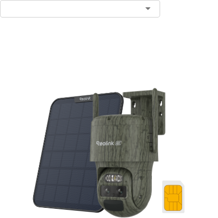
In den Warenkorb