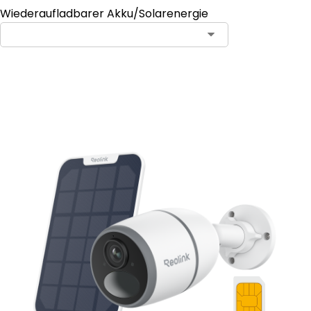
Wiederaufladbarer Akku/Solarenergie
Abonnieren