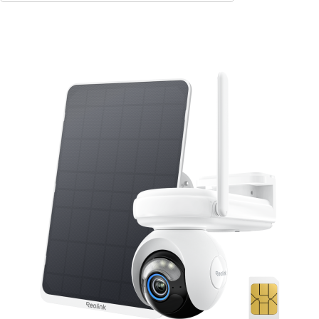
In den Warenkorb