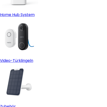
Home Hub System
Video-Türklingeln
Zubehör