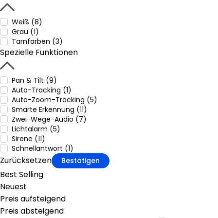
Weiß (8)
Grau (1)
Tarnfarben (3)
Spezielle Funktionen
Pan & Tilt (9)
Auto-Tracking (1)
Auto-Zoom-Tracking (5)
Smarte Erkennung (11)
Zwei-Wege-Audio (7)
Lichtalarm (5)
Sirene (11)
Schnellantwort (1)
Zurücksetzen
Bestätigen
Best Selling
Neuest
Preis aufsteigend
Preis absteigend