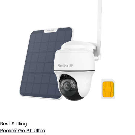
Best Selling
Reolink Go PT Ultra