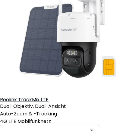
Reolink TrackMix LTE
Dual-Objektiv, Dual-Ansicht
Auto-Zoom & -Tracking
4G LTE Mobilfunknetz