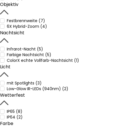
Objektiv
Festbrennweite (7)
6X Hybrid-Zoom (4)
Nachtsicht
Infrarot-Nacht (5)
Farbige Nachtsicht (5)
ColorX echte Vollfarb-Nachtsicht (1)
Licht
mit Spotlights (3)
Low-Glow IR-LEDs (940nm) (2)
Wetterfest
IP65 (8)
IP64 (2)
Farbe