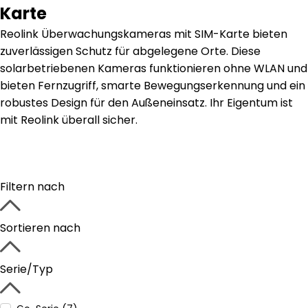
Karte
Reolink Überwachungskameras mit SIM-Karte bieten
zuverlässigen Schutz für abgelegene Orte. Diese
solarbetriebenen Kameras funktionieren ohne WLAN und
bieten Fernzugriff, smarte Bewegungserkennung und ein
robustes Design für den Außeneinsatz. Ihr Eigentum ist
mit Reolink überall sicher.
Filtern nach
Sortieren nach
Serie/Typ