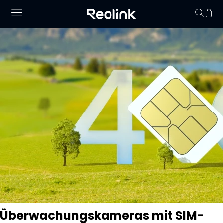
Keine Artikel im
Überwachungskameras mit SIM-