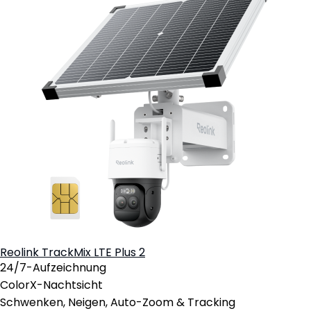
Reolink TrackMix LTE Plus 2
24/7-Aufzeichnung
ColorX-Nachtsicht
Schwenken, Neigen, Auto-Zoom & Tracking