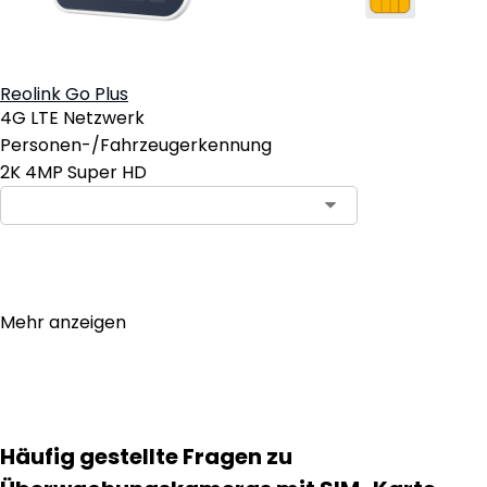
Reolink Go Plus
4G LTE Netzwerk
Personen-/Fahrzeugerkennung
2K 4MP Super HD
In den Warenkorb
Mehr anzeigen
Häufig gestellte Fragen zu