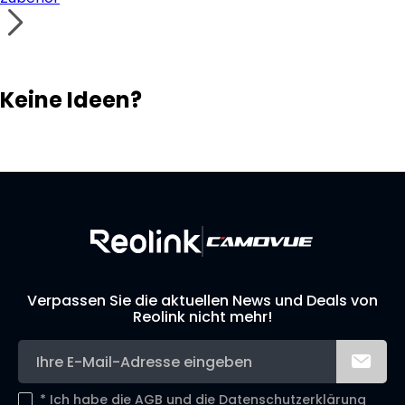
Keine Ideen?
Lösungsfinder
Support-Team
Ihr eigenes Überwachungssystem aufbauen
Verpassen Sie die aktuellen News und Deals von
Reolink nicht mehr!
*
Ich habe die
AGB
und die
Datenschutzerklärung