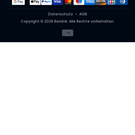
Datenschutz
AGB
Copyright © 2026 Reolink. Alle Rechte vorbehalten.