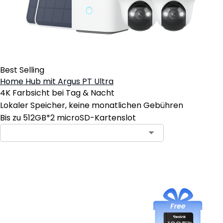
Best Selling
Home Hub mit Argus PT Ultra
4K Farbsicht bei Tag & Nacht
Lokaler Speicher, keine monatlichen Gebühren
Bis zu 512GB*2 microSD-Kartenslot
In den Warenkorb