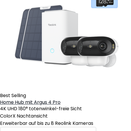
Best Selling
Home Hub mit Argus 4 Pro
4K UHD 180° totenwinkel-freie Sicht
ColorX Nachtansicht
Erweiterbar auf bis zu 8 Reolink Kameras