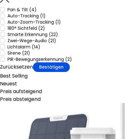
Pan & Tilt (4)
Auto-Tracking (1)
Auto-Zoom-Tracking (1)
180° Sichtfeld (2)
Smarte Erkennung (22)
Zwei-Wege-Audio (21)
Lichtalarm (14)
Sirene (21)
PIR-Bewegungserkennung (2)
Zurücksetzen
Bestätigen
Best Selling
Neuest
Preis aufsteigend
Preis absteigend