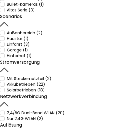
Bullet-Kameras (1)
Altas Serie (3)
Scenarios
Außenbereich (2)
Haustür (1)
Einfahrt (3)
Garage (1)
Hinterhof (1)
Stromversorgung
Mit Steckernetzteil (2)
Akkubetrieben (22)
Solarbetrieben (18)
Netzwerkverbindung
2,4/5G Dual-Band WLAN (20)
Nur 2,4G WLAN (2)
Auflösung