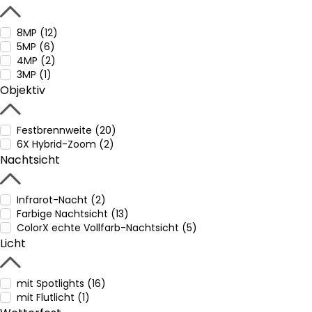
8MP (12)
5MP (6)
4MP (2)
3MP (1)
Objektiv
Festbrennweite (20)
6X Hybrid-Zoom (2)
Nachtsicht
Infrarot-Nacht (2)
Farbige Nachtsicht (13)
ColorX echte Vollfarb-Nachtsicht (5)
Licht
mit Spotlights (16)
mit Flutlicht (1)