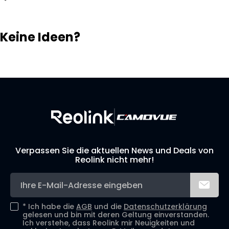
Keine Ideen?
Lösungsfinder
Support-Team
Ihr eigenes Überwachungssystem aufbauen
Verpassen Sie die aktuellen News und Deals von
Reolink nicht mehr!
*
Ich habe die
AGB
und die
Datenschutzerklärung
gelesen und bin mit deren Geltung einverstanden.
Ich verstehe, dass Reolink mir Neuigkeiten und