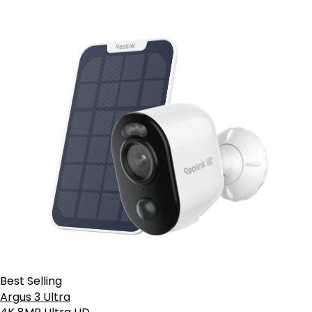
Best Selling
Argus 3 Ultra