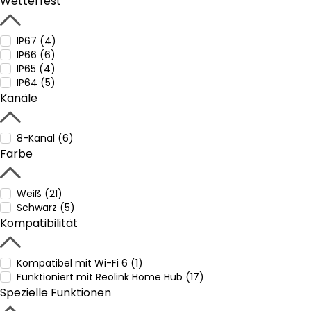
Wetterfest
IP67 (4)
IP66 (6)
IP65 (4)
IP64 (5)
Kanäle
8-Kanal (6)
Farbe
Weiß (21)
Schwarz (5)
Kompatibilität
Kompatibel mit Wi-Fi 6 (1)
Funktioniert mit Reolink Home Hub (17)
Spezielle Funktionen