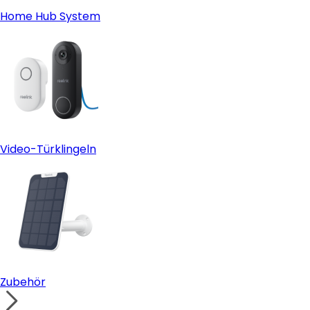
Home Hub System
Video-Türklingeln
Zubehör