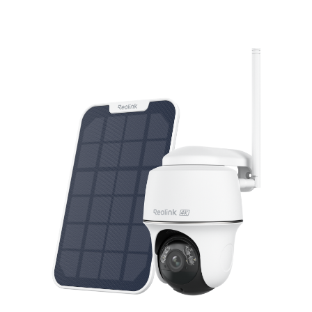
In den Warenkorb