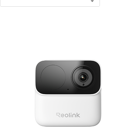
In den Warenkorb