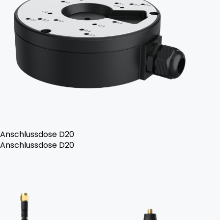
Anschlussdose D20
Anschlussdose D20