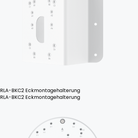
RLA-BKC2 Eckmontagehalterung
RLA-BKC2 Eckmontagehalterung