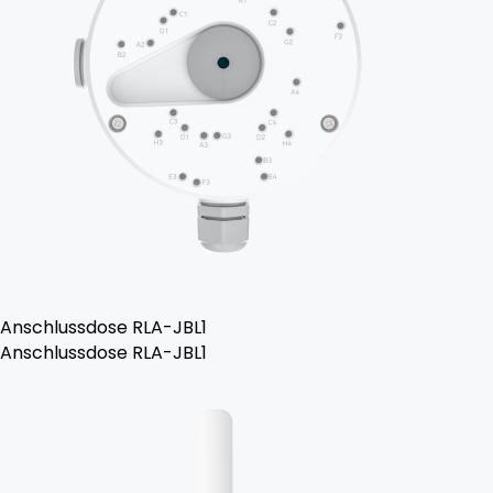
Anschlussdose RLA-JBL1
Anschlussdose RLA-JBL1