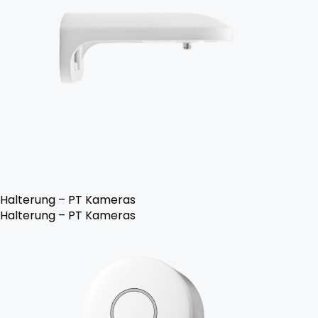
Halterung – PT Kameras
Halterung – PT Kameras