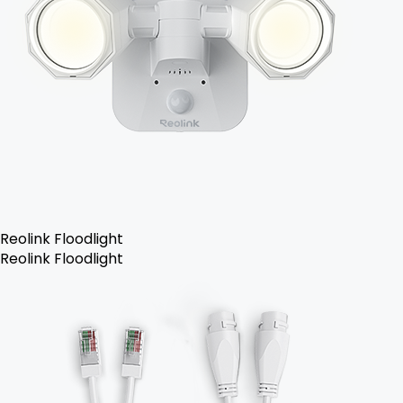
Reolink Floodlight
Reolink Floodlight