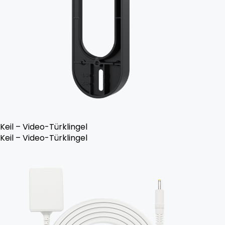
Keil – Video-Türklingel
Keil – Video-Türklingel