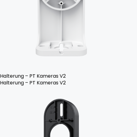
Halterung – PT Kameras V2
Halterung – PT Kameras V2