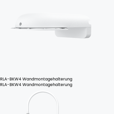
RLA-BKW4 Wandmontagehalterung
RLA-BKW4 Wandmontagehalterung