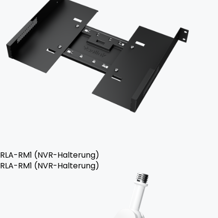
RLA-RM1 (NVR-Halterung)
RLA-RM1 (NVR-Halterung)