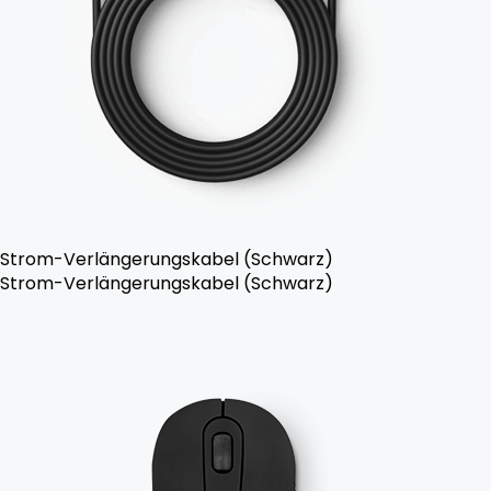
Strom-Verlängerungskabel (Schwarz)
Strom-Verlängerungskabel (Schwarz)