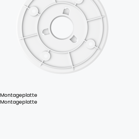
Montageplatte
Montageplatte