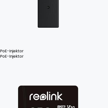
PoE-Injektor
PoE-Injektor