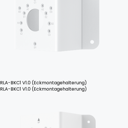
RLA-BKC1 V1.0 (Eckmontagehalterung)
RLA-BKC1 V1.0 (Eckmontagehalterung)