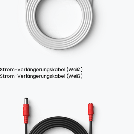
Strom-Verlängerungskabel (Weiß)
Strom-Verlängerungskabel (Weiß)