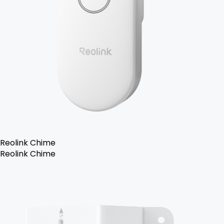
Reolink Chime
Reolink Chime