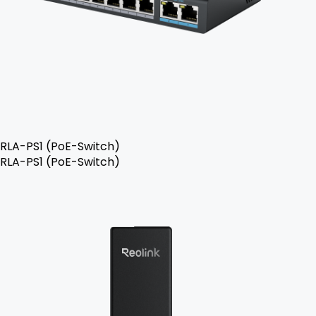
RLA-PS1 (PoE-Switch)
RLA-PS1 (PoE-Switch)