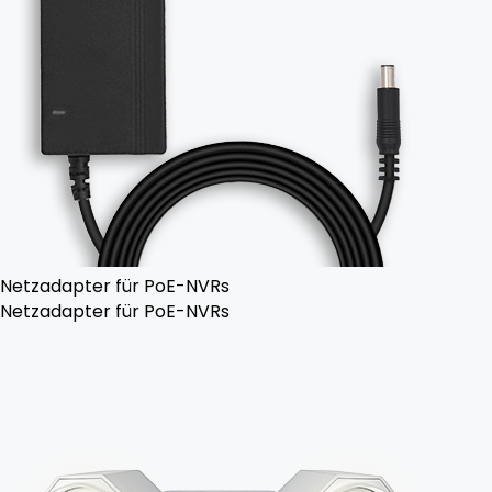
Netzadapter für PoE-NVRs
Netzadapter für PoE-NVRs