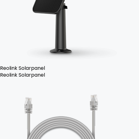
Reolink Solarpanel
Reolink Solarpanel