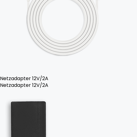
Netzadapter 12V/2A
Netzadapter 12V/2A