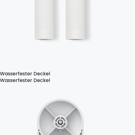
Wasserfester Deckel
Wasserfester Deckel