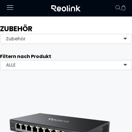
ZUBEHÖR
Keine Artikel im
Zubehör
Filtern nach Produkt
ALLE