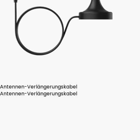
Antennen-Verlängerungskabel
Antennen-Verlängerungskabel