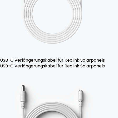
USB-C Verlängerungskabel für Reolink Solarpanels
USB-C Verlängerungskabel für Reolink Solarpanels