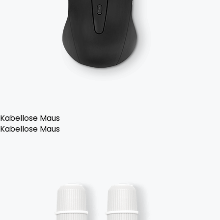
Kabellose Maus
Kabellose Maus