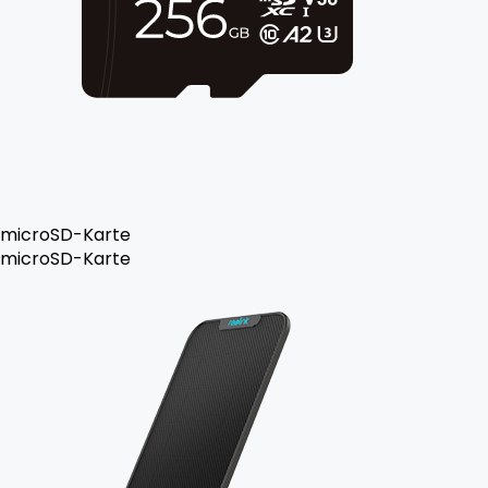
microSD-Karte
microSD-Karte