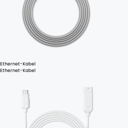
Ethernet-Kabel
Ethernet-Kabel