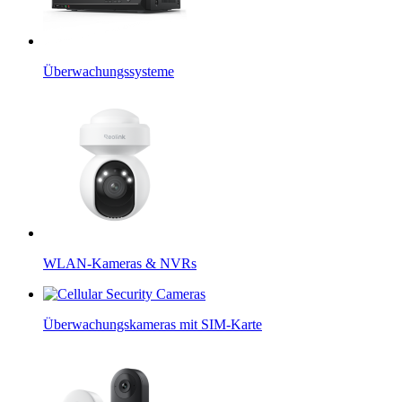
Überwachungssysteme
WLAN-Kameras & NVRs
Überwachungskameras mit SIM-Karte