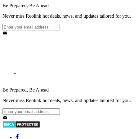
Be Prepared, Be Ahead
Never miss Reolink hot deals, news, and updates tailored for you.
Be Prepared, Be Ahead
Never miss Reolink hot deals, news, and updates tailored for you.