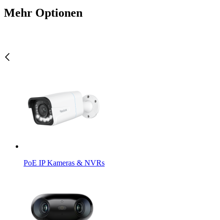
Mehr Optionen
PoE IP Kameras & NVRs