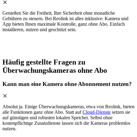
Genießen Sie die Freiheit, Ihre Sicherheit ohne monatliche
Gebühren zu steuern. Bei Reolink ist alles inklusive: Kamera und
App bieten Ihnen maximale Kontrolle, ganz ohne Abo. Einfach
installieren, nutzen und geschützt sein.
Häufig gestellte Fragen zu
Überwachungskameras ohne Abo
Kann man eine Kamera ohne Abonnement nutzen?
Absolut ja. Einige Überwachungskameras, etwa von Reolink, bieten
alle Funktionen ganz ohne Abo. Statt auf
Cloud-Dienste
setzen sie
auf günstigen und robusten lokalen Speicher. Selbst ohne
kostenpflichtige Zusatzdienste lassen sich die Kameras problemlos
nutzen.