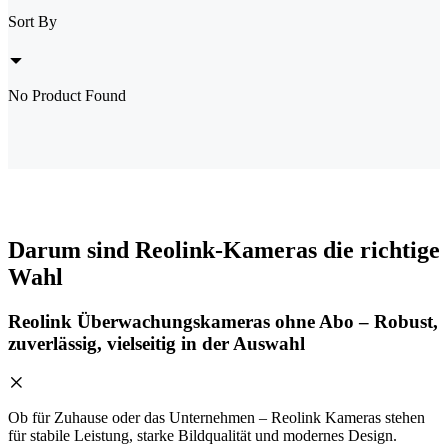
Sort By
No Product Found
Darum sind Reolink-Kameras die richtige
Wahl
Reolink Überwachungskameras ohne Abo – Robust,
zuverlässig, vielseitig in der Auswahl
Ob für Zuhause oder das Unternehmen – Reolink Kameras stehen
für stabile Leistung, starke Bildqualität und modernes Design.