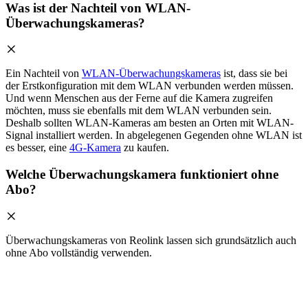
Was ist der Nachteil von WLAN-
Überwachungskameras?
Ein Nachteil von
WLAN-Überwachungskameras
ist, dass sie bei
der Erstkonfiguration mit dem WLAN verbunden werden müssen.
Und wenn Menschen aus der Ferne auf die Kamera zugreifen
möchten, muss sie ebenfalls mit dem WLAN verbunden sein.
Deshalb sollten WLAN-Kameras am besten an Orten mit WLAN-
Signal installiert werden. In abgelegenen Gegenden ohne WLAN ist
es besser, eine
4G-Kamera
zu kaufen.
Welche Überwachungskamera funktioniert ohne
Abo?
Überwachungskameras von Reolink lassen sich grundsätzlich auch
ohne Abo vollständig verwenden.