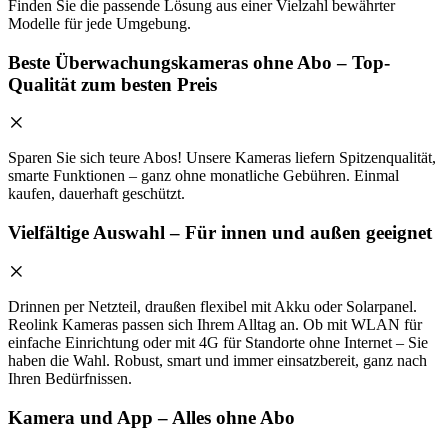
Finden Sie die passende Lösung aus einer Vielzahl bewährter
Modelle für jede Umgebung.
Beste Überwachungskameras ohne Abo – Top-
Qualität zum besten Preis
Sparen Sie sich teure Abos! Unsere Kameras liefern Spitzenqualität,
smarte Funktionen – ganz ohne monatliche Gebühren. Einmal
kaufen, dauerhaft geschützt.
Vielfältige Auswahl – Für innen und außen geeignet
Drinnen per Netzteil, draußen flexibel mit Akku oder Solarpanel.
Reolink Kameras passen sich Ihrem Alltag an. Ob mit WLAN für
einfache Einrichtung oder mit 4G für Standorte ohne Internet – Sie
haben die Wahl. Robust, smart und immer einsatzbereit, ganz nach
Ihren Bedürfnissen.
Kamera und App – Alles ohne Abo