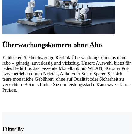
Überwachungskamera ohne Abo
Entdecken Sie hochwertige Reolink Überwachungskameras ohne
Abo – günstig, zuverlässig und vielseitig. Unsere Auswahl bietet für
jedes Bedürfnis das passende Modell: ob mit WLAN, 4G oder PoE
bzw. betrieben durch Netzteil, Akku oder Solar. Sparen Sie sich
teure monatliche Gebühren, ohne auf Qualität oder Sicherheit zu
verzichten. Bei uns finden Sie nur leistungsstarke Kameras zu fairen
Preisen.
Filter By