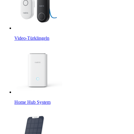
Video-Türklingeln
Home Hub System