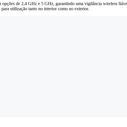
 opções de 2,4 GHz e 5 GHz, garantindo uma vigilância wireless fiáve
para utilização tanto no interior como no exterior.