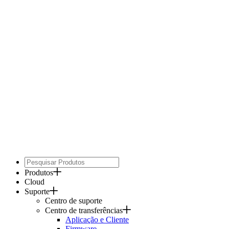
Produtos
Cloud
Suporte
Centro de suporte
Centro de transferências
Aplicação e Cliente
Firmware