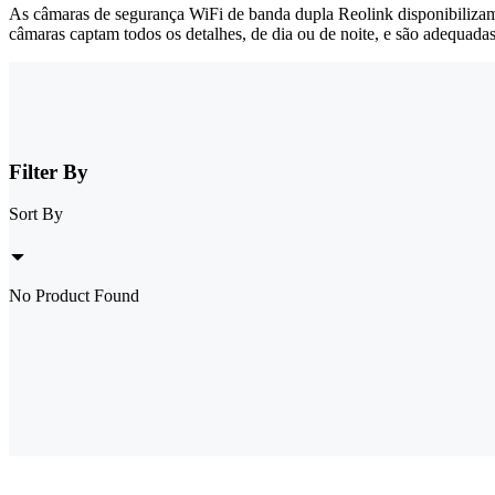
As câmaras de segurança WiFi de banda dupla Reolink disponibilizam
câmaras captam todos os detalhes, de dia ou de noite, e são adequadas 
Filter By
Sort By
No Product Found