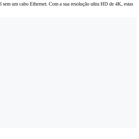
l sem um cabo Ethernet. Com a sua resolução ultra HD de 4K, estas