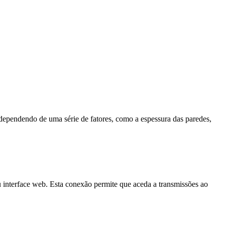
r dependendo de uma série de fatores, como a espessura das paredes,
 interface web. Esta conexão permite que aceda a transmissões ao