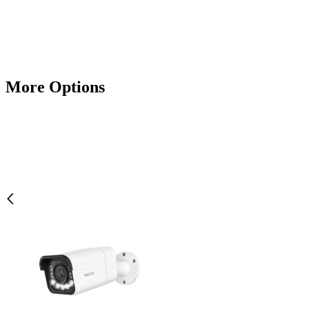
More Options