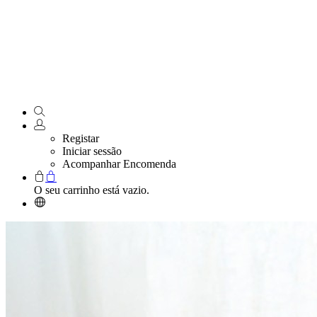
Registar
Iniciar sessão
Acompanhar Encomenda
O seu carrinho está vazio.