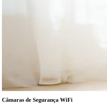
Câmaras de Segurança WiFi