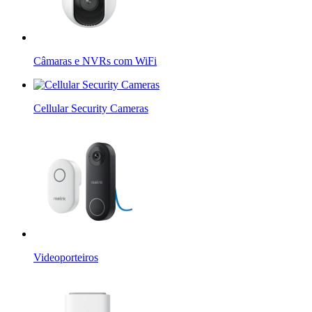
Câmaras e NVRs com WiFi
Cellular Security Cameras
Videoporteiros