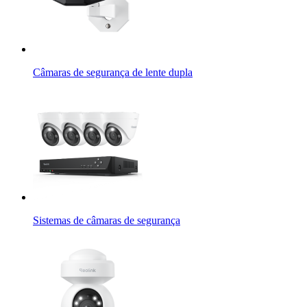
Câmaras de segurança de lente dupla
Sistemas de câmaras de segurança