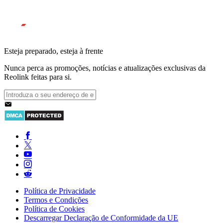
Esteja preparado, esteja à frente
Nunca perca as promoções, notícias e atualizações exclusivas da
Reolink feitas para si.
Política de Privacidade
Termos e Condições
Política de Cookies
Descarregar Declaração de Conformidade da UE