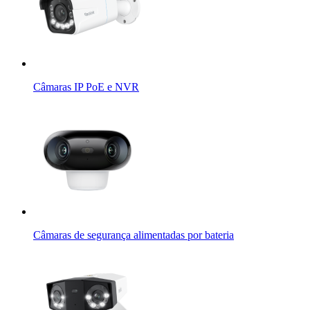
Câmaras IP PoE e NVR
Câmaras de segurança alimentadas por bateria