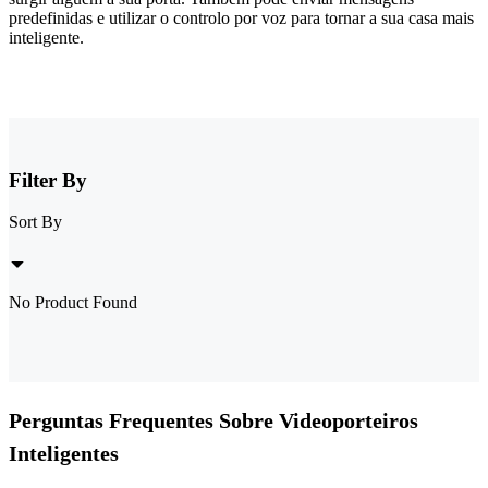
predefinidas e utilizar o controlo por voz para tornar a sua casa mais
inteligente.
Filter By
Sort By
No Product Found
Perguntas Frequentes Sobre Videoporteiros
Inteligentes