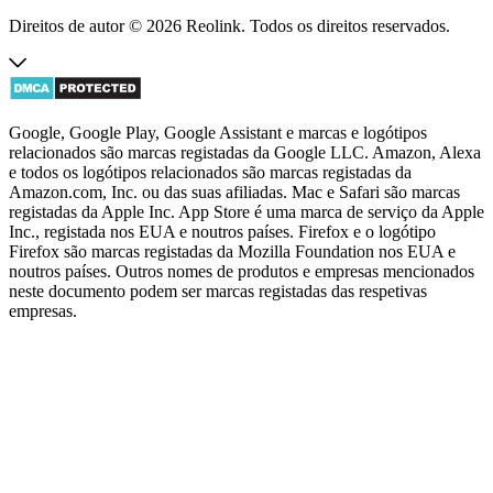
Direitos de autor © 2026 Reolink. Todos os direitos reservados.
Google, Google Play, Google Assistant e marcas e logótipos
relacionados são marcas registadas da Google LLC. Amazon, Alexa
e todos os logótipos relacionados são marcas registadas da
Amazon.com, Inc. ou das suas afiliadas. Mac e Safari são marcas
registadas da Apple Inc. App Store é uma marca de serviço da Apple
Inc., registada nos EUA e noutros países. Firefox e o logótipo
Firefox são marcas registadas da Mozilla Foundation nos EUA e
noutros países. Outros nomes de produtos e empresas mencionados
neste documento podem ser marcas registadas das respetivas
empresas.