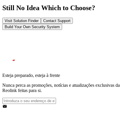
Still No Idea Which to Choose?
Visit Solution Finder
Contact Support
Build Your Own Security System
Esteja preparado, esteja à frente
Nunca perca as promoções, notícias e atualizações exclusivas da
Reolink feitas para si.