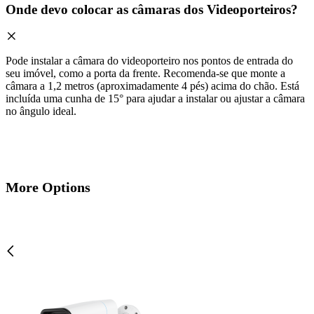
Onde devo colocar as câmaras dos Videoporteiros?
Pode instalar a câmara do videoporteiro nos pontos de entrada do
seu imóvel, como a porta da frente. Recomenda-se que monte a
câmara a 1,2 metros (aproximadamente 4 pés) acima do chão. Está
incluída uma cunha de 15° para ajudar a instalar ou ajustar a câmara
no ângulo ideal.
More Options