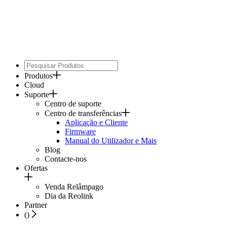
Produtos
Cloud
Suporte
Centro de suporte
Centro de transferências
Aplicação e Cliente
Firmware
Manual do Utilizador e Mais
Blog
Contacte-nos
Ofertas
Venda Relâmpago
Dia da Reolink
Partner
(
)