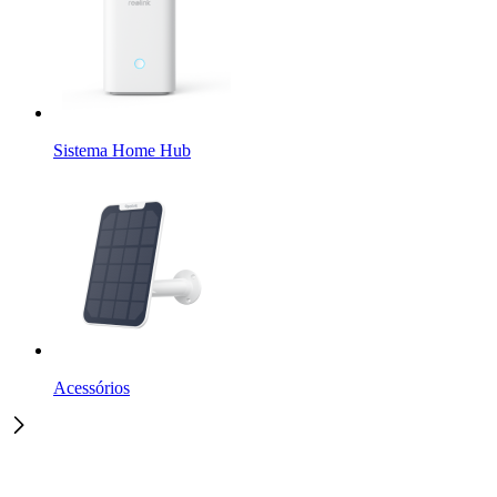
Sistema Home Hub
Acessórios