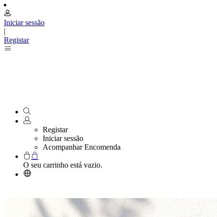
Iniciar sessão
|
Registar
Registar
Iniciar sessão
Acompanhar Encomenda
O seu carrinho está vazio.