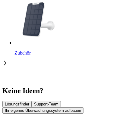
Zubehör
Keine Ideen?
Lösungsfinder
Support-Team
Ihr eigenes Überwachungssystem aufbauen