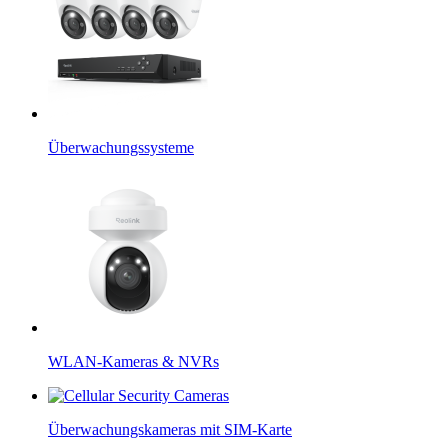
Überwachungssysteme
WLAN-Kameras & NVRs
Überwachungskameras mit SIM-Karte