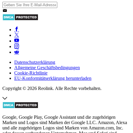
Datenschutzerklärung
Allgemeine Geschäftsbedingungen
Cookie-Richtlinie
EU-Konformitätserklärung herunterladen
Copyright © 2026 Reolink. Alle Rechte vorbehalten.
Google, Google Play, Google Assistant und die zugehörigen
Marken und Logos sind Marken der Google LLC. Amazon, Alexa
und alle zugehörigen Logos sind Marken von Amazon.com, Inc.