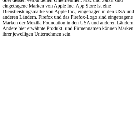
oder dessen verbundenen Unternehmen. Mac und Safari sind
eingetragene Marken von Apple Inc. App Store ist eine
Dienstleistungsmarke von Apple Inc., eingetragen in den USA und
anderen Ländern. Firefox und das Firefox-Logo sind eingetragene
Marken der Mozilla Foundation in den USA und anderen Ländern.
Andere hier erwähnte Produkt- und Firmennamen können Marken
ihrer jeweiligen Unternehmen sein.