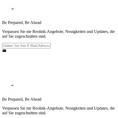
Be Prepared, Be Ahead
Verpassen Sie nie Reolink-Angebote, Neuigkeiten und Updates, die
auf Sie zugeschnitten sind.
Be Prepared, Be Ahead
Verpassen Sie nie Reolink-Angebote, Neuigkeiten und Updates, die
auf Sie zugeschnitten sind.