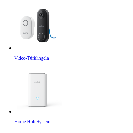
Video-Türklingeln
Home Hub System