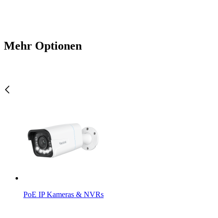
Mehr Optionen
PoE IP Kameras & NVRs