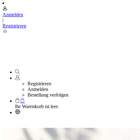
Anmelden
|
Registrieren
Registrieren
Anmelden
Bestellung verfolgen
Ihr Warenkorb ist leer.