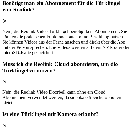
Benötigt man ein Abonnement für die Türklingel
von Reolink?
Nein, die Reolink Video Türklingel benötigt kein Abonnement. Sie
können die praktischen Funktionen auch ohne Bezahlung nutzen.
Sie können Videos aus der Ferne ansehen und direkt über die App
mit der Person sprechen. Die Videos werden auf dem NVR oder der
microSD-Karte gespeichert.
Muss ich die Reolink-Cloud abonnieren, um die
Türklingel zu nutzen?
Nein, die Reolink Video Doorbell kann ohne ein Cloud-
Abonnement verwendet werden, da sie lokale Speicheroptionen
bietet.
Ist eine Türklingel mit Kamera erlaubt?