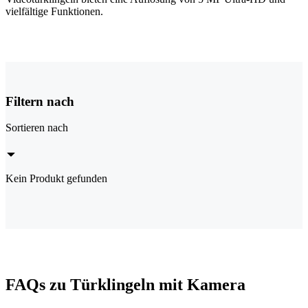
vielfältige Funktionen.
Filtern nach
Sortieren nach
Kein Produkt gefunden
FAQs zu Türklingeln mit Kamera