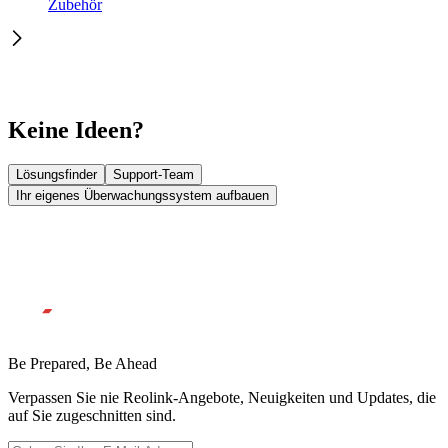
Zubehör
Keine Ideen?
Lösungsfinder
Support-Team
Ihr eigenes Überwachungssystem aufbauen
Be Prepared, Be Ahead
Verpassen Sie nie Reolink-Angebote, Neuigkeiten und Updates, die
auf Sie zugeschnitten sind.