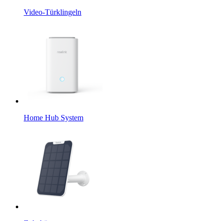
Video-Türklingeln
Home Hub System