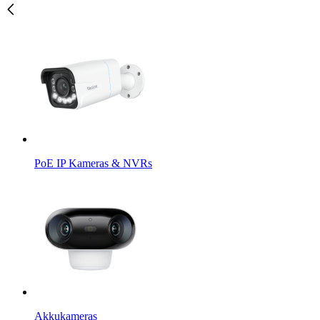
PoE IP Kameras & NVRs
Akkukameras