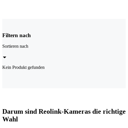
Filtern nach
Sortieren nach
Kein Produkt gefunden
Darum sind Reolink-Kameras die richtige
Wahl