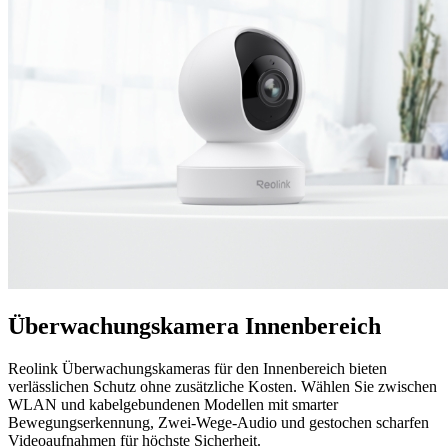
Überwachungskamera Innenbereich
Reolink Überwachungskameras für den Innenbereich bieten
verlässlichen Schutz ohne zusätzliche Kosten. Wählen Sie zwischen
WLAN und kabelgebundenen Modellen mit smarter
Bewegungserkennung, Zwei-Wege-Audio und gestochen scharfen
Videoaufnahmen für höchste Sicherheit.