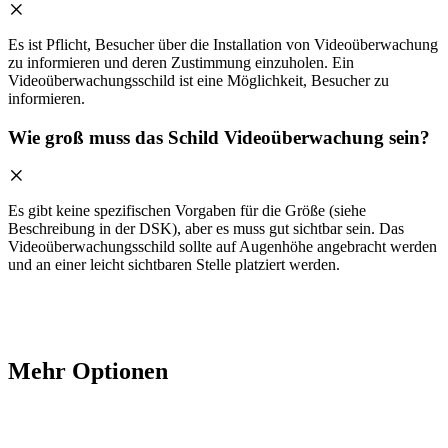
Es ist Pflicht, Besucher über die Installation von Videoüberwachung
zu informieren und deren Zustimmung einzuholen. Ein
Videoüberwachungsschild ist eine Möglichkeit, Besucher zu
informieren.
Wie groß muss das Schild Videoüberwachung sein?
Es gibt keine spezifischen Vorgaben für die Größe (siehe
Beschreibung in der DSK), aber es muss gut sichtbar sein. Das
Videoüberwachungsschild sollte auf Augenhöhe angebracht werden
und an einer leicht sichtbaren Stelle platziert werden.
Mehr Optionen