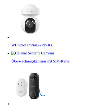
WLAN-Kameras & NVRs
Überwachungskameras mit SIM-Karte