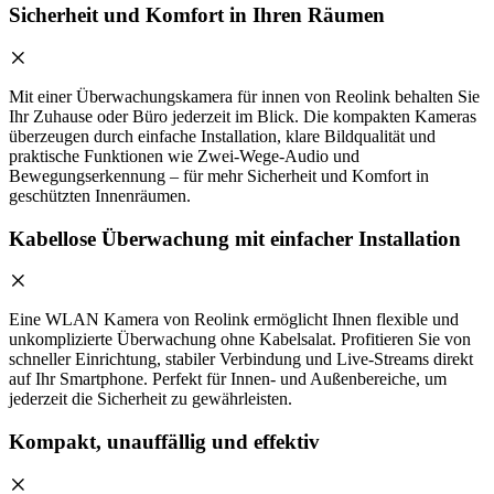
Sicherheit und Komfort in Ihren Räumen
Mit einer Überwachungskamera für innen von Reolink behalten Sie
Ihr Zuhause oder Büro jederzeit im Blick. Die kompakten Kameras
überzeugen durch einfache Installation, klare Bildqualität und
praktische Funktionen wie Zwei-Wege-Audio und
Bewegungserkennung – für mehr Sicherheit und Komfort in
geschützten Innenräumen.
Kabellose Überwachung mit einfacher Installation
Eine WLAN Kamera von Reolink ermöglicht Ihnen flexible und
unkomplizierte Überwachung ohne Kabelsalat. Profitieren Sie von
schneller Einrichtung, stabiler Verbindung und Live-Streams direkt
auf Ihr Smartphone. Perfekt für Innen- und Außenbereiche, um
jederzeit die Sicherheit zu gewährleisten.
Kompakt, unauffällig und effektiv