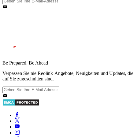
Be Prepared, Be Ahead
Verpassen Sie nie Reolink-Angebote, Neuigkeiten und Updates, die
auf Sie zugeschnitten sind.