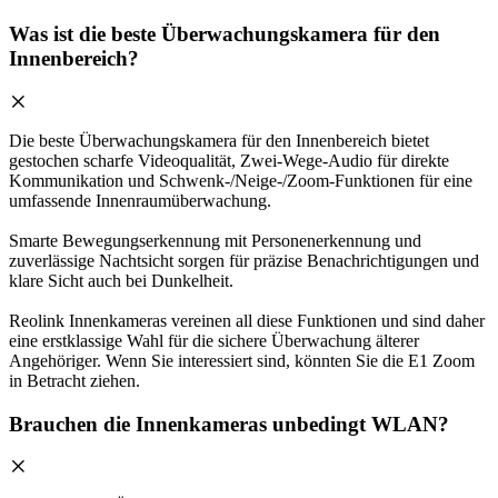
Was ist die beste Überwachungskamera für den
Innenbereich?
Die beste Überwachungskamera für den Innenbereich bietet
gestochen scharfe Videoqualität, Zwei-Wege-Audio für direkte
Kommunikation und Schwenk-/Neige-/Zoom-Funktionen für eine
umfassende Innenraumüberwachung.
Smarte Bewegungserkennung mit Personenerkennung und
zuverlässige Nachtsicht sorgen für präzise Benachrichtigungen und
klare Sicht auch bei Dunkelheit.
Reolink Innenkameras vereinen all diese Funktionen und sind daher
eine erstklassige Wahl für die sichere Überwachung älterer
Angehöriger. Wenn Sie interessiert sind, könnten Sie die E1 Zoom
in Betracht ziehen.
Brauchen die Innenkameras unbedingt WLAN?