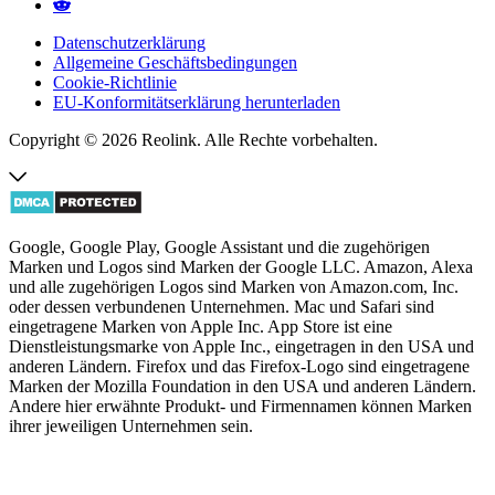
Datenschutzerklärung
Allgemeine Geschäftsbedingungen
Cookie-Richtlinie
EU-Konformitätserklärung herunterladen
Copyright © 2026 Reolink. Alle Rechte vorbehalten.
Google, Google Play, Google Assistant und die zugehörigen
Marken und Logos sind Marken der Google LLC. Amazon, Alexa
und alle zugehörigen Logos sind Marken von Amazon.com, Inc.
oder dessen verbundenen Unternehmen. Mac und Safari sind
eingetragene Marken von Apple Inc. App Store ist eine
Dienstleistungsmarke von Apple Inc., eingetragen in den USA und
anderen Ländern. Firefox und das Firefox-Logo sind eingetragene
Marken der Mozilla Foundation in den USA und anderen Ländern.
Andere hier erwähnte Produkt- und Firmennamen können Marken
ihrer jeweiligen Unternehmen sein.