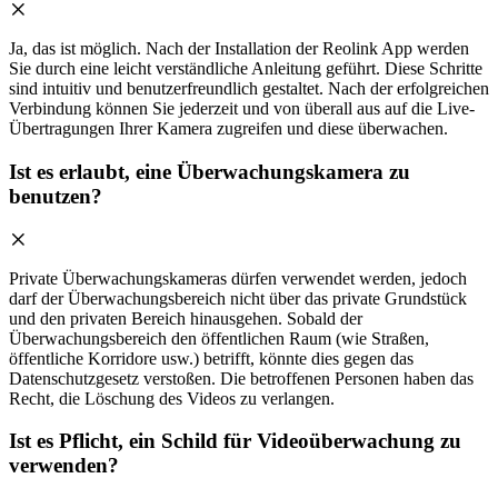
Ja, das ist möglich. Nach der Installation der Reolink App werden
Sie durch eine leicht verständliche Anleitung geführt. Diese Schritte
sind intuitiv und benutzerfreundlich gestaltet. Nach der erfolgreichen
Verbindung können Sie jederzeit und von überall aus auf die Live-
Übertragungen Ihrer Kamera zugreifen und diese überwachen.
Ist es erlaubt, eine Überwachungskamera zu
benutzen?
Private Überwachungskameras dürfen verwendet werden, jedoch
darf der Überwachungsbereich nicht über das private Grundstück
und den privaten Bereich hinausgehen. Sobald der
Überwachungsbereich den öffentlichen Raum (wie Straßen,
öffentliche Korridore usw.) betrifft, könnte dies gegen das
Datenschutzgesetz verstoßen. Die betroffenen Personen haben das
Recht, die Löschung des Videos zu verlangen.
Ist es Pflicht, ein Schild für Videoüberwachung zu
verwenden?