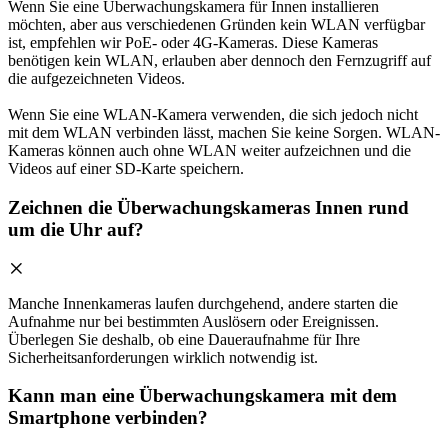
Wenn Sie eine Überwachungskamera für Innen installieren
möchten, aber aus verschiedenen Gründen kein WLAN verfügbar
ist, empfehlen wir PoE- oder 4G-Kameras. Diese Kameras
benötigen kein WLAN, erlauben aber dennoch den Fernzugriff auf
die aufgezeichneten Videos.
Wenn Sie eine WLAN-Kamera verwenden, die sich jedoch nicht
mit dem WLAN verbinden lässt, machen Sie keine Sorgen. WLAN-
Kameras können auch ohne WLAN weiter aufzeichnen und die
Videos auf einer SD-Karte speichern.
Zeichnen die Überwachungskameras Innen rund
um die Uhr auf?
Manche Innenkameras laufen durchgehend, andere starten die
Aufnahme nur bei bestimmten Auslösern oder Ereignissen.
Überlegen Sie deshalb, ob eine Daueraufnahme für Ihre
Sicherheitsanforderungen wirklich notwendig ist.
Kann man eine Überwachungskamera mit dem
Smartphone verbinden?