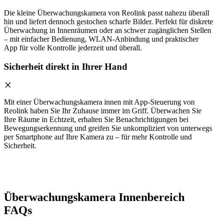
Die kleine Überwachungskamera von Reolink passt nahezu überall
hin und liefert dennoch gestochen scharfe Bilder. Perfekt für diskrete
Überwachung in Innenräumen oder an schwer zugänglichen Stellen
– mit einfacher Bedienung, WLAN-Anbindung und praktischer
App für volle Kontrolle jederzeit und überall.
Sicherheit direkt in Ihrer Hand
Mit einer Überwachungskamera innen mit App-Steuerung von
Reolink haben Sie Ihr Zuhause immer im Griff. Überwachen Sie
Ihre Räume in Echtzeit, erhalten Sie Benachrichtigungen bei
Bewegungserkennung und greifen Sie unkompliziert von unterwegs
per Smartphone auf Ihre Kamera zu – für mehr Kontrolle und
Sicherheit.
Überwachungskamera Innenbereich
FAQs