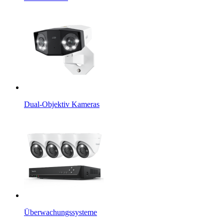
Dual-Objektiv Kameras
Überwachungssysteme