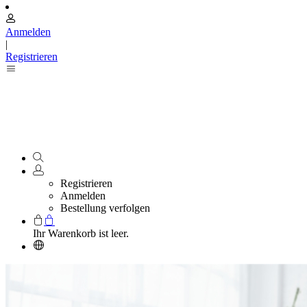
Anmelden
|
Registrieren
Registrieren
Anmelden
Bestellung verfolgen
Ihr Warenkorb ist leer.