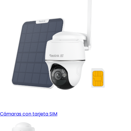
Cámaras con tarjeta SIM