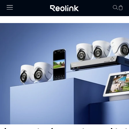
No hay productos en