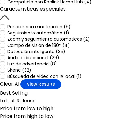
Compatible con Reolink Home Hub (4)
Características especiales
Panorámica e inclinación (9)
Seguimiento automático (1)
Zoom y seguimiento automáticos (2)
Campo de visión de 180° (4)
Detección inteligente (35)
Audio bidireccional (29)
Luz de advertencia (8)
Sirena (32)
Búsqueda de video con IA local (1)
Clear All
View Results
Best Selling
Latest Release
Price from low to high
Price from high to low