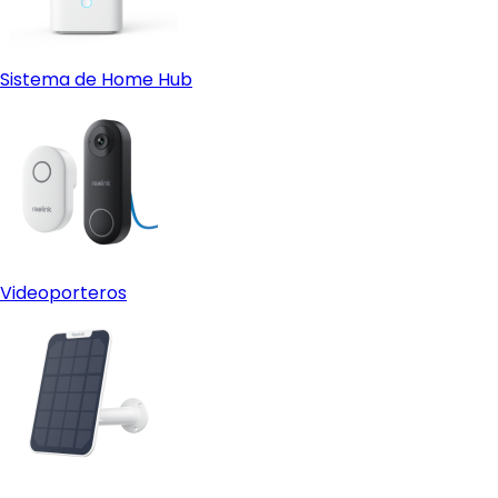
Sistema de Home Hub
Videoporteros