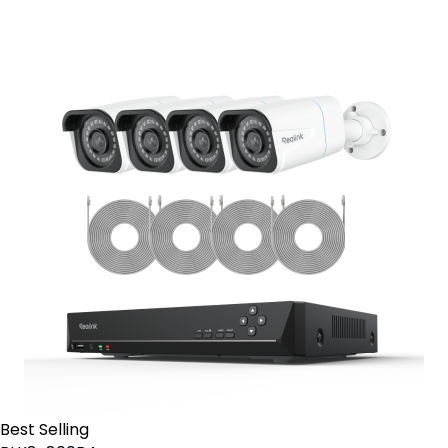
Contact Sales
Best Selling