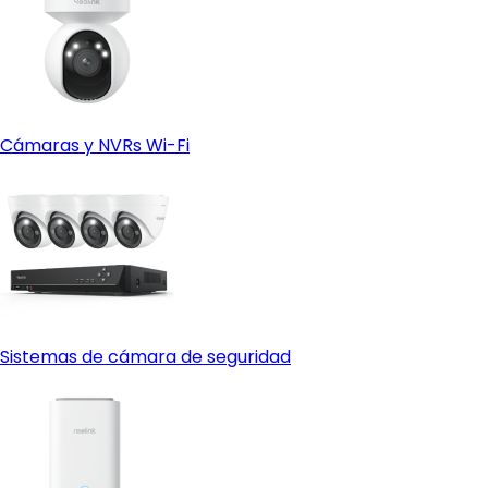
Cámaras y NVRs Wi-Fi
Sistemas de cámara de seguridad