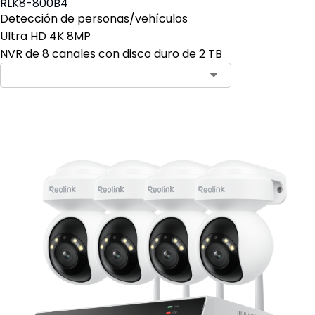
RLK8-800B4
Detección de personas/vehículos
Ultra HD 4K 8MP
NVR de 8 canales con disco duro de 2 TB
Contact Sales