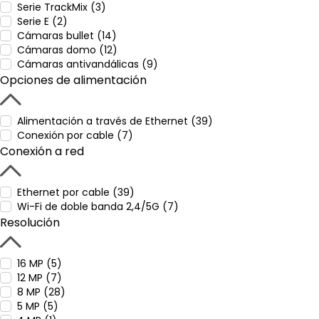
Serie TrackMix (3)
Serie E (2)
Cámaras bullet (14)
Cámaras domo (12)
Cámaras antivandálicas (9)
Opciones de alimentación
Alimentación a través de Ethernet (39)
Conexión por cable (7)
Conexión a red
Ethernet por cable (39)
Wi-Fi de doble banda 2,4/5G (7)
Resolución
16 MP (5)
12 MP (7)
8 MP (28)
5 MP (5)