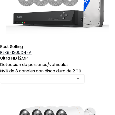
Best Selling
RLK8-1200D4-A
Ultra HD 12MP
Detección de personas/vehículos
NVR de 8 canales con disco duro de 2 TB
Contact Sales