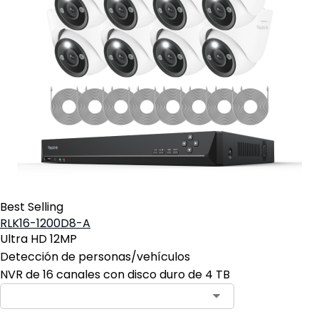
Best Selling
RLK16-1200D8-A
Ultra HD 12MP
Detección de personas/vehículos
NVR de 16 canales con disco duro de 4 TB