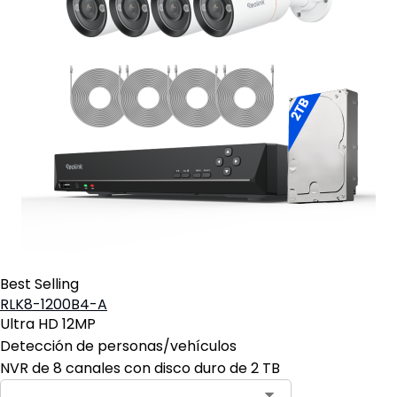
Best Selling
RLK8-1200B4-A
Ultra HD 12MP
Detección de personas/vehículos
NVR de 8 canales con disco duro de 2 TB