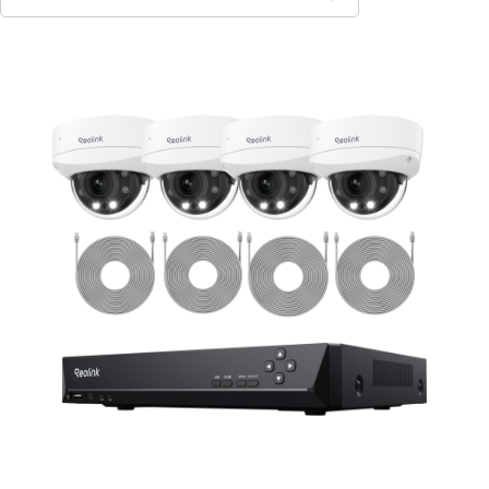
Contact Sales