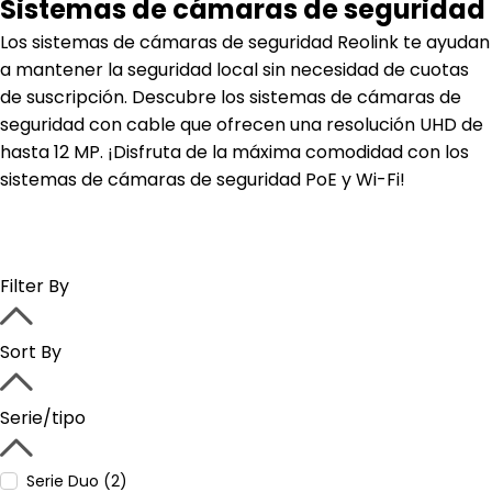
Sistemas de cámaras de seguridad
Los sistemas de cámaras de seguridad Reolink te ayudan
a mantener la seguridad local sin necesidad de cuotas
de suscripción. Descubre los sistemas de cámaras de
seguridad con cable que ofrecen una resolución UHD de
hasta 12 MP. ¡Disfruta de la máxima comodidad con los
sistemas de cámaras de seguridad PoE y Wi-Fi!
Filter By
Sort By
Serie/tipo
Serie Duo (2)