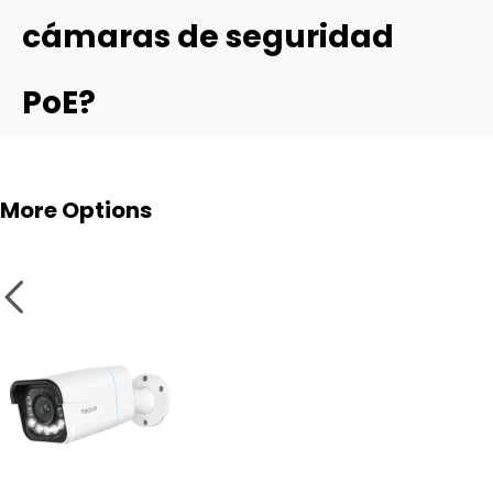
cámaras de seguridad
PoE?
More Options