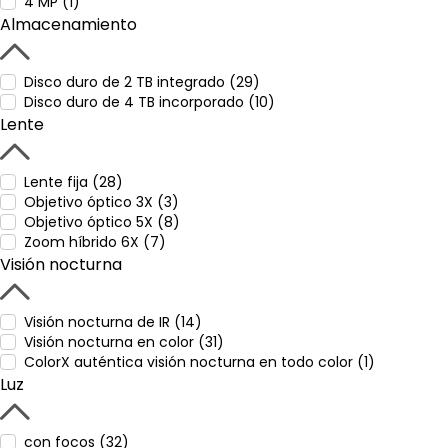
4 MP (1)
Almacenamiento
Disco duro de 2 TB integrado (29)
Disco duro de 4 TB incorporado (10)
Lente
Lente fija (28)
Objetivo óptico 3X (3)
Objetivo óptico 5X (8)
Zoom híbrido 6X (7)
Visión nocturna
Visión nocturna de IR (14)
Visión nocturna en color (31)
ColorX auténtica visión nocturna en todo color (1)
Luz
con focos (32)