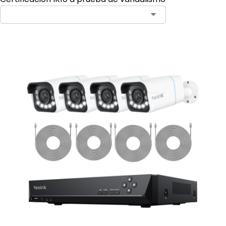
Contact Sales