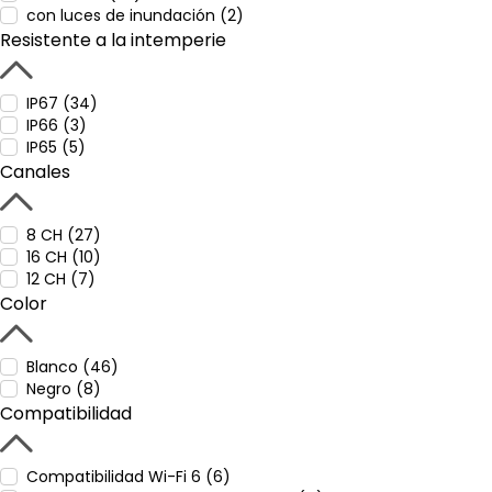
con luces de inundación (2)
Resistente a la intemperie
IP67 (34)
IP66 (3)
IP65 (5)
Canales
8 CH (27)
16 CH (10)
12 CH (7)
Color
Blanco (46)
Negro (8)
Compatibilidad
Compatibilidad Wi-Fi 6 (6)