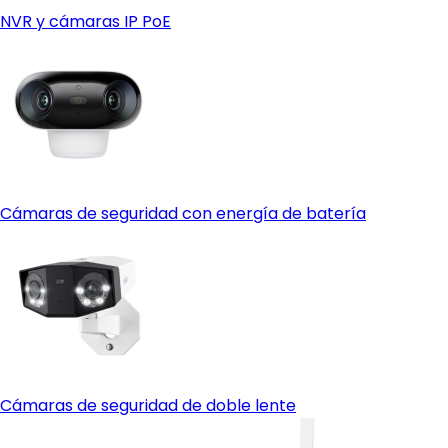
NVR y cámaras IP PoE
Cámaras de seguridad con energía de batería
Cámaras de seguridad de doble lente