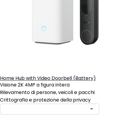
Home Hub with Video Doorbell (Battery)
Visione 2K 4MP a figura intera
Rilevamento di persone, veicoli e pacchi
Crittografia e protezione della privacy
Aggiungi al carrello