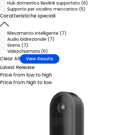
Hub domestico Reolink supportato (6)
Supporto per cicalino meccanico (5)
Caratteristiche speciali
Rilevamento intelligente (7)
Audio bidirezionale (7)
Sirena (7)
Videochiamata (6)
Clear All
View Results
Latest Release
Price from low to high
Price from high to low