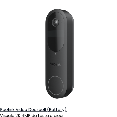
Reolink Video Doorbell (Battery)
Visuale 2K 4MP da testa a piedi