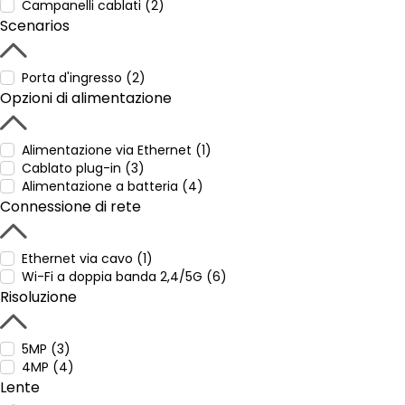
Campanelli cablati (2)
Scenarios
Porta d'ingresso (2)
Opzioni di alimentazione
Alimentazione via Ethernet (1)
Cablato plug-in (3)
Alimentazione a batteria (4)
Connessione di rete
Ethernet via cavo (1)
Wi-Fi a doppia banda 2,4/5G (6)
Risoluzione
5MP (3)
4MP (4)
Lente