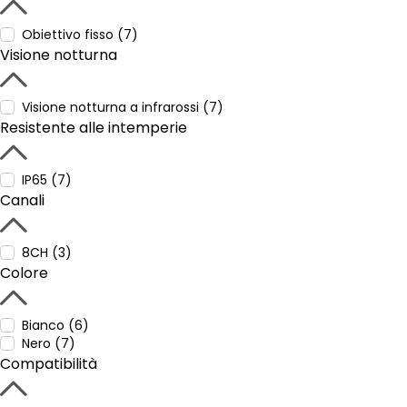
Obiettivo fisso (7)
Visione notturna
Visione notturna a infrarossi (7)
Resistente alle intemperie
IP65 (7)
Canali
8CH (3)
Colore
Bianco (6)
Nero (7)
Compatibilità