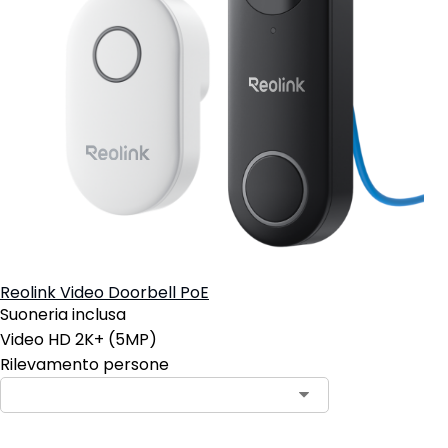
Reolink Video Doorbell PoE
Suoneria inclusa
Video HD 2K+ (5MP)
Rilevamento persone