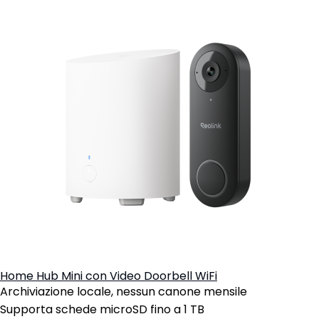
Home Hub Mini con Video Doorbell WiFi
Archiviazione locale, nessun canone mensile
Supporta schede microSD fino a 1 TB