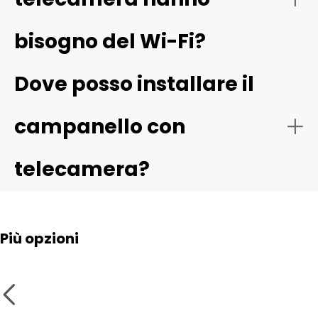
bisogno del Wi-Fi?
Dove posso installare il
campanello con
telecamera?
Più opzioni