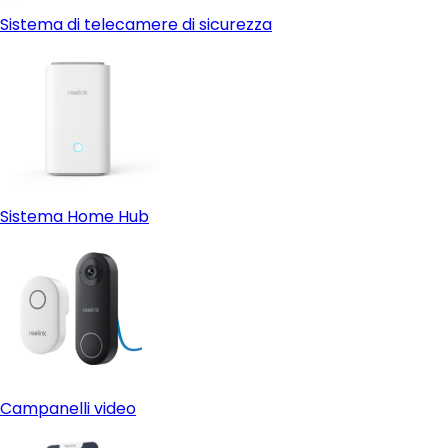
Sistema di telecamere di sicurezza
Sistema Home Hub
Campanelli video