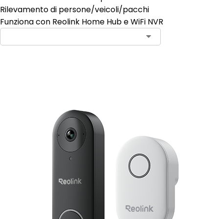
Rilevamento di persone/veicoli/pacchi
Funziona con Reolink Home Hub e WiFi NVR
Aggiungi al carrello