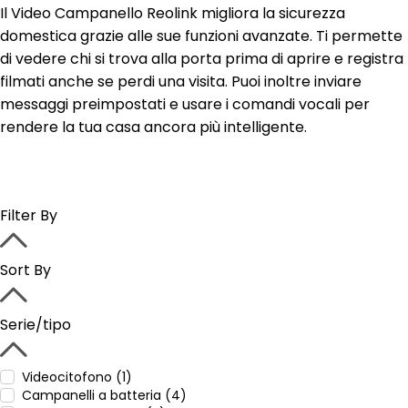
Il Video Campanello Reolink migliora la sicurezza
domestica grazie alle sue funzioni avanzate. Ti permette
di vedere chi si trova alla porta prima di aprire e registra
filmati anche se perdi una visita. Puoi inoltre inviare
messaggi preimpostati e usare i comandi vocali per
rendere la tua casa ancora più intelligente.
Filter By
Sort By
Serie/tipo
Videocitofono (1)
Campanelli a batteria (4)