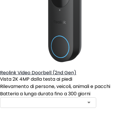
Reolink Video Doorbell (2nd Gen)
Vista 2K 4MP dalla testa ai piedi
Rilevamento di persone, veicoli, animali e pacchi
Batteria a lunga durata fino a 300 giorni
Avvisami