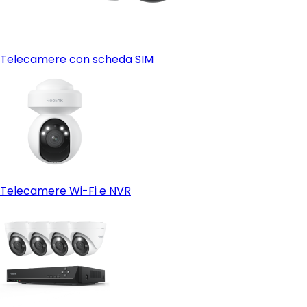
Telecamere con scheda SIM
Telecamere Wi-Fi e NVR