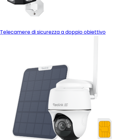
Telecamere di sicurezza a doppio obiettivo