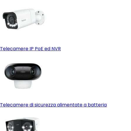
Telecamere IP PoE ed NVR
Telecamere di sicurezza alimentate a batteria