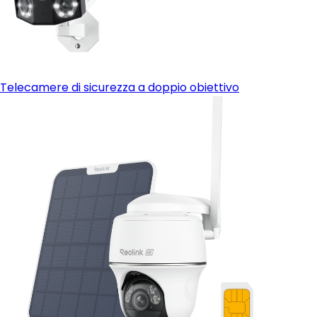
Telecamere di sicurezza a doppio obiettivo