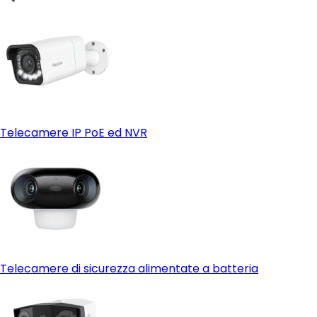
Telecamere IP PoE ed NVR
Telecamere di sicurezza alimentate a batteria