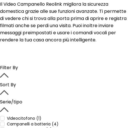
Il Video Campanello Reolink migliora la sicurezza
domestica grazie alle sue funzioni avanzate. Ti permette
di vedere chi si trova alla porta prima di aprire e registra
filmati anche se perdi una visita. Puoi inoltre inviare
messaggi preimpostati e usare i comandi vocali per
rendere la tua casa ancora più intelligente.
Filter By
Sort By
Serie/tipo
Videocitofono (1)
Campanelli a batteria (4)