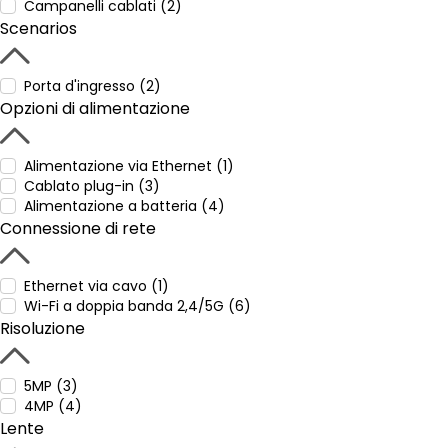
Campanelli cablati (2)
Scenarios
Porta d'ingresso (2)
Opzioni di alimentazione
Alimentazione via Ethernet (1)
Cablato plug-in (3)
Alimentazione a batteria (4)
Connessione di rete
Ethernet via cavo (1)
Wi-Fi a doppia banda 2,4/5G (6)
Risoluzione
5MP (3)
4MP (4)
Lente