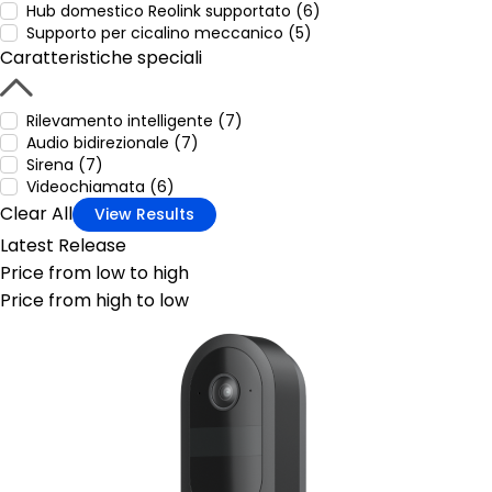
Hub domestico Reolink supportato (6)
Supporto per cicalino meccanico (5)
Caratteristiche speciali
Rilevamento intelligente (7)
Audio bidirezionale (7)
Sirena (7)
Videochiamata (6)
Clear All
View Results
Latest Release
Price from low to high
Price from high to low