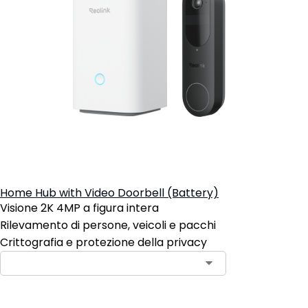
Home Hub with Video Doorbell (Battery)
Visione 2K 4MP a figura intera
Rilevamento di persone, veicoli e pacchi
Crittografia e protezione della privacy