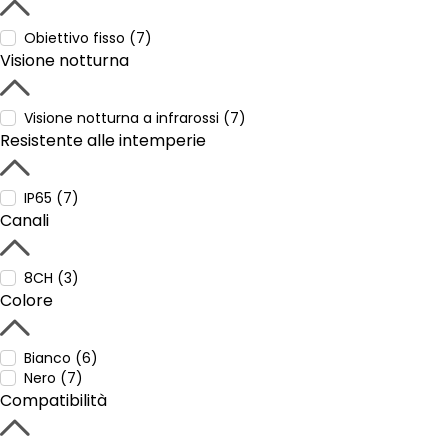
Obiettivo fisso (7)
Visione notturna
Visione notturna a infrarossi (7)
Resistente alle intemperie
IP65 (7)
Canali
8CH (3)
Colore
Bianco (6)
Nero (7)
Compatibilità