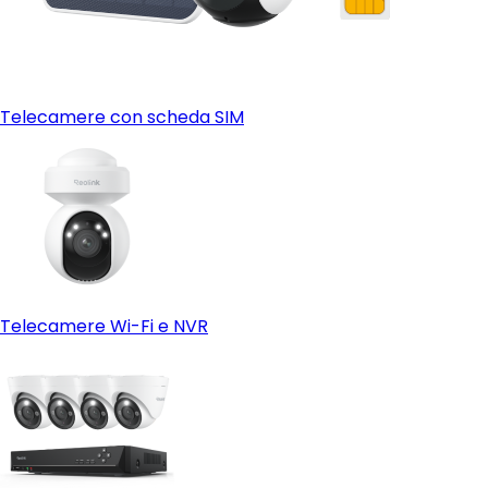
Telecamere con scheda SIM
Telecamere Wi-Fi e NVR