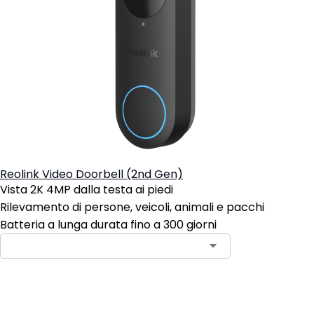
Reolink Video Doorbell (2nd Gen)
Vista 2K 4MP dalla testa ai piedi
Rilevamento di persone, veicoli, animali e pacchi
Batteria a lunga durata fino a 300 giorni
Preordina adesso