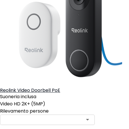
Reolink Video Doorbell PoE
Suoneria inclusa
Video HD 2K+ (5MP)
Rilevamento persone