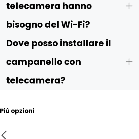
telecamera hanno
bisogno del Wi-Fi?
Dove posso installare il
campanello con
telecamera?
Più opzioni