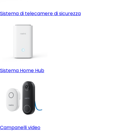
Sistema di telecamere di sicurezza
Sistema Home Hub
Campanelli video