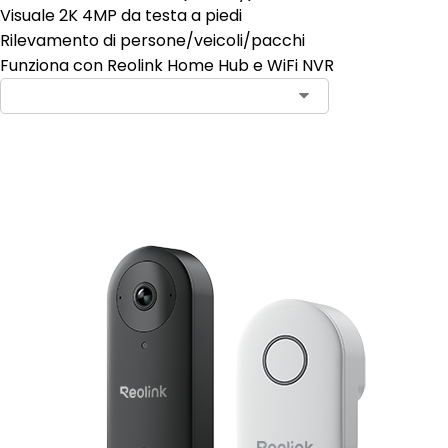
Visuale 2K 4MP da testa a piedi
Rilevamento di persone/veicoli/pacchi
Funziona con Reolink Home Hub e WiFi NVR
Aggiungi al carrello