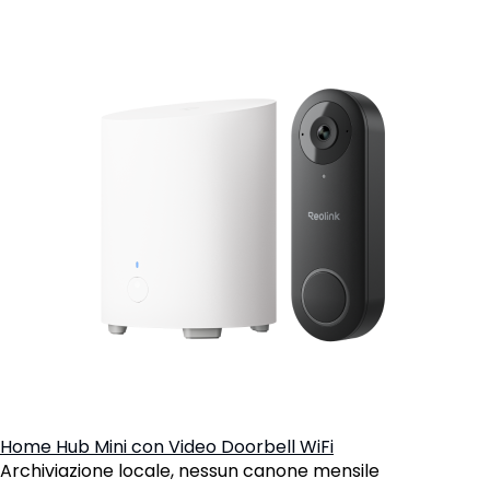
Home Hub Mini con Video Doorbell WiFi
Archiviazione locale, nessun canone mensile