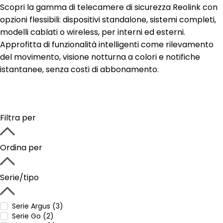
Scopri la gamma di telecamere di sicurezza Reolink con
opzioni flessibili: dispositivi standalone, sistemi completi,
modelli cablati o wireless, per interni ed esterni.
Approfitta di funzionalità intelligenti come rilevamento
del movimento, visione notturna a colori e notifiche
istantanee, senza costi di abbonamento.
Filtra per
Ordina per
Serie/tipo
Serie Argus (3)
Serie Go (2)