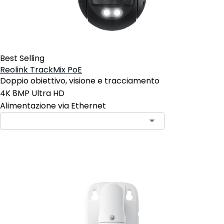
Best Selling
Reolink TrackMix PoE
Doppio obiettivo, visione e tracciamento
4K 8MP Ultra HD
Alimentazione via Ethernet
Aggiungi al carrello