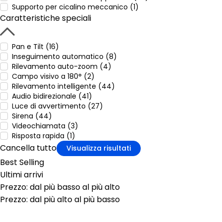
Supporto per cicalino meccanico (1)
Caratteristiche speciali
Pan e Tilt (16)
Inseguimento automatico (8)
Rilevamento auto-zoom (4)
Campo visivo a 180° (2)
Rilevamento intelligente (44)
Audio bidirezionale (41)
Luce di avvertimento (27)
Sirena (44)
Videochiamata (3)
Risposta rapida (1)
Cancella tutto
Visualizza risultati
Best Selling
Ultimi arrivi
Prezzo: dal più basso al più alto
Prezzo: dal più alto al più basso