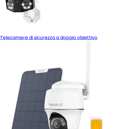
Telecamere di sicurezza a doppio obiettivo