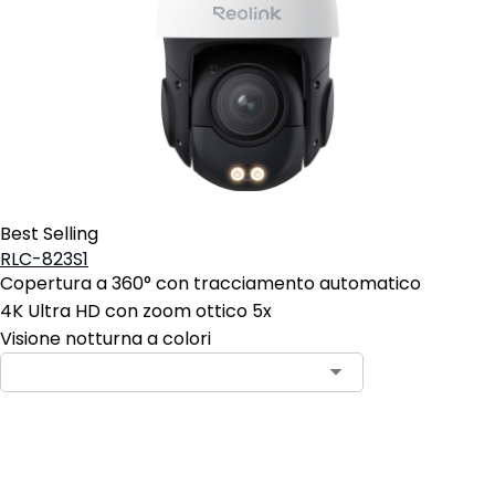
Best Selling
RLC-823S1
Copertura a 360° con tracciamento automatico
4K Ultra HD con zoom ottico 5x
Visione notturna a colori
Aggiungi al carrello