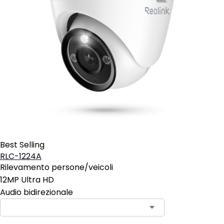
Best Selling
RLC-1224A
Rilevamento persone/veicoli
12MP Ultra HD
Audio bidirezionale