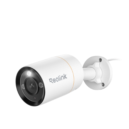
Aggiungi al carrello