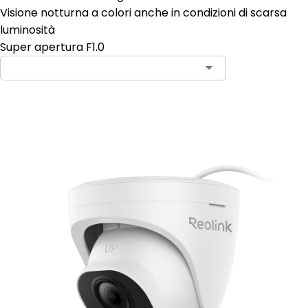
Visione notturna a colori anche in condizioni di scarsa
luminosità
Super apertura F1.0
Aggiungi al carrello