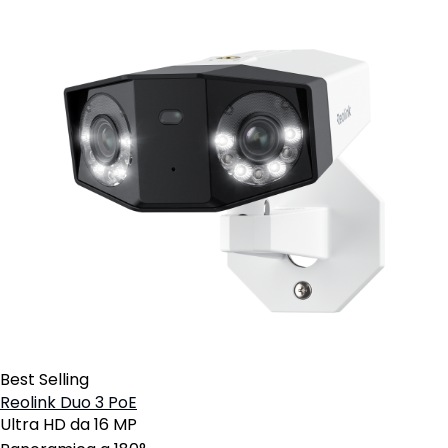
Best Selling
Reolink Duo 3 PoE
Ultra HD da 16 MP