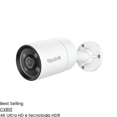
Best Selling
CX810
4K Ultra HD e tecnologia HDR