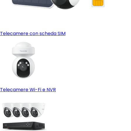
Telecamere con scheda SIM
Telecamere Wi-Fi e NVR