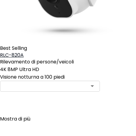
Best Selling
RLC-820A
Rilevamento di persone/veicoli
4K 8MP Ultra HD
Visione notturna a 100 piedi
Aggiungi al carrello
Mostra di più