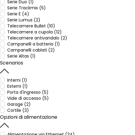
Serie Duo (1)
Serie Trackmix (5)
Serie E (4)
Serie Lumus (2)
Telecamere Bullet (10)
Telecamere a cupola (12)
Telecamere antivandalo (2)
Campanelli a batteria (1)
Campanelli cablati (2)
Serie Altas (1)
Scenarios
Interni (1)
Esterni (1)
Porta d'ingresso (5)
Viale di accesso (5)
Garage (2)
Cortile (3)
Opzioni di alimentazione
Alimentazione via Ethernet (24)