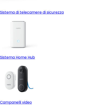
Sistema di telecamere di sicurezza
Sistema Home Hub
Campanelli video