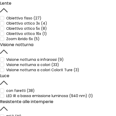
Lente
Obiettivo fisso (27)
Obiettivo ottico 3x (4)
Obiettivo ottico 5x (8)
Obiettivo ottico 16x (1)
Zoom ibrido 6x (5)
Visione notturna
Visione notturna a infrarossi (9)
Visione notturna a colori (33)
Visione notturna a colori ColorX Ture (3)
Luce
con faretti (38)
LED IR a bassa emissione luminosa (940 nm) (1)
Resistente alle intemperie