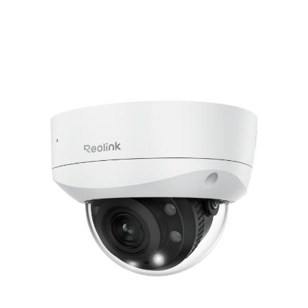
Aggiungi al carrello