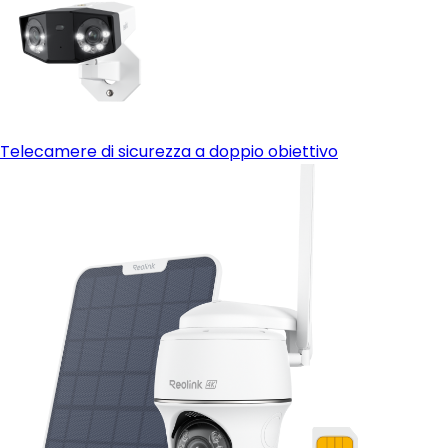
Telecamere di sicurezza a doppio obiettivo