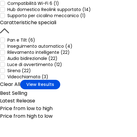
Compatibilità Wi-Fi 6 (1)
Hub domestico Reolink supportato (14)
Supporto per cicalino meccanico (1)
Caratteristiche speciali
Pan e Tilt (6)
Inseguimento automatico (4)
Rilevamento intelligente (22)
Audio bidirezionale (22)
Luce di avvertimento (12)
Sirena (22)
Videochiamata (3)
Clear All
View Results
Best Selling
Latest Release
Price from low to high
Price from high to low