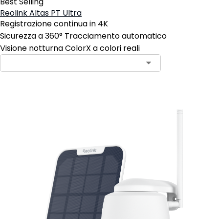
Best Selling
Reolink Altas PT Ultra
Registrazione continua in 4K
Sicurezza a 360° Tracciamento automatico
Visione notturna ColorX a colori reali
Aggiungi al carrello