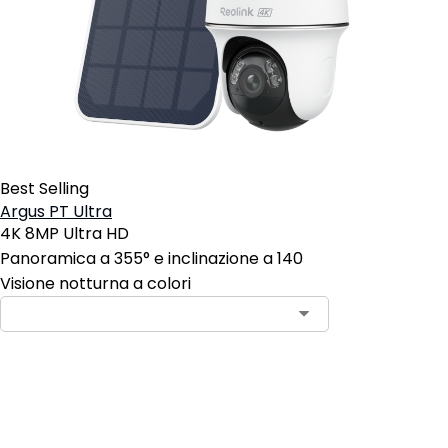
Best Selling
Argus PT Ultra
4K 8MP Ultra HD
Panoramica a 355° e inclinazione a 140
Visione notturna a colori
Aggiungi al carrello