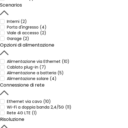
Scenarios
Interni (2)
Porta d'ingresso (4)
Viale di accesso (2)
Garage (2)
Opzioni di alimentazione
Alimentazione via Ethernet (10)
Cablato plug-in (7)
Alimentazione a batteria (5)
Alimentazione solare (4)
Connessione di rete
Ethernet via cavo (10)
Wi-Fi a doppia banda 2,4/5G (11)
Rete 4G LTE (1)
Risoluzione