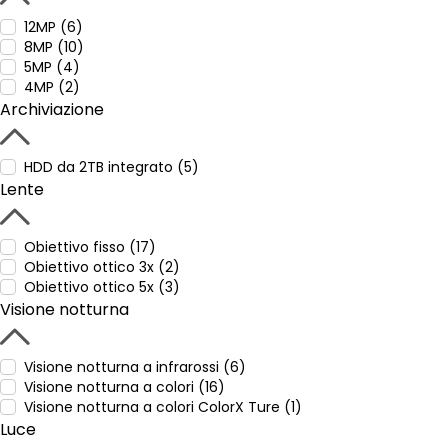
12MP (6)
8MP (10)
5MP (4)
4MP (2)
Archiviazione
HDD da 2TB integrato (5)
Lente
Obiettivo fisso (17)
Obiettivo ottico 3x (2)
Obiettivo ottico 5x (3)
Visione notturna
Visione notturna a infrarossi (6)
Visione notturna a colori (16)
Visione notturna a colori ColorX Ture (1)
Luce