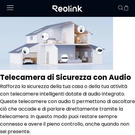
Il carrello non conti
Telecamera di Sicurezza con Audio
Rafforza la sicurezza della tua casa o della tua attività
con telecamere intelligenti dotate di audio integrato.
Queste telecamere con audio ti permettono di ascoltare
ciò che accade e di parlare direttamente tramite la
telecamera. In questo modo puoi restare sempre
connesso e avere il pieno controllo, anche quando non
sei presente.