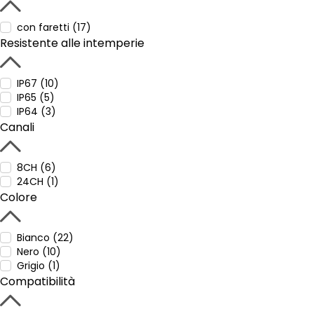
con faretti (17)
Resistente alle intemperie
IP67 (10)
IP65 (5)
IP64 (3)
Canali
8CH (6)
24CH (1)
Colore
Bianco (22)
Nero (10)
Grigio (1)
Compatibilità