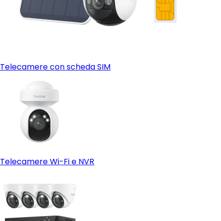
Telecamere con scheda SIM
Telecamere Wi-Fi e NVR