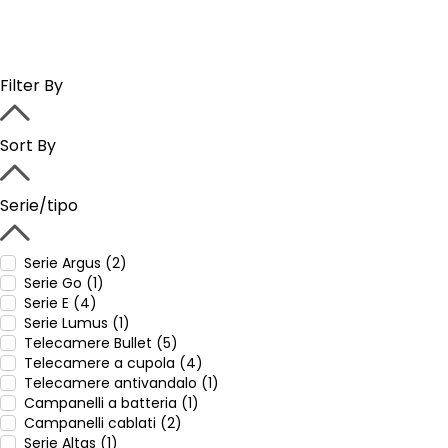
Filter By
Sort By
Serie/tipo
Serie Argus (2)
Serie Go (1)
Serie E (4)
Serie Lumus (1)
Telecamere Bullet (5)
Telecamere a cupola (4)
Telecamere antivandalo (1)
Campanelli a batteria (1)
Campanelli cablati (2)
Serie Altas (1)