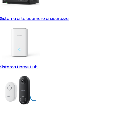
Sistema di telecamere di sicurezza
Sistema Home Hub