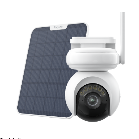
Aggiungi al carrello