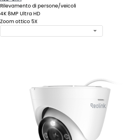
Rilevamento di persone/veicoli
4K 8MP Ultra HD
Zoom ottico 5X
Aggiungi al carrello