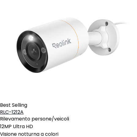
Best Selling
RLC-1212A
Rilevamento persone/veicoli
12MP Ultra HD
Visione notturna a colori