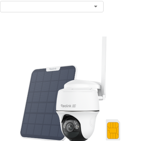
Aggiungi al carrello