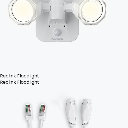
Reolink Floodlight
Reolink Floodlight