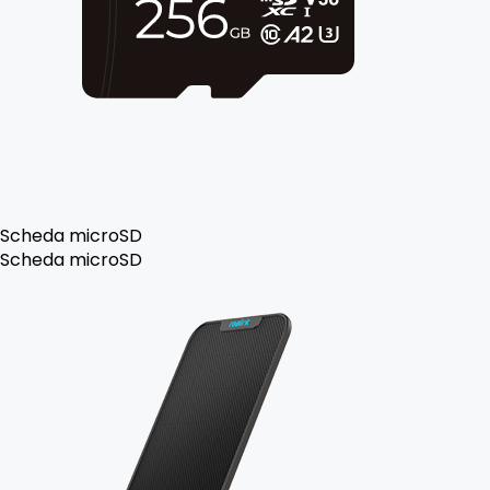
Scheda microSD
Scheda microSD