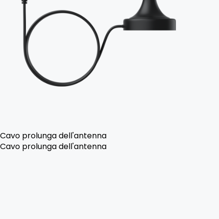
Cavo prolunga dell'antenna
Cavo prolunga dell'antenna