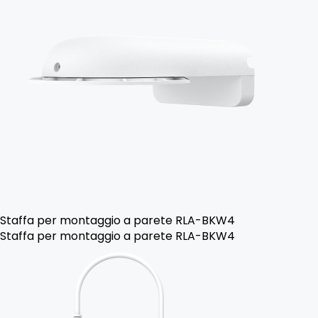
Staffa per montaggio a parete RLA-BKW4
Staffa per montaggio a parete RLA-BKW4