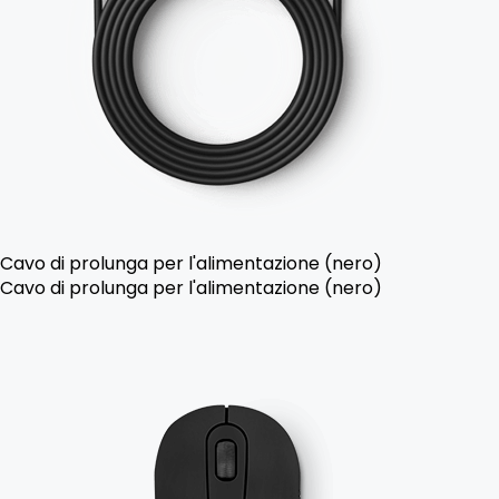
Cavo di prolunga per l'alimentazione (nero)
Cavo di prolunga per l'alimentazione (nero)