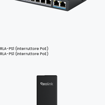
RLA-PS1 (interruttore PoE)
RLA-PS1 (interruttore PoE)