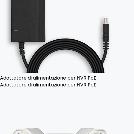
Adattatore di alimentazione per NVR PoE
Adattatore di alimentazione per NVR PoE