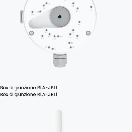
Box di giunzione RLA-JBL1
Box di giunzione RLA-JBL1