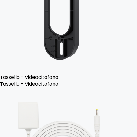
Tassello - Videocitofono
Tassello - Videocitofono