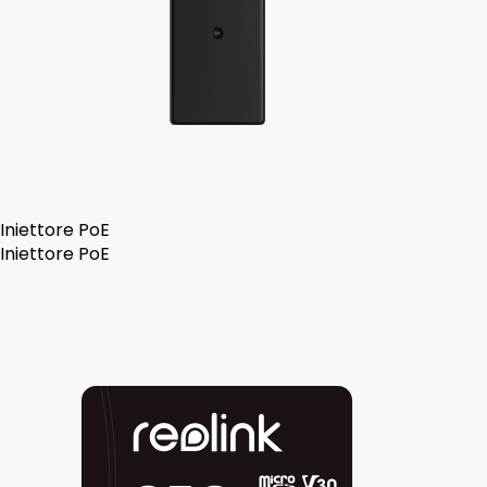
Iniettore PoE
Iniettore PoE