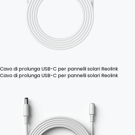
Cavo di prolunga USB-C per pannelli solari Reolink
Cavo di prolunga USB-C per pannelli solari Reolink