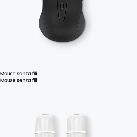
Mouse senza fili
Mouse senza fili