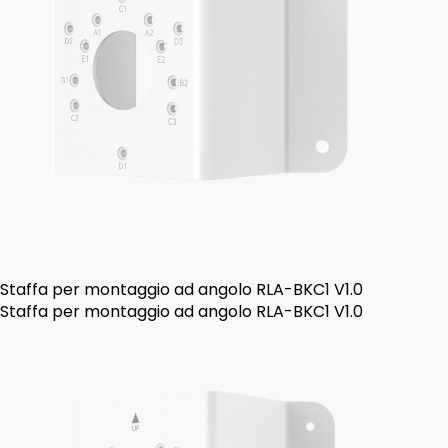
Staffa per montaggio ad angolo RLA-BKC1 V1.0
Staffa per montaggio ad angolo RLA-BKC1 V1.0