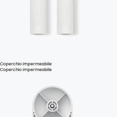
Coperchio impermeabile
Coperchio impermeabile