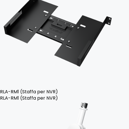
RLA-RM1 (Staffa per NVR)
RLA-RM1 (Staffa per NVR)