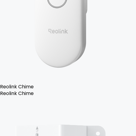
Reolink Chime
Reolink Chime