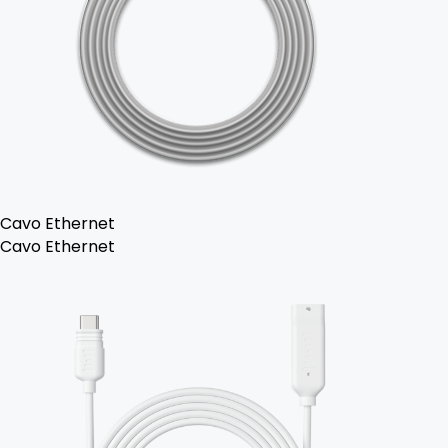
Cavo Ethernet
Cavo Ethernet