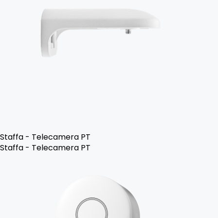
Staffa - Telecamera PT
Staffa - Telecamera PT