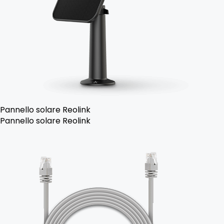
Pannello solare Reolink
Pannello solare Reolink