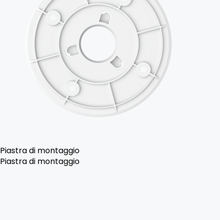
Piastra di montaggio
Piastra di montaggio