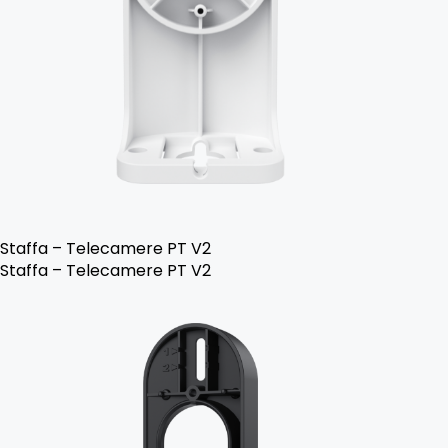
Staffa – Telecamere PT V2
Staffa – Telecamere PT V2