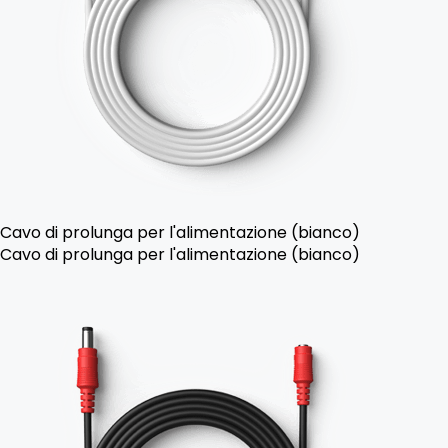
Cavo di prolunga per l'alimentazione (bianco)
Cavo di prolunga per l'alimentazione (bianco)