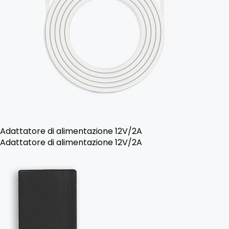
Adattatore di alimentazione 12V/2A
Adattatore di alimentazione 12V/2A