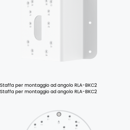
Staffa per montaggio ad angolo RLA-BKC2
Staffa per montaggio ad angolo RLA-BKC2