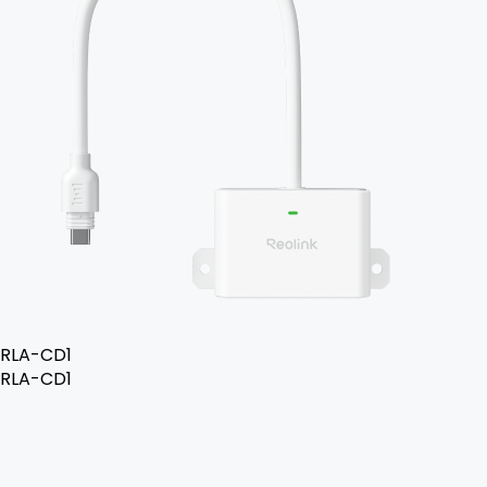
RLA-CD1
RLA-CD1