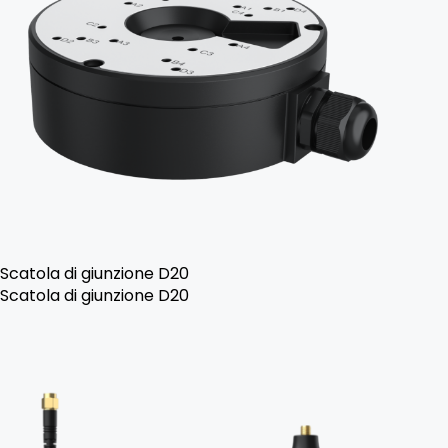
Scatola di giunzione D20
Scatola di giunzione D20