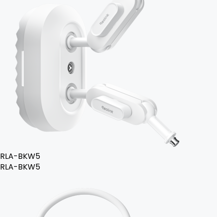
RLA-BKW5
RLA-BKW5