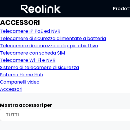
Prodott
ACCESSORI
Telecamere IP PoE ed NVR
Telecamere di sicurezza alimentate a batteria
Telecamere di sicurezza a doppio obiettivo
Telecamere con scheda SIM
Telecamere Wi-Fi e NVR
Sistema di telecamere di sicurezza
Sistema Home Hub
Campanelli video
Accessori
Mostra accessori per
TUTTI