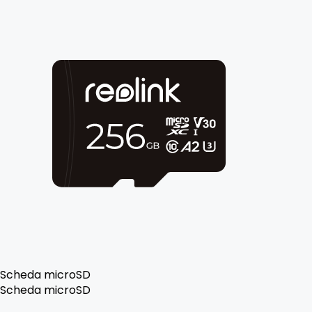
Scheda microSD
Scheda microSD