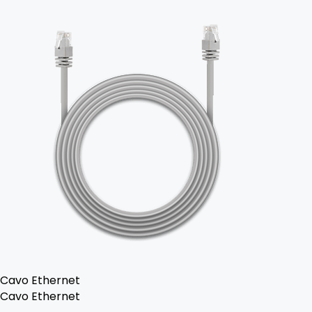
Cavo Ethernet
Cavo Ethernet