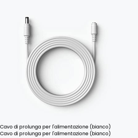
Cavo di prolunga per l'alimentazione (bianco)
Cavo di prolunga per l'alimentazione (bianco)