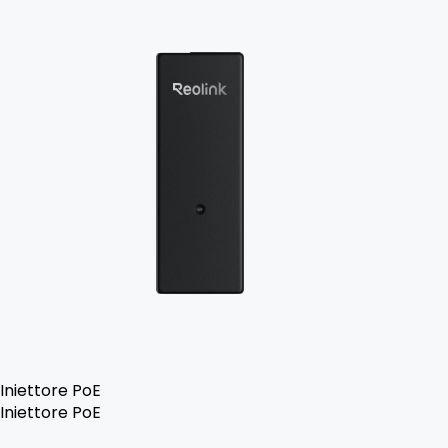
Iniettore PoE
Iniettore PoE