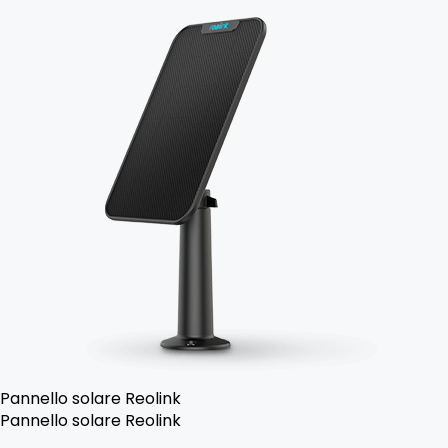
Pannello solare Reolink
Pannello solare Reolink