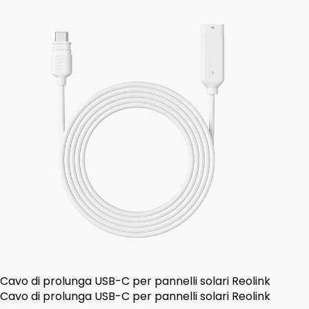
Cavo di prolunga USB-C per pannelli solari Reolink
Cavo di prolunga USB-C per pannelli solari Reolink