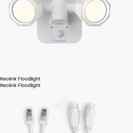
Reolink Floodlight
Reolink Floodlight