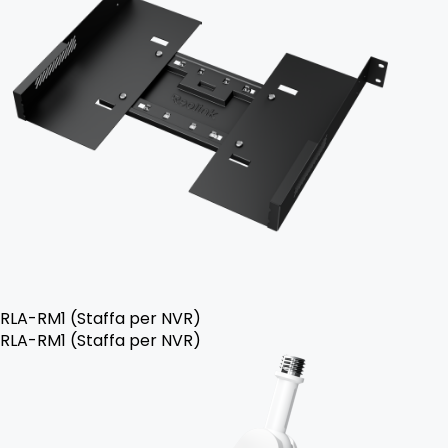
RLA-RM1 (Staffa per NVR)
RLA-RM1 (Staffa per NVR)