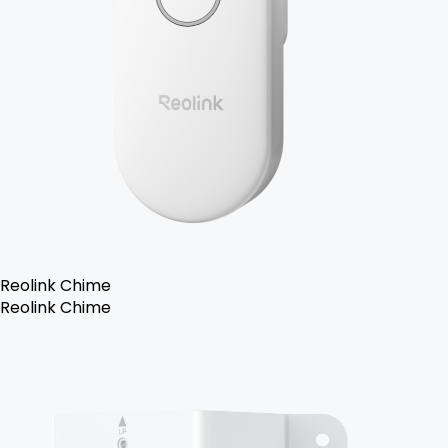
Reolink Chime
Reolink Chime