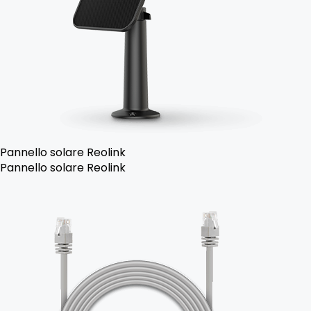
Pannello solare Reolink
Pannello solare Reolink