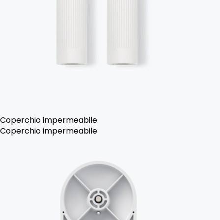
Coperchio impermeabile
Coperchio impermeabile