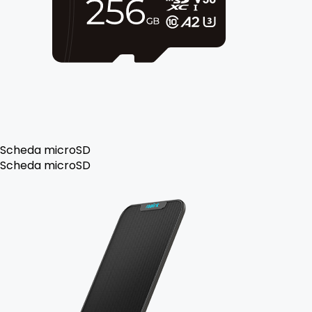
Scheda microSD
Scheda microSD