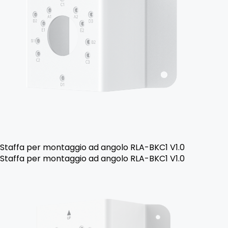
Staffa per montaggio ad angolo RLA-BKC1 V1.0
Staffa per montaggio ad angolo RLA-BKC1 V1.0