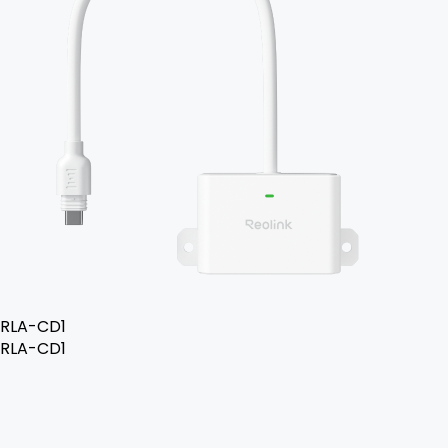
RLA-CD1
RLA-CD1