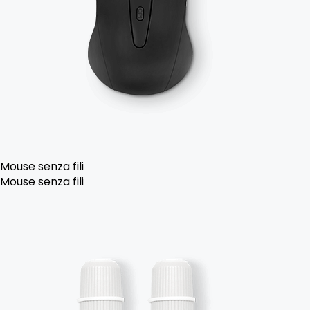
Mouse senza fili
Mouse senza fili