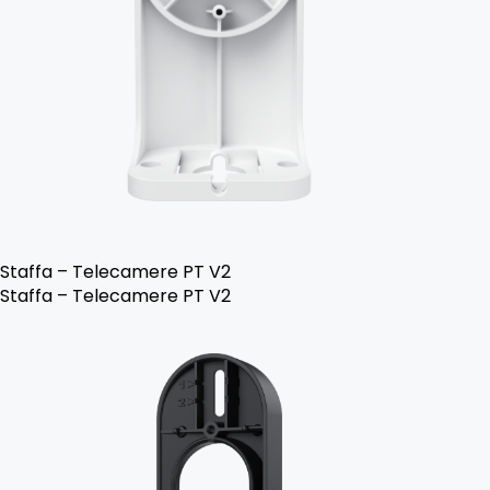
Staffa – Telecamere PT V2
Staffa – Telecamere PT V2