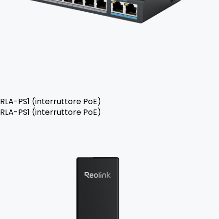
RLA-PS1 (interruttore PoE)
RLA-PS1 (interruttore PoE)