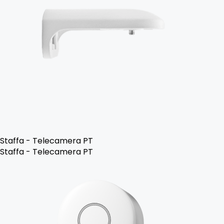
Staffa - Telecamera PT
Staffa - Telecamera PT