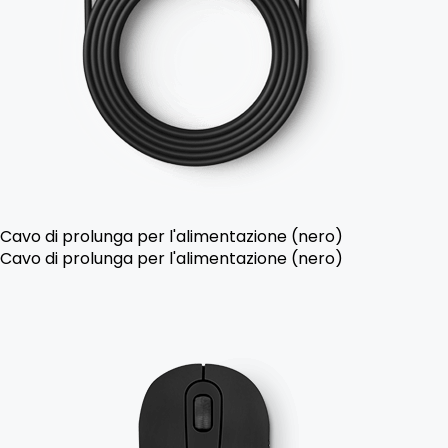
Cavo di prolunga per l'alimentazione (nero)
Cavo di prolunga per l'alimentazione (nero)