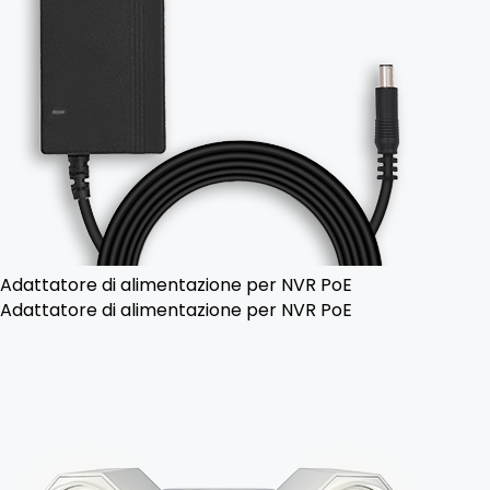
Adattatore di alimentazione per NVR PoE
Adattatore di alimentazione per NVR PoE