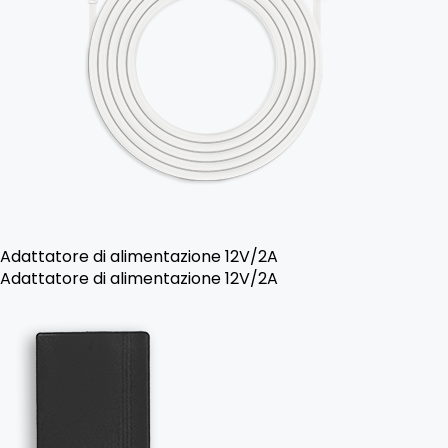
Adattatore di alimentazione 12V/2A
Adattatore di alimentazione 12V/2A