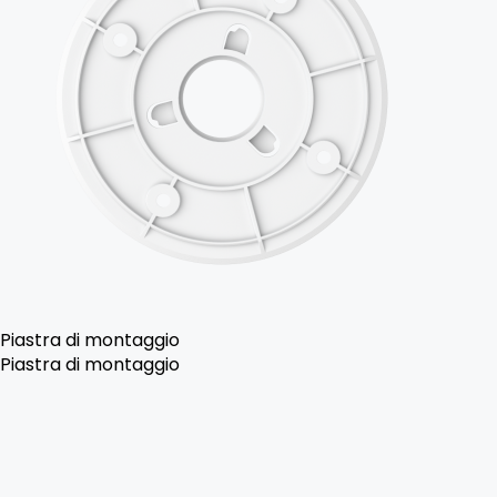
Piastra di montaggio
Piastra di montaggio