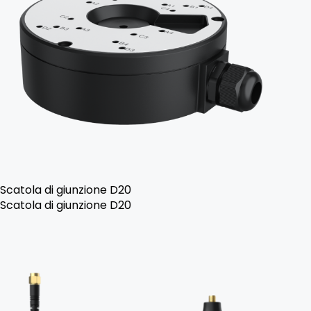
Scatola di giunzione D20
Scatola di giunzione D20