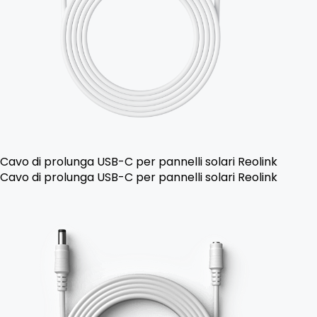
Cavo di prolunga USB-C per pannelli solari Reolink
Cavo di prolunga USB-C per pannelli solari Reolink