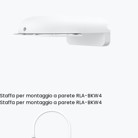
Staffa per montaggio a parete RLA-BKW4
Staffa per montaggio a parete RLA-BKW4