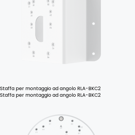
Staffa per montaggio ad angolo RLA-BKC2
Staffa per montaggio ad angolo RLA-BKC2