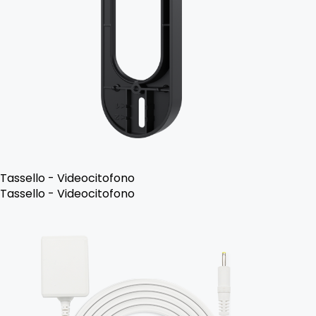
Tassello - Videocitofono
Tassello - Videocitofono