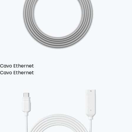
Cavo Ethernet
Cavo Ethernet