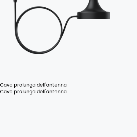
Cavo prolunga dell'antenna
Cavo prolunga dell'antenna