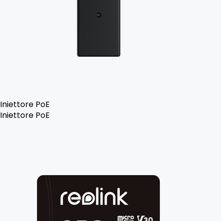
Iniettore PoE
Iniettore PoE