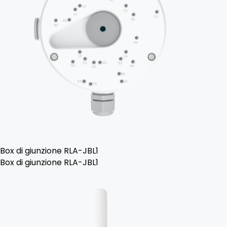
Box di giunzione RLA-JBL1
Box di giunzione RLA-JBL1