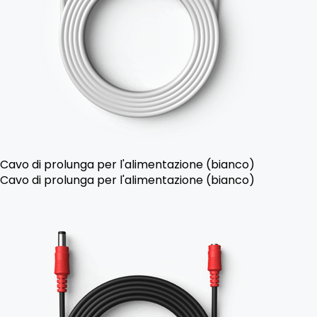
Cavo di prolunga per l'alimentazione (bianco)
Cavo di prolunga per l'alimentazione (bianco)