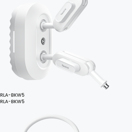
RLA-BKW5
RLA-BKW5