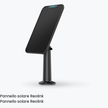
Pannello solare Reolink
Pannello solare Reolink