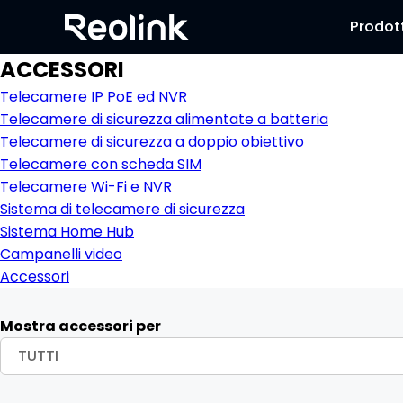
Prodott
ACCESSORI
Telecamere IP PoE ed NVR
Telecamere di sicurezza alimentate a batteria
Telecamere di sicurezza a doppio obiettivo
Telecamere con scheda SIM
Telecamere Wi-Fi e NVR
Sistema di telecamere di sicurezza
Sistema Home Hub
Campanelli video
Accessori
Mostra accessori per
TUTTI