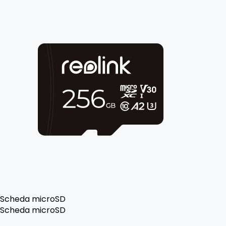
Scheda microSD
Scheda microSD