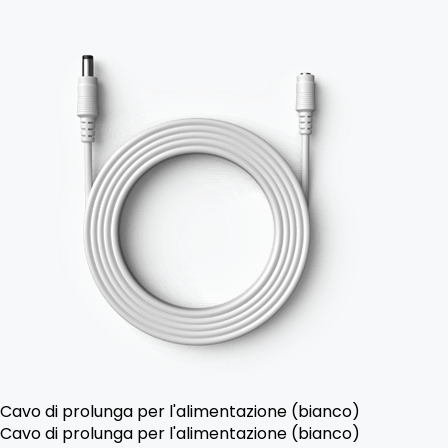
Cavo di prolunga per l'alimentazione (bianco)
Cavo di prolunga per l'alimentazione (bianco)