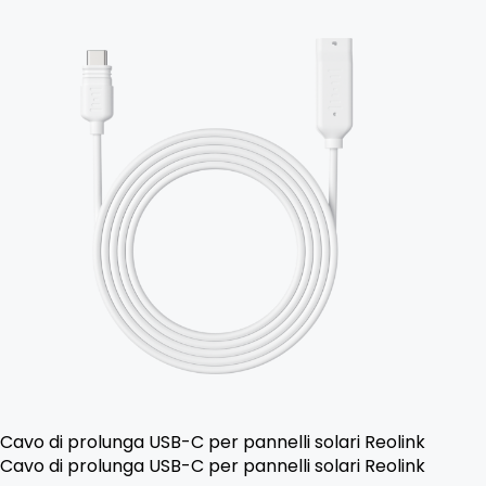
Cavo di prolunga USB-C per pannelli solari Reolink
Cavo di prolunga USB-C per pannelli solari Reolink