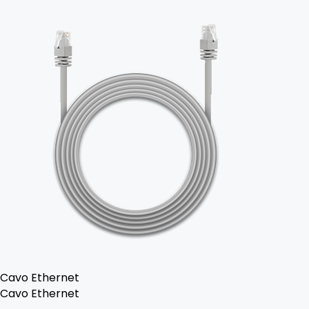
Cavo Ethernet
Cavo Ethernet