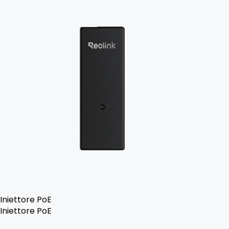
Iniettore PoE
Iniettore PoE