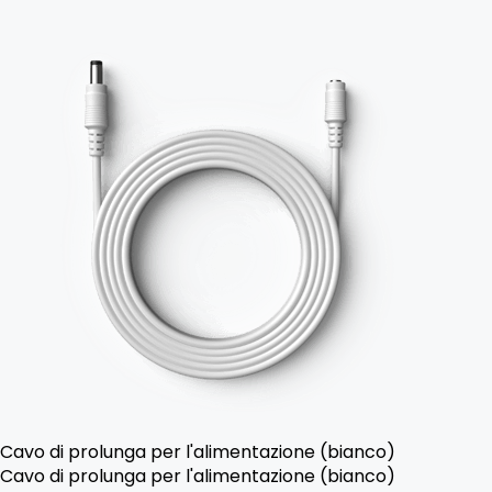
Cavo di prolunga per l'alimentazione (bianco)
Cavo di prolunga per l'alimentazione (bianco)