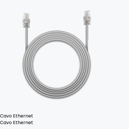
Cavo Ethernet
Cavo Ethernet