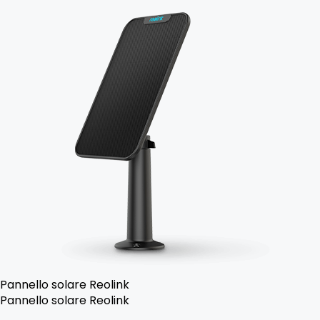
Pannello solare Reolink
Pannello solare Reolink