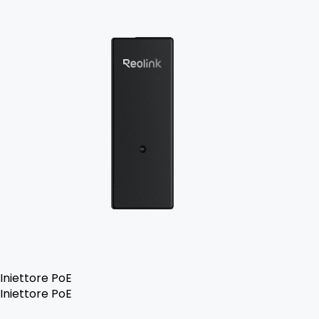
Iniettore PoE
Iniettore PoE