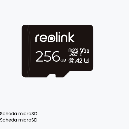
Scheda microSD
Scheda microSD