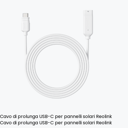
Cavo di prolunga USB-C per pannelli solari Reolink
Cavo di prolunga USB-C per pannelli solari Reolink