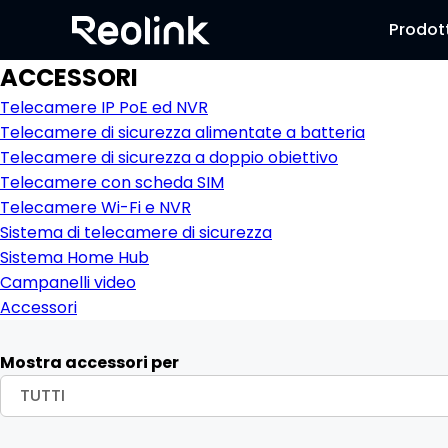
Prodott
ACCESSORI
Telecamere IP PoE ed NVR
Telecamere di sicurezza alimentate a batteria
Telecamere di sicurezza a doppio obiettivo
Telecamere con scheda SIM
Telecamere Wi-Fi e NVR
Sistema di telecamere di sicurezza
Sistema Home Hub
Campanelli video
Accessori
Mostra accessori per
TUTTI