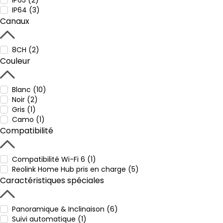
IP65 (2)
IP64 (3)
Canaux
8CH (2)
Couleur
Blanc (10)
Noir (2)
Gris (1)
Camo (1)
Compatibilité
Compatibilité Wi-Fi 6 (1)
Reolink Home Hub pris en charge (5)
Caractéristiques spéciales
Panoramique & Inclinaison (6)
Suivi automatique (1)