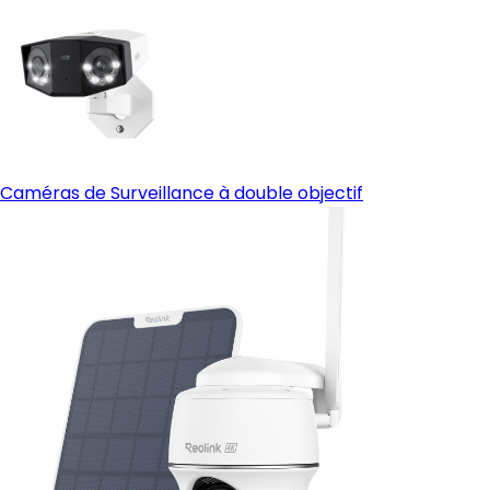
Caméras de Surveillance à double objectif