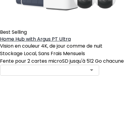
Best Selling
Home Hub with Argus PT Ultra
Vision en couleur 4K, de jour comme de nuit
Stockage Local, Sans Frais Mensuels
Fente pour 2 cartes microSD jusqu'à 512 Go chacune
Ajouter au panier