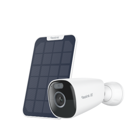
Ajouter au panier