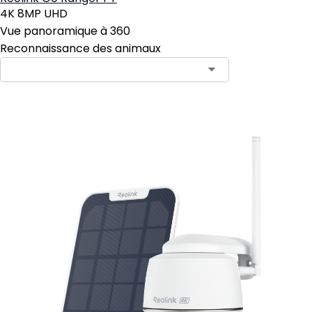
4K 8MP UHD
Vue panoramique à 360
Reconnaissance des animaux
Ajouter au panier