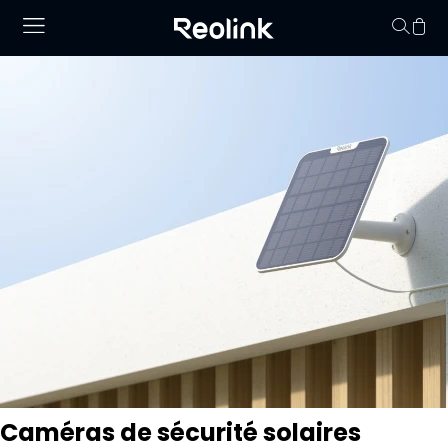
Panier vid
Caméras de sécurité solaires