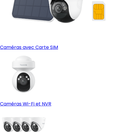
Caméras avec Carte SIM
Caméras Wi-Fi et NVR