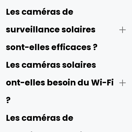
Les caméras de
surveillance solaires
sont-elles efficaces ?
Les caméras solaires
ont-elles besoin du Wi-Fi
?
Les caméras de