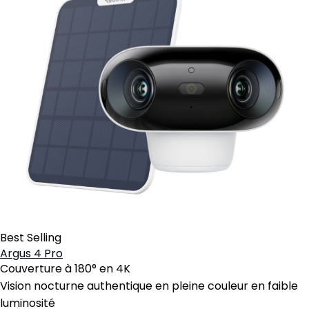
Best Selling
Argus 4 Pro
Couverture à 180° en 4K
Vision nocturne authentique en pleine couleur en faible
luminosité