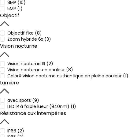
8MP (10)
5MP (1)
Objectif
Objectif fixe (8)
Zoom hybride 6x (3)
Vision nocturne
Vision nocturne IR (2)
Vision nocturne en couleur (8)
ColorX vision nocturne authentique en pleine couleur (1)
Lumière
avec spots (9)
LED IR à faible lueur (940nm) (1)
Résistance aux intempéries
IP66 (2)