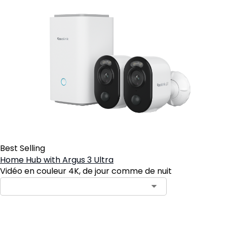
Best Selling
Home Hub with Argus 3 Ultra
Vidéo en couleur 4K, de jour comme de nuit
Ajouter au panier