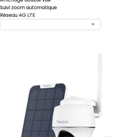
Suivi zoom automatique
Réseau 4G LTE
Ajouter au panier