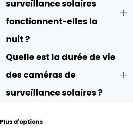
surveillance solaires
fonctionnent-elles la
nuit ?
Quelle est la durée de vie
des caméras de
surveillance solaires ?
Plus d'options