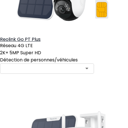
Reolink Go PT Plus
Réseau 4G LTE
2K+ 5MP Super HD
Détection de personnes/véhicules
Ajouter au panier