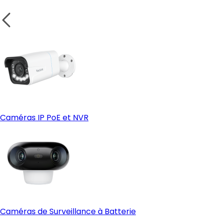
Caméras IP PoE et NVR
Caméras de Surveillance à Batterie