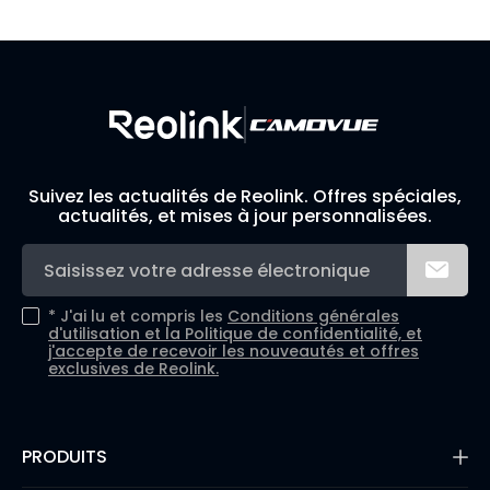
Créez votre propre système de sécurité
Suivez les actualités de Reolink. Offres spéciales,
actualités, et mises à jour personnalisées.
*
J'ai lu et compris les
Conditions générales
d'utilisation et la
Politique de confidentialité, et
j'accepte de recevoir les nouveautés et offres
exclusives de Reolink.
PRODUITS