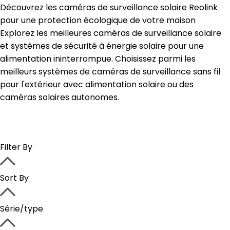
Découvrez les caméras de surveillance solaire Reolink
pour une protection écologique de votre maison
Explorez les meilleures caméras de surveillance solaire
et systèmes de sécurité à énergie solaire pour une
alimentation ininterrompue. Choisissez parmi les
meilleurs systèmes de caméras de surveillance sans fil
pour l'extérieur avec alimentation solaire ou des
caméras solaires autonomes.
Filter By
Sort By
Série/type