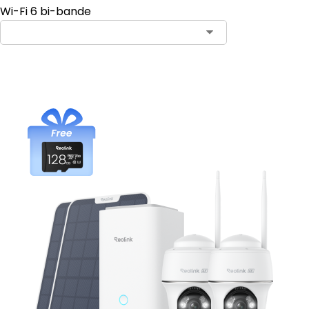
Wi-Fi 6 bi-bande
Ajouter au panier