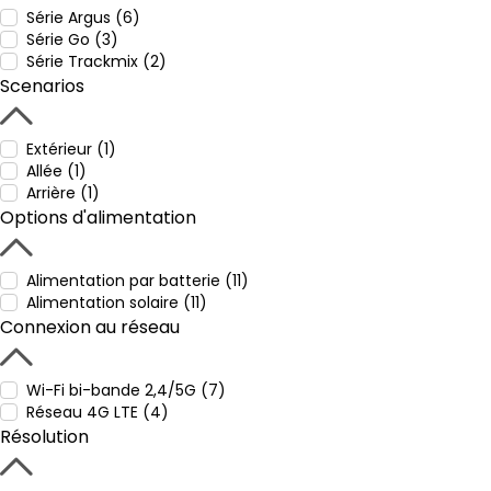
Série Argus (6)
Série Go (3)
Série Trackmix (2)
Scenarios
Extérieur (1)
Allée (1)
Arrière (1)
Options d'alimentation
Alimentation par batterie (11)
Alimentation solaire (11)
Connexion au réseau
Wi-Fi bi-bande 2,4/5G (7)
Réseau 4G LTE (4)
Résolution