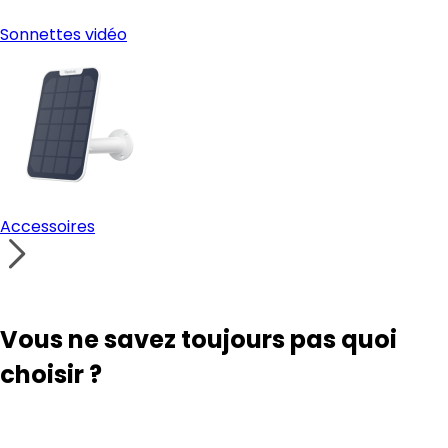
Sonnettes vidéo
Accessoires
Vous ne savez toujours pas quoi
choisir ?
Outil de recherche de solutions
Contacter notre support