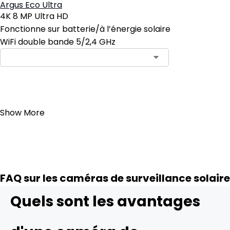
Argus Eco Ultra
4K 8 MP Ultra HD
Fonctionne sur batterie/à l’énergie solaire
WiFi double bande 5/2,4 GHz
Ajouter au panier
Show More
FAQ sur les caméras de surveillance solaire
Quels sont les avantages