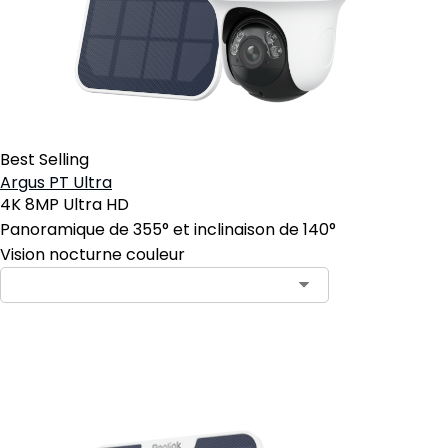
Best Selling
Argus PT Ultra
4K 8MP Ultra HD
Panoramique de 355° et inclinaison de 140°
Vision nocturne couleur
Ajouter au panier