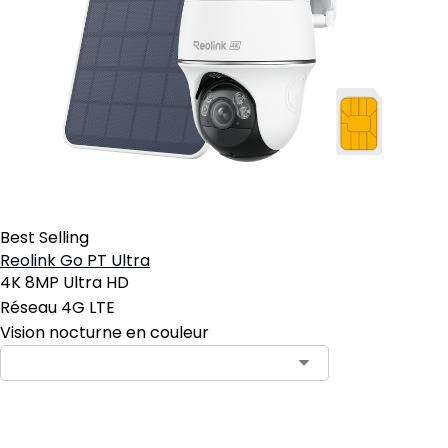
Best Selling
Reolink Go PT Ultra
4K 8MP Ultra HD
Réseau 4G LTE
Vision nocturne en couleur
Ajouter au panier