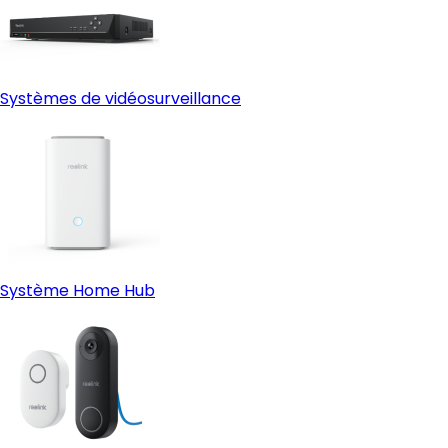
Systèmes de vidéosurveillance
Système Home Hub