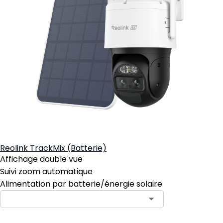
Reolink TrackMix (Batterie)
Affichage double vue
Suivi zoom automatique
Alimentation par batterie/énergie solaire