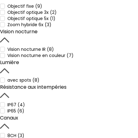
Objectif fixe (9)
Objectif optique 3x (2)
Objectif optique 5x (1)
Zoom hybride 6x (3)
Vision nocturne
Vision nocturne IR (8)
Vision nocturne en couleur (7)
Lumière
avec spots (8)
Résistance aux intempéries
IP67 (4)
IP65 (6)
Canaux
8CH (3)