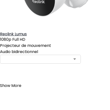
Reolink Lumus
1080p Full HD
Projecteur de mouvement
Audio bidirectionnel
Ajouter au panier
Show More