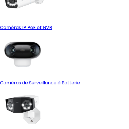
Caméras IP PoE et NVR
Caméras de Surveillance à Batterie