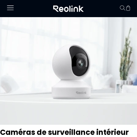
Panier vid
Caméras de surveillance intérieur