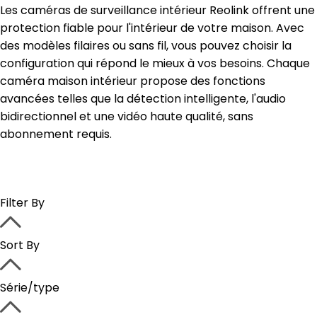
Les caméras de surveillance intérieur Reolink offrent une
protection fiable pour l'intérieur de votre maison. Avec
des modèles filaires ou sans fil, vous pouvez choisir la
configuration qui répond le mieux à vos besoins. Chaque
caméra maison intérieur propose des fonctions
avancées telles que la détection intelligente, l'audio
bidirectionnel et une vidéo haute qualité, sans
abonnement requis.
Filter By
Sort By
Série/type