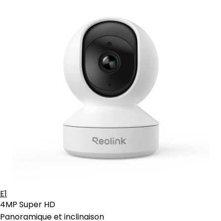
E1
4MP Super HD
Panoramique et inclinaison