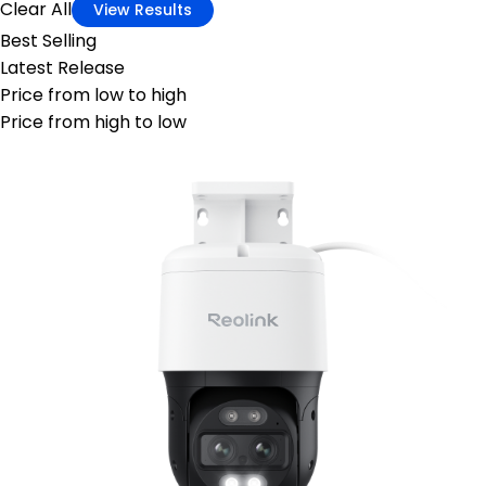
Clear All
View Results
Best Selling
Latest Release
Price from low to high
Price from high to low