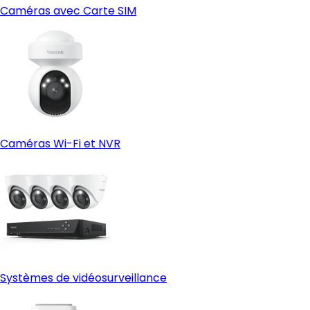
Caméras avec Carte SIM
Caméras Wi-Fi et NVR
Systèmes de vidéosurveillance