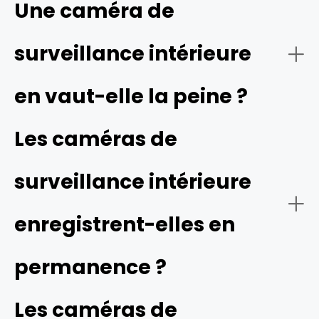
Une caméra de
surveillance intérieure
en vaut-elle la peine ?
Les caméras de
surveillance intérieure
enregistrent-elles en
permanence ?
Les caméras de