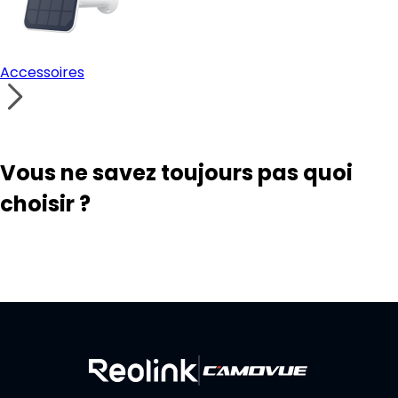
Accessoires
Vous ne savez toujours pas quoi
choisir ?
Outil de recherche de solutions
Contacter notre support
Créez votre propre système de sécurité