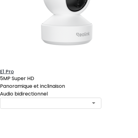
E1 Pro
5MP Super HD
Panoramique et inclinaison
Audio bidirectionnel
Ajouter au panier