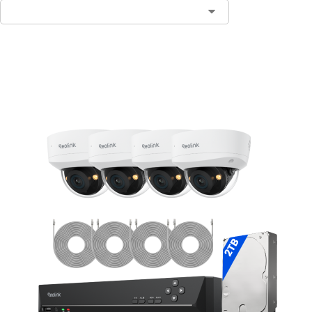
Ajouter au panier