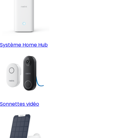
Système Home Hub
Sonnettes vidéo