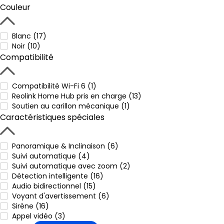
Couleur
Blanc (17)
Noir (10)
Compatibilité
Compatibilité Wi-Fi 6 (1)
Reolink Home Hub pris en charge (13)
Soutien au carillon mécanique (1)
Caractéristiques spéciales
Panoramique & Inclinaison (6)
Suivi automatique (4)
Suivi automatique avec zoom (2)
Détection intelligente (16)
Audio bidirectionnel (15)
Voyant d'avertissement (6)
Sirène (16)
Appel vidéo (3)