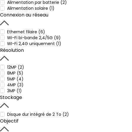
Alimentation par batterie (2)
Alimentation solaire (1)
Connexion au réseau
Ethernet filaire (6)
Wi-Fi bi-bande 2,4/5G (9)
WI-Fi 2,4G uniquement (1)
Résolution
12MP (2)
8MP (5)
5MP (4)
4MP (3)
3MP (1)
Stockage
Disque dur intégré de 2 To (2)
Objectif