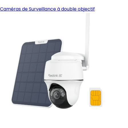
Caméras de Surveillance à double objectif