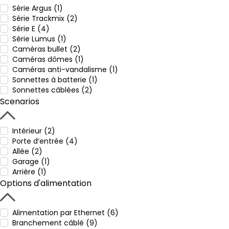
Série Argus (1)
Série Trackmix (2)
Série E (4)
Série Lumus (1)
Caméras bullet (2)
Caméras dômes (1)
Caméras anti-vandalisme (1)
Sonnettes à batterie (1)
Sonnettes câblées (2)
Scenarios
Intérieur (2)
Porte d’entrée (4)
Allée (2)
Garage (1)
Arrière (1)
Options d'alimentation
Alimentation par Ethernet (6)
Branchement câblé (9)