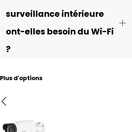
surveillance intérieure
ont-elles besoin du Wi-Fi
?
Plus d'options