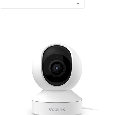
Ajouter au panier