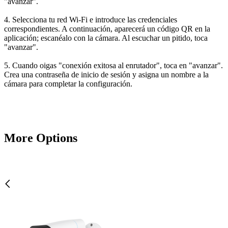
"avanzar".
4. Selecciona tu red Wi-Fi e introduce las credenciales
correspondientes. A continuación, aparecerá un código QR en la
aplicación; escanéalo con la cámara. Al escuchar un pitido, toca
"avanzar".
5. Cuando oigas "conexión exitosa al enrutador", toca en "avanzar".
Crea una contraseña de inicio de sesión y asigna un nombre a la
cámara para completar la configuración.
More Options