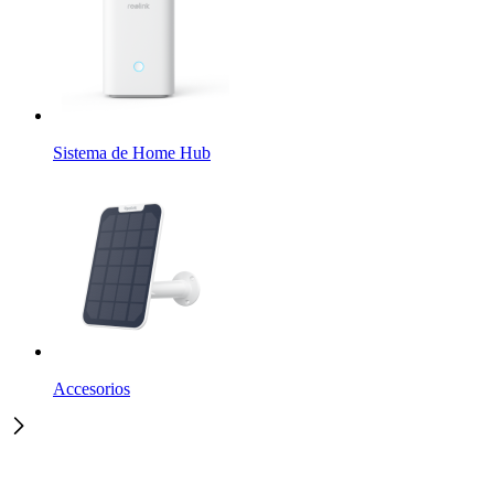
Sistema de Home Hub
Accesorios