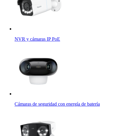
NVR y cámaras IP PoE
Cámaras de seguridad con energía de batería