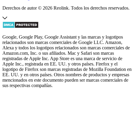
Derechos de autor © 2026 Reolink. Todos los derechos reservados.
Google, Google Play, Google Assistant y las marcas y logotipos
relacionados son marcas comerciales de Google LLC. Amazon,
Alexa y todos los logotipos relacionados son marcas comerciales de
Amazon.com, Inc. o sus afiliados. Mac y Safari son marcas
registradas de Apple Inc. App Store es una marca de servicio de
Apple Inc., registrada en EE. UU. y otros países. Firefox y el
logotipo de Firefox son marcas registradas de Mozilla Foundation en
EE. UU. y en otros países. Otros nombres de productos y empresas
mencionados en este documento pueden ser marcas comerciales de
sus respectivas compañías.