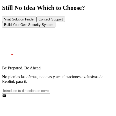
Still No Idea Which to Choose?
Visit Solution Finder
Contact Support
Build Your Own Security System
Be Prepared, Be Ahead
No pierdas las ofertas, noticias y actualizaciones exclusivas de
Reolink para ti.