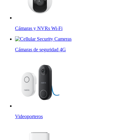
Cámaras y NVRs Wi-Fi
Cámaras de seguridad 4G
Videoporteros