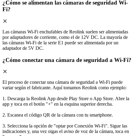
¿Cómo se alimentan las cámaras de seguridad Wi-
Fi?
Las cámaras Wi-Fi enchufables de Reolink suelen ser alimentadas
por adaptadores de corriente, como el de 12V DC. La mayoría de
las cámaras Wi-Fi de la serie E1 puede ser alimentada por un
adaptador de 5V DC.
¿Cómo conectar una cámara de seguridad a Wi-Fi?
El proceso de conectar una cámara de seguridad a Wi-Fi puede
variar según el fabricante. Aquí tomamos Reolink como ejemplo:
1. Descarga la Reolink App desde Play Store o App Store. Abre la
app y toca en el botón "+" en la esquina superior derecha.
2. Escanea el código QR de la cámara con tu smartphone.
3. Selecciona la opción de "optar por Conexión Wi-Fi". Sigue las
indicaciones y, una vez oigas el aviso de voz de la cámara, toca en