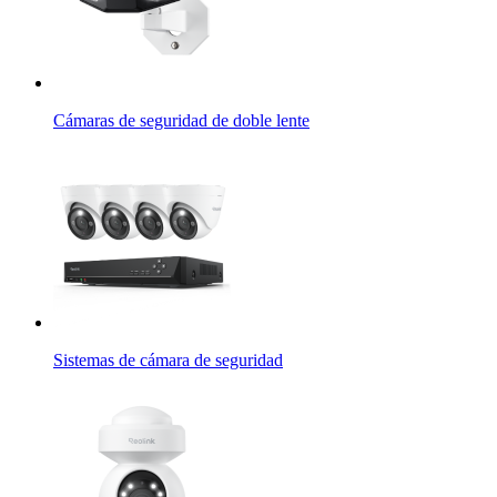
Cámaras de seguridad de doble lente
Sistemas de cámara de seguridad