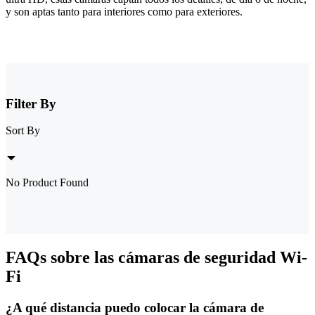
y son aptas tanto para interiores como para exteriores.
Filter By
Sort By
No Product Found
FAQs sobre las cámaras de seguridad Wi-
Fi
¿A qué distancia puedo colocar la cámara de