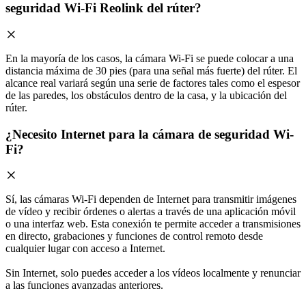
seguridad Wi-Fi Reolink del rúter?
En la mayoría de los casos, la cámara Wi-Fi se puede colocar a una
distancia máxima de 30 pies (para una señal más fuerte) del rúter. El
alcance real variará según una serie de factores tales como el espesor
de las paredes, los obstáculos dentro de la casa, y la ubicación del
rúter.
¿Necesito Internet para la cámara de seguridad Wi-
Fi?
Sí, las cámaras Wi-Fi dependen de Internet para transmitir imágenes
de vídeo y recibir órdenes o alertas a través de una aplicación móvil
o una interfaz web. Esta conexión te permite acceder a transmisiones
en directo, grabaciones y funciones de control remoto desde
cualquier lugar con acceso a Internet.
Sin Internet, solo puedes acceder a los vídeos localmente y renunciar
a las funciones avanzadas anteriores.