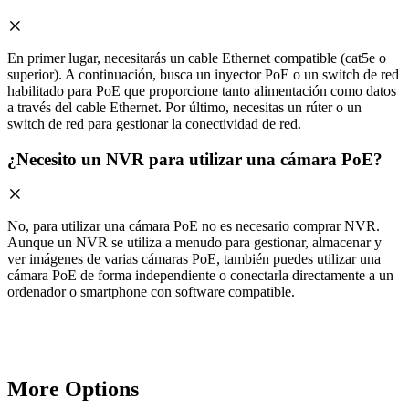
En primer lugar, necesitarás un cable Ethernet compatible (cat5e o
superior). A continuación, busca un inyector PoE o un switch de red
habilitado para PoE que proporcione tanto alimentación como datos
a través del cable Ethernet. Por último, necesitas un rúter o un
switch de red para gestionar la conectividad de red.
¿Necesito un NVR para utilizar una cámara PoE?
No, para utilizar una cámara PoE no es necesario comprar NVR.
Aunque un NVR se utiliza a menudo para gestionar, almacenar y
ver imágenes de varias cámaras PoE, también puedes utilizar una
cámara PoE de forma independiente o conectarla directamente a un
ordenador o smartphone con software compatible.
More Options