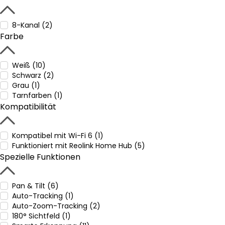
8-Kanal (2)
Farbe
Weiß (10)
Schwarz (2)
Grau (1)
Tarnfarben (1)
Kompatibilität
Kompatibel mit Wi-Fi 6 (1)
Funktioniert mit Reolink Home Hub (5)
Spezielle Funktionen
Pan & Tilt (6)
Auto-Tracking (1)
Auto-Zoom-Tracking (2)
180° Sichtfeld (1)