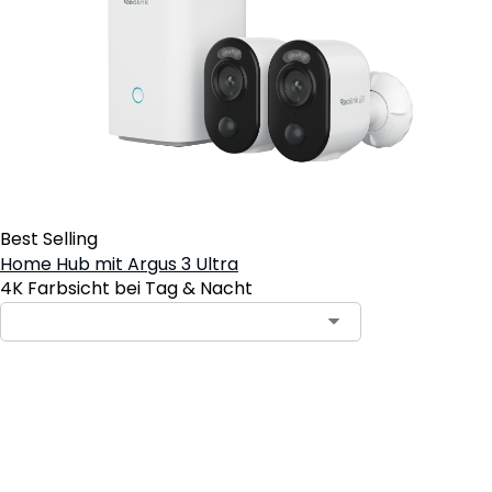
Best Selling
Home Hub mit Argus 3 Ultra
4K Farbsicht bei Tag & Nacht
In den Warenkorb