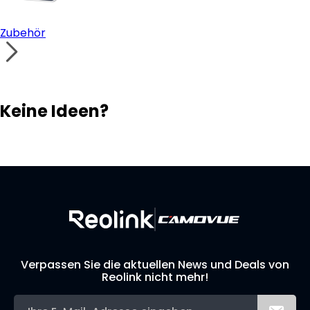
Zubehör
Keine Ideen?
Lösungsfinder
Support-Team
Ihr eigenes Überwachungssystem aufbauen
Verpassen Sie die aktuellen News und Deals von
Reolink nicht mehr!