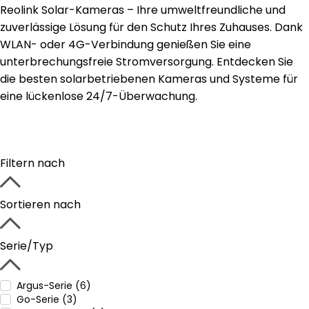
Reolink Solar-Kameras – Ihre umweltfreundliche und
zuverlässige Lösung für den Schutz Ihres Zuhauses. Dank
WLAN- oder 4G-Verbindung genießen Sie eine
unterbrechungsfreie Stromversorgung. Entdecken Sie
die besten solarbetriebenen Kameras und Systeme für
eine lückenlose 24/7-Überwachung.
Filtern nach
Sortieren nach
Serie/Typ
Argus-Serie (6)
Go-Serie (3)