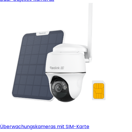
Überwachungskameras mit SIM-Karte