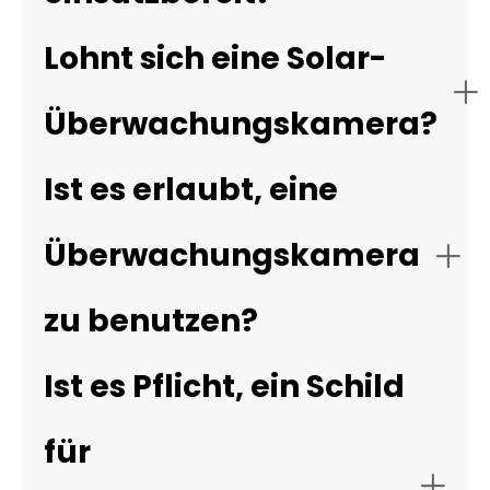
Lohnt sich eine Solar-
Überwachungskamera?
Ist es erlaubt, eine
Überwachungskamera
zu benutzen?
Ist es Pflicht, ein Schild
für