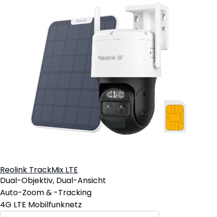
Reolink TrackMix LTE
Dual-Objektiv, Dual-Ansicht
Auto-Zoom & -Tracking
4G LTE Mobilfunknetz