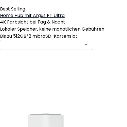
Best Selling
Home Hub mit Argus PT Ultra
4K Farbsicht bei Tag & Nacht
Lokaler Speicher, keine monatlichen Gebühren
Bis zu 512GB*2 microSD-Kartenslot
In den Warenkorb