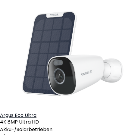
Argus Eco Ultra
4K 8MP Ultra HD
Akku-/Solarbetrieben