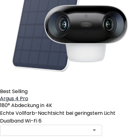
Best Selling
Argus 4 Pro
180° Abdeckung in 4K
Echte Vollfarb-Nachtsicht bei geringstem Licht
Dualband Wi-Fi 6