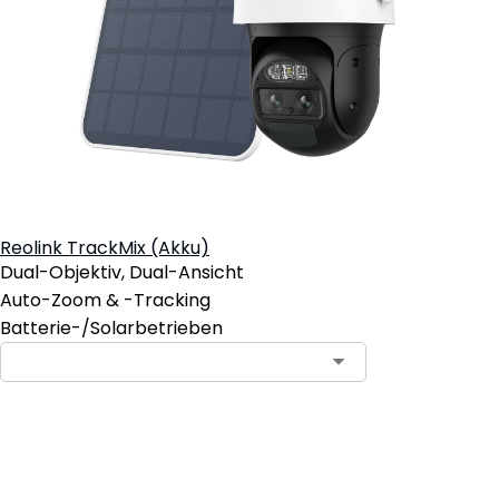
Reolink TrackMix (Akku)
Dual-Objektiv, Dual-Ansicht
Auto-Zoom & -Tracking
Batterie-/Solarbetrieben
In den Warenkorb