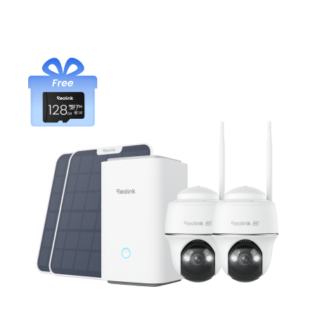
In den Warenkorb