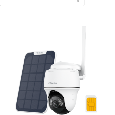
In den Warenkorb