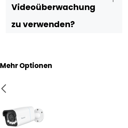
Videoüberwachung
zu verwenden?
Mehr Optionen