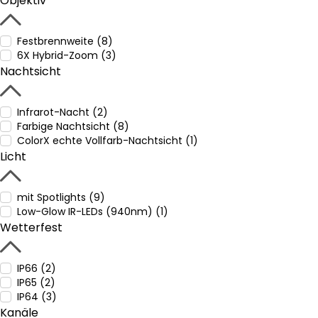
Objektiv
Festbrennweite (8)
6X Hybrid-Zoom (3)
Nachtsicht
Infrarot-Nacht (2)
Farbige Nachtsicht (8)
ColorX echte Vollfarb-Nachtsicht (1)
Licht
mit Spotlights (9)
Low-Glow IR-LEDs (940nm) (1)
Wetterfest
IP66 (2)
IP65 (2)
IP64 (3)
Kanäle