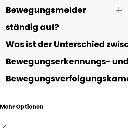
Bewegungsmelder
ständig auf?
Reolink Bewegungserkennung einstellen.
Was ist der Unterschied zwis
Bewegungserkennungs- un
Bewegungsverfolgungskam
Mehr Optionen