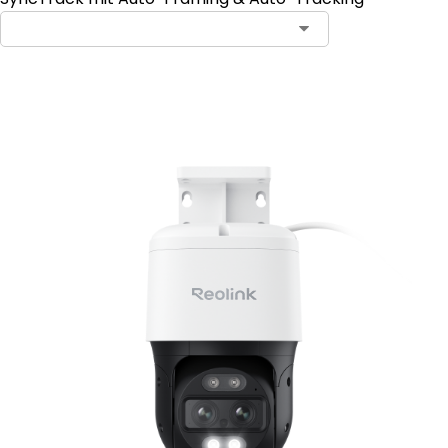
In den Warenkorb