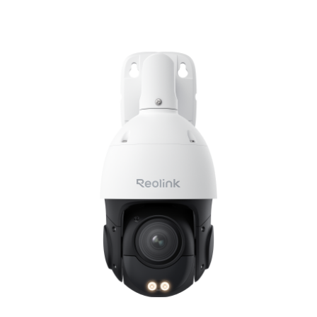
In den Warenkorb