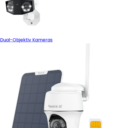
Dual-Objektiv Kameras