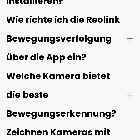
installieren?
Nachtsicht:
Wie richte ich die Reolink
Bewegungsverfolgung
über die App ein?
Welche Kamera bietet
Konnektivität:
die beste
Bewegungserkennung?
Zeichnen Kameras mit