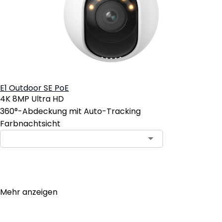
E1 Outdoor SE PoE
4K 8MP Ultra HD
360°-Abdeckung mit Auto-Tracking
Farbnachtsicht
In den Warenkorb
Mehr anzeigen