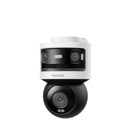
Abonnieren