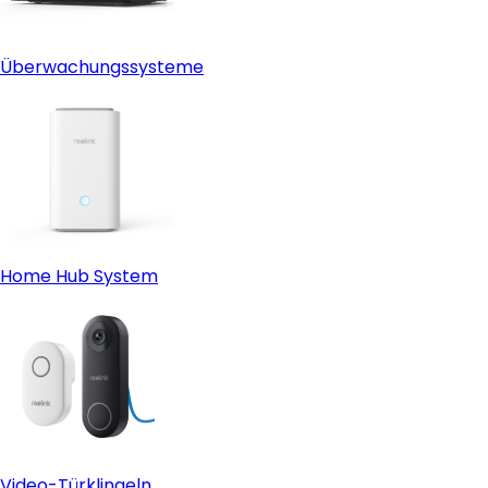
Überwachungssysteme
Home Hub System
Video-Türklingeln