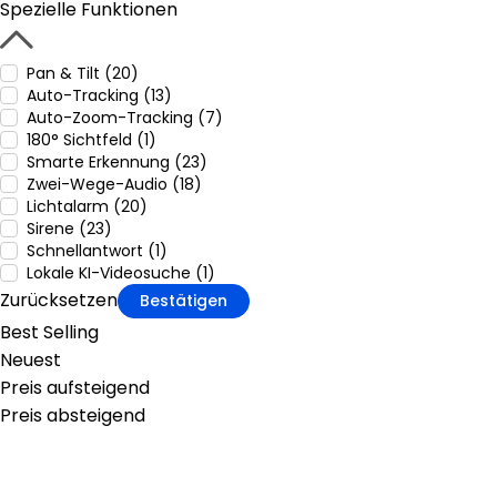
Spezielle Funktionen
Pan & Tilt (20)
Auto-Tracking (13)
Auto-Zoom-Tracking (7)
180° Sichtfeld (1)
Smarte Erkennung (23)
Zwei-Wege-Audio (18)
Lichtalarm (20)
Sirene (23)
Schnellantwort (1)
Lokale KI-Videosuche (1)
Zurücksetzen
Bestätigen
Best Selling
Neuest
Preis aufsteigend
Preis absteigend