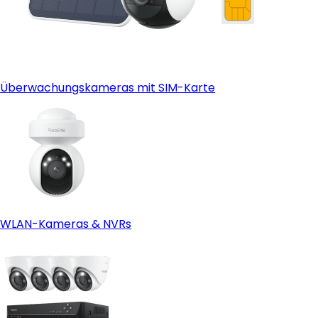
Überwachungskameras mit SIM-Karte
WLAN-Kameras & NVRs