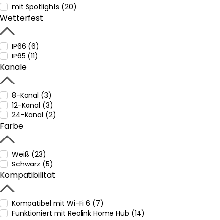
mit Spotlights (20)
Wetterfest
IP66 (6)
IP65 (11)
Kanäle
8-Kanal (3)
12-Kanal (3)
24-Kanal (2)
Farbe
Weiß (23)
Schwarz (5)
Kompatibilität
Kompatibel mit Wi-Fi 6 (7)
Funktioniert mit Reolink Home Hub (14)