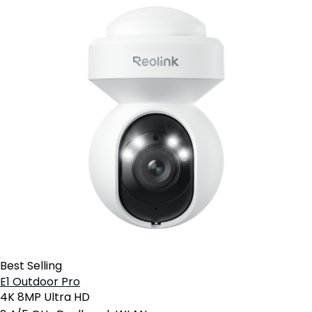
Best Selling
E1 Outdoor Pro
4K 8MP Ultra HD