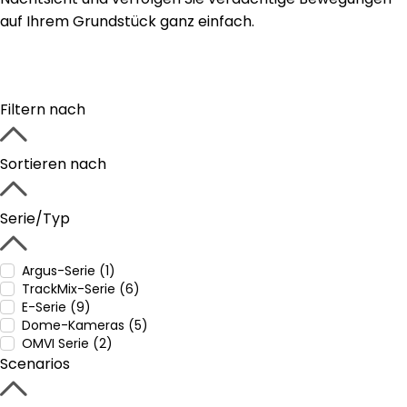
auf Ihrem Grundstück ganz einfach.
Filtern nach
Sortieren nach
Serie/Typ
Argus-Serie (1)
TrackMix-Serie (6)
E-Serie (9)
Dome-Kameras (5)
OMVI Serie (2)
Scenarios