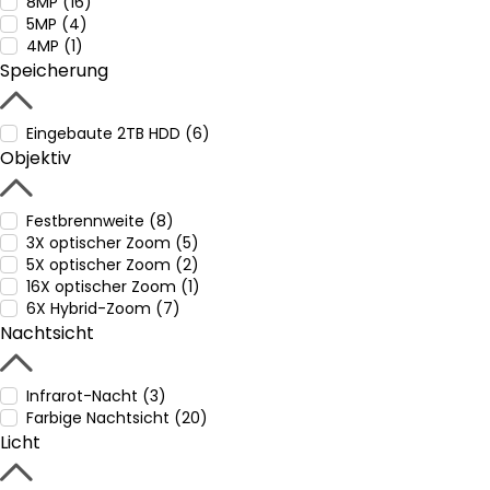
8MP (16)
5MP (4)
4MP (1)
Speicherung
Eingebaute 2TB HDD (6)
Objektiv
Festbrennweite (8)
3X optischer Zoom (5)
5X optischer Zoom (2)
16X optischer Zoom (1)
6X Hybrid-Zoom (7)
Nachtsicht
Infrarot-Nacht (3)
Farbige Nachtsicht (20)
Licht