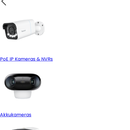
PoE IP Kameras & NVRs
Akkukameras