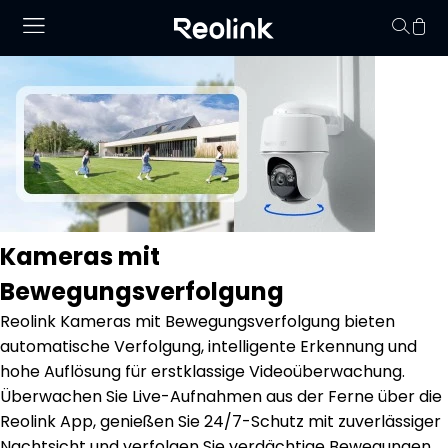
Keine Artikel im
Kameras mit
Bewegungsverfolgung
Reolink Kameras mit Bewegungsverfolgung bieten
automatische Verfolgung, intelligente Erkennung und
hohe Auflösung für erstklassige Videoüberwachung.
Überwachen Sie Live-Aufnahmen aus der Ferne über die
Reolink App, genießen Sie 24/7-Schutz mit zuverlässiger
Nachtsicht und verfolgen Sie verdächtige Bewegungen