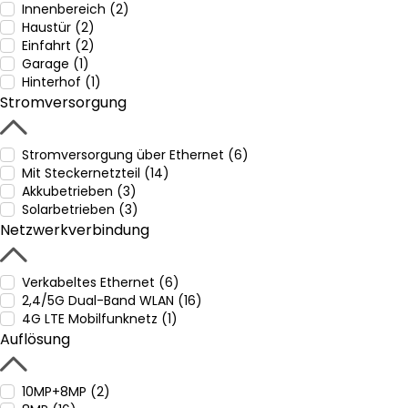
Innenbereich (2)
Haustür (2)
Einfahrt (2)
Garage (1)
Hinterhof (1)
Stromversorgung
Stromversorgung über Ethernet (6)
Mit Steckernetzteil (14)
Akkubetrieben (3)
Solarbetrieben (3)
Netzwerkverbindung
Verkabeltes Ethernet (6)
2,4/5G Dual-Band WLAN (16)
4G LTE Mobilfunknetz (1)
Auflösung
10MP+8MP (2)