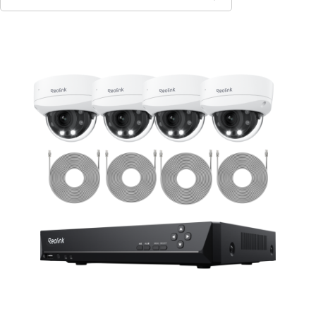
Contact Sales