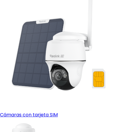
Cámaras con tarjeta SIM