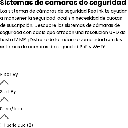
Sistemas de cámaras de seguridad
Los sistemas de cámaras de seguridad Reolink te ayudan
a mantener la seguridad local sin necesidad de cuotas
de suscripción. Descubre los sistemas de cámaras de
seguridad con cable que ofrecen una resolución UHD de
hasta 12 MP. ¡Disfruta de la máxima comodidad con los
sistemas de cámaras de seguridad PoE y Wi-Fi!
Filter By
Sort By
Serie/tipo
Serie Duo (2)