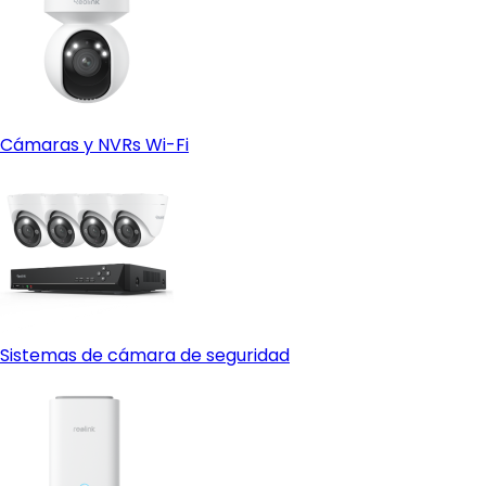
Cámaras y NVRs Wi-Fi
Sistemas de cámara de seguridad