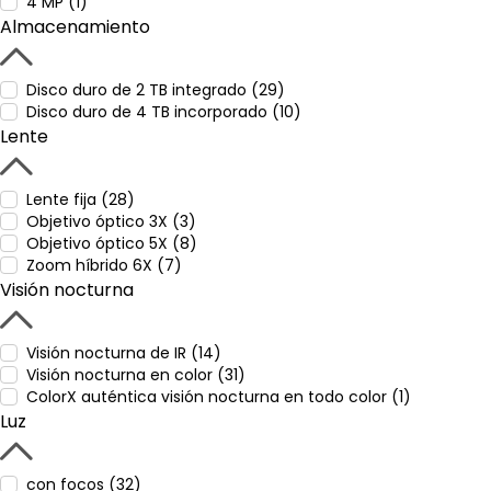
4 MP (1)
Almacenamiento
Disco duro de 2 TB integrado (29)
Disco duro de 4 TB incorporado (10)
Lente
Lente fija (28)
Objetivo óptico 3X (3)
Objetivo óptico 5X (8)
Zoom híbrido 6X (7)
Visión nocturna
Visión nocturna de IR (14)
Visión nocturna en color (31)
ColorX auténtica visión nocturna en todo color (1)
Luz
con focos (32)