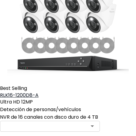
Best Selling
RLK16-1200D8-A
Ultra HD 12MP
Detección de personas/vehículos
NVR de 16 canales con disco duro de 4 TB