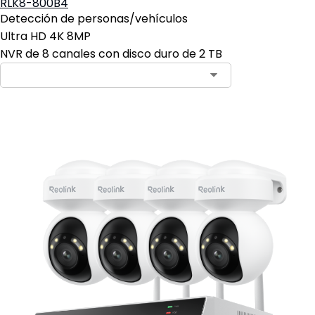
RLK8-800B4
Detección de personas/vehículos
Ultra HD 4K 8MP
NVR de 8 canales con disco duro de 2 TB
Contact Sales