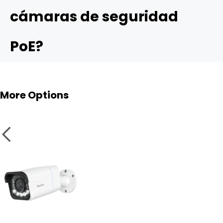
cámaras de seguridad
PoE?
More Options