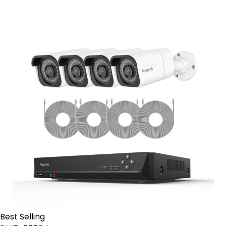
Contact Sales
Best Selling