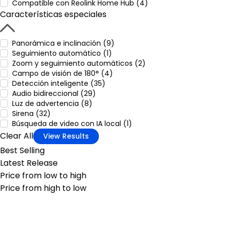
Compatible con Reolink Home Hub (4)
Características especiales
Panorámica e inclinación (9)
Seguimiento automático (1)
Zoom y seguimiento automáticos (2)
Campo de visión de 180° (4)
Detección inteligente (35)
Audio bidireccional (29)
Luz de advertencia (8)
Sirena (32)
Búsqueda de video con IA local (1)
Clear All
View Results
Best Selling
Latest Release
Price from low to high
Price from high to low