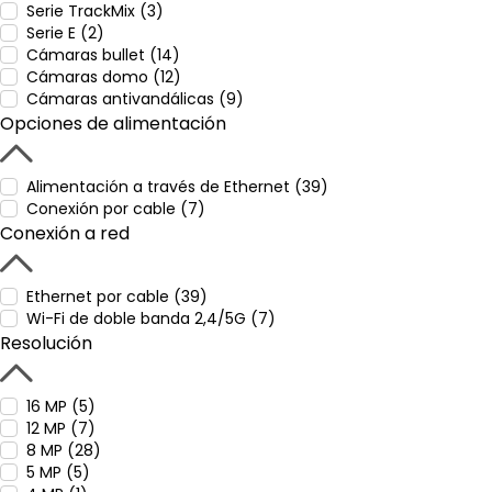
Serie TrackMix (3)
Serie E (2)
Cámaras bullet (14)
Cámaras domo (12)
Cámaras antivandálicas (9)
Opciones de alimentación
Alimentación a través de Ethernet (39)
Conexión por cable (7)
Conexión a red
Ethernet por cable (39)
Wi-Fi de doble banda 2,4/5G (7)
Resolución
16 MP (5)
12 MP (7)
8 MP (28)
5 MP (5)