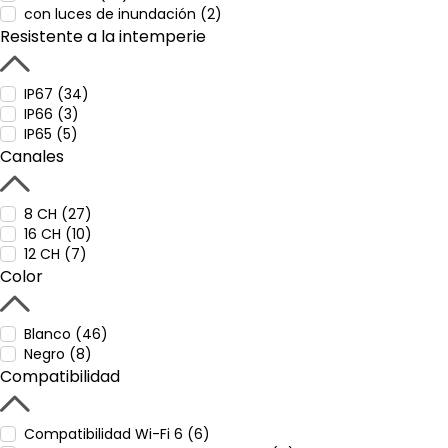
con luces de inundación (2)
Resistente a la intemperie
IP67 (34)
IP66 (3)
IP65 (5)
Canales
8 CH (27)
16 CH (10)
12 CH (7)
Color
Blanco (46)
Negro (8)
Compatibilidad
Compatibilidad Wi-Fi 6 (6)