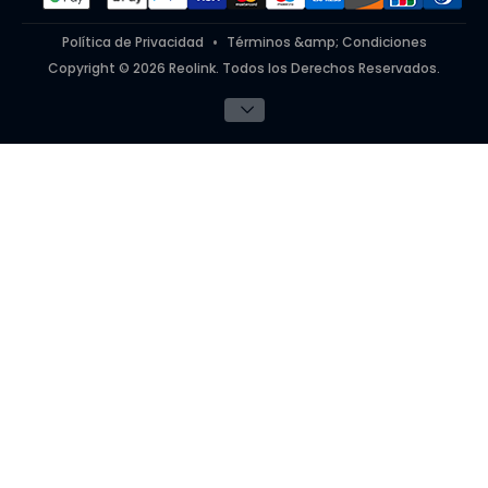
Política de Privacidad
Términos &amp; Condiciones
Copyright © 2026 Reolink. Todos los Derechos Reservados.