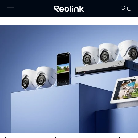
No hay productos en