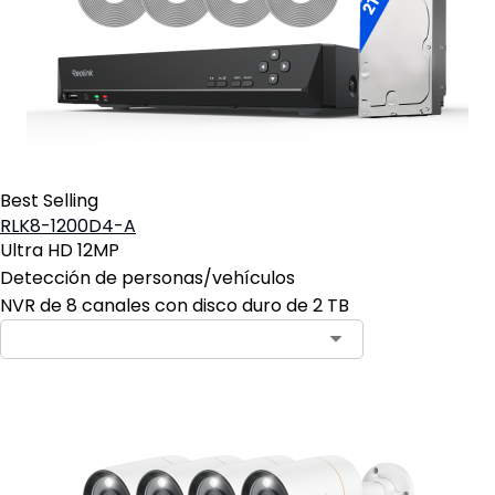
Best Selling
RLK8-1200D4-A
Ultra HD 12MP
Detección de personas/vehículos
NVR de 8 canales con disco duro de 2 TB
Contact Sales