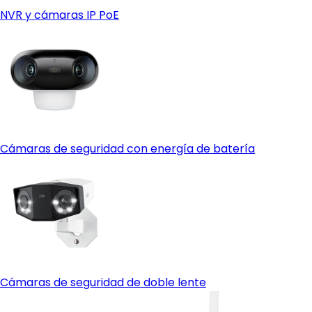
NVR y cámaras IP PoE
Cámaras de seguridad con energía de batería
Cámaras de seguridad de doble lente