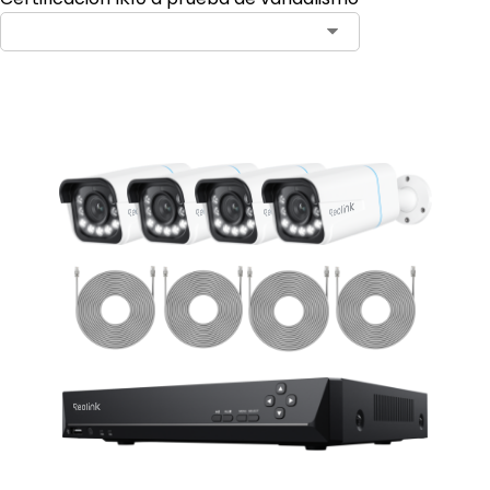
Contact Sales