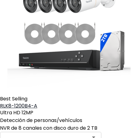
Best Selling
RLK8-1200B4-A
Ultra HD 12MP
Detección de personas/vehículos
NVR de 8 canales con disco duro de 2 TB