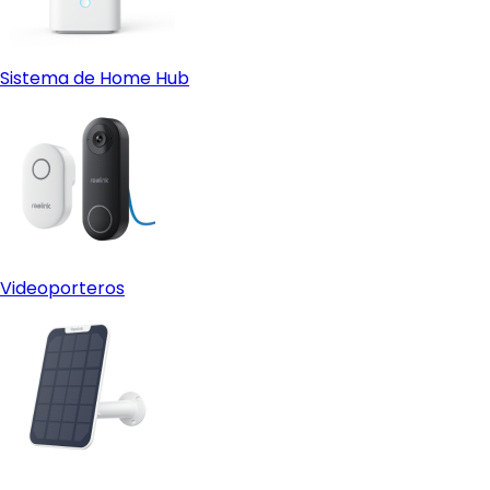
Sistema de Home Hub
Videoporteros