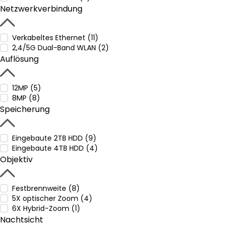
Netzwerkverbindung
Verkabeltes Ethernet (11)
2,4/5G Dual-Band WLAN (2)
Auflösung
12MP (5)
8MP (8)
Speicherung
Eingebaute 2TB HDD (9)
Eingebaute 4TB HDD (4)
Objektiv
Festbrennweite (8)
5X optischer Zoom (4)
6X Hybrid-Zoom (1)
Nachtsicht