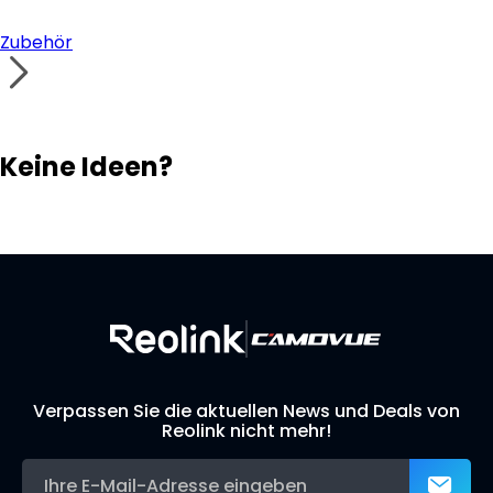
Zubehör
Keine Ideen?
Lösungsfinder
Support-Team
Ihr eigenes Überwachungssystem aufbauen
Verpassen Sie die aktuellen News und Deals von
Reolink nicht mehr!