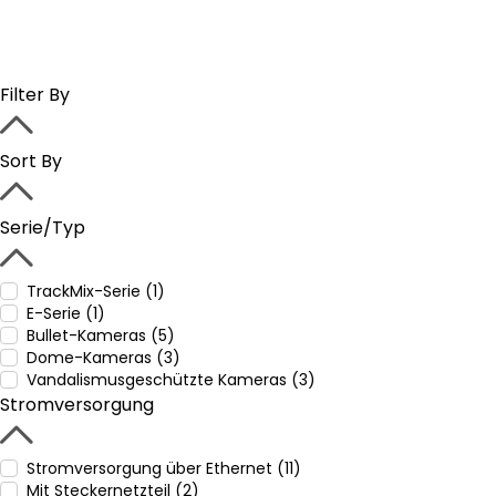
Filter By
Sort By
Serie/Typ
TrackMix-Serie (1)
E-Serie (1)
Bullet-Kameras (5)
Dome-Kameras (3)
Vandalismusgeschützte Kameras (3)
Stromversorgung
Stromversorgung über Ethernet (11)
Mit Steckernetzteil (2)