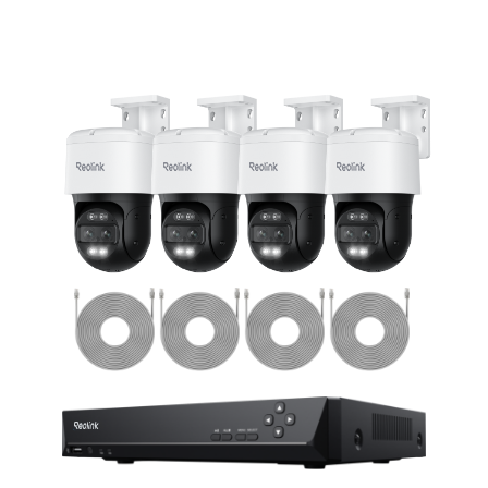
In den Warenkorb