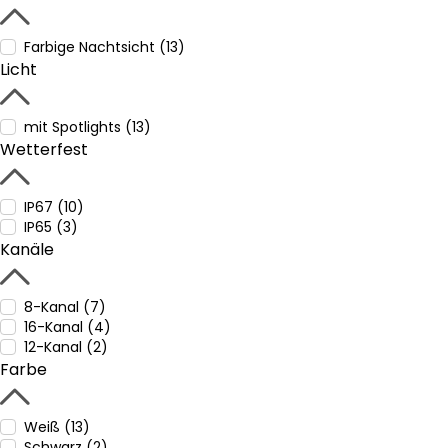
Farbige Nachtsicht (13)
Licht
mit Spotlights (13)
Wetterfest
IP67 (10)
IP65 (3)
Kanäle
8-Kanal (7)
16-Kanal (4)
12-Kanal (2)
Farbe
Weiß (13)
Schwarz (2)