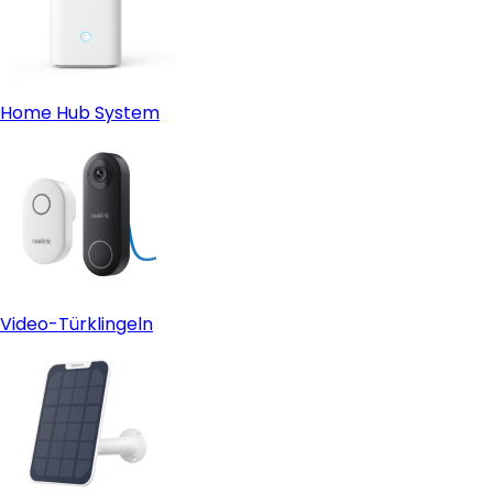
Home Hub System
Video-Türklingeln