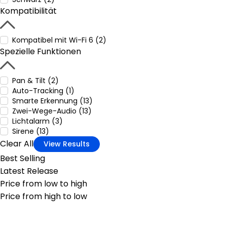
Kompatibilität
Kompatibel mit Wi-Fi 6 (2)
Spezielle Funktionen
Pan & Tilt (2)
Auto-Tracking (1)
Smarte Erkennung (13)
Zwei-Wege-Audio (13)
Lichtalarm (3)
Sirene (13)
Clear All
View Results
Best Selling
Latest Release
Price from low to high
Price from high to low