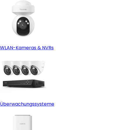
WLAN-Kameras & NVRs
Überwachungssysteme