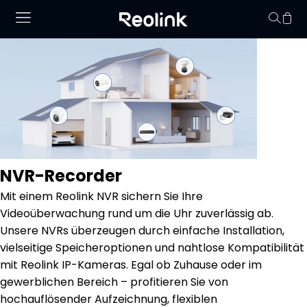
Keine Artikel im
NVR-Recorder
Mit einem Reolink NVR sichern Sie Ihre
Videoüberwachung rund um die Uhr zuverlässig ab.
Unsere NVRs überzeugen durch einfache Installation,
vielseitige Speicheroptionen und nahtlose Kompatibilität
mit Reolink IP-Kameras. Egal ob Zuhause oder im
gewerblichen Bereich – profitieren Sie von
hochauflösender Aufzeichnung, flexiblen