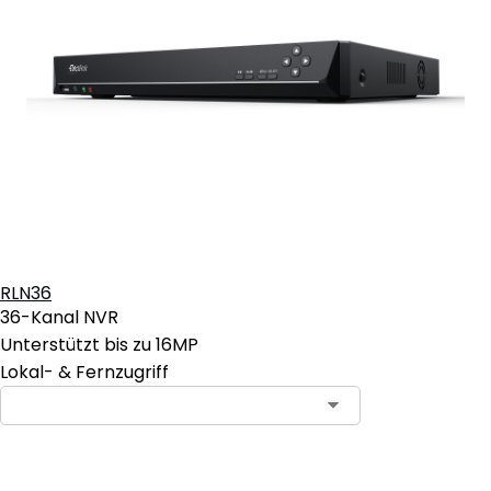
RLN36
36-Kanal NVR
Unterstützt bis zu 16MP
Lokal- & Fernzugriff