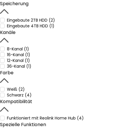
Speicherung
Eingebaute 2TB HDD (2)
Eingebaute 4TB HDD (1)
Kanäle
8-Kanal (1)
16-Kanal (1)
12-Kanal (1)
36-Kanal (1)
Farbe
Weiß (2)
Schwarz (4)
Kompatibilität
Funktioniert mit Reolink Home Hub (4)
Spezielle Funktionen