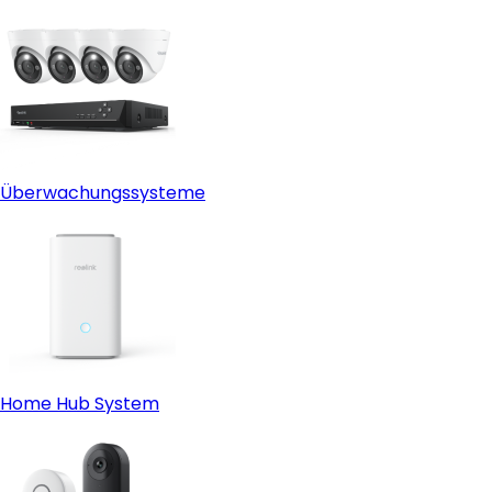
Überwachungssysteme
Home Hub System