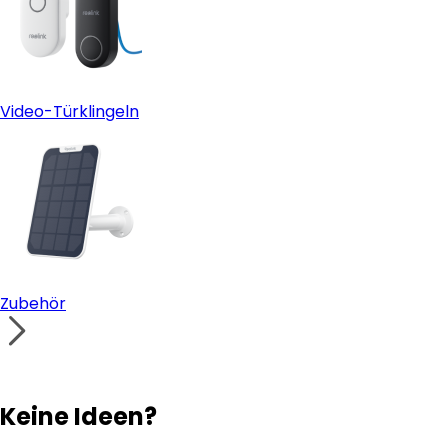
Video-Türklingeln
Zubehör
Keine Ideen?