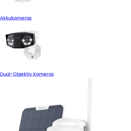
Akkukameras
Dual-Objektiv Kameras