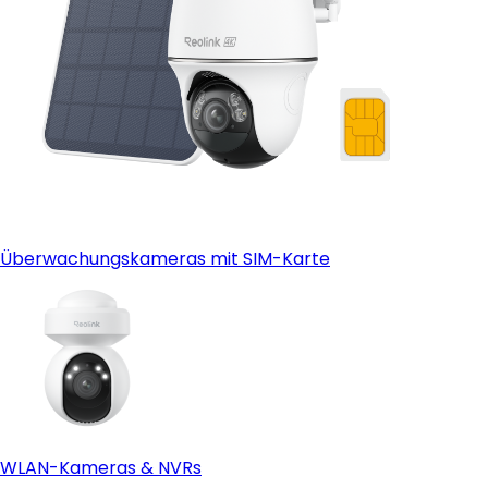
Überwachungskameras mit SIM-Karte
WLAN-Kameras & NVRs