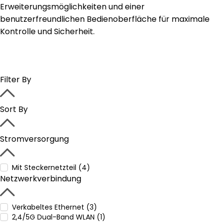
Erweiterungsmöglichkeiten und einer
benutzerfreundlichen Bedienoberfläche für maximale
Kontrolle und Sicherheit.
Filter By
Sort By
Stromversorgung
Mit Steckernetzteil (4)
Netzwerkverbindung
Verkabeltes Ethernet (3)
2,4/5G Dual-Band WLAN (1)