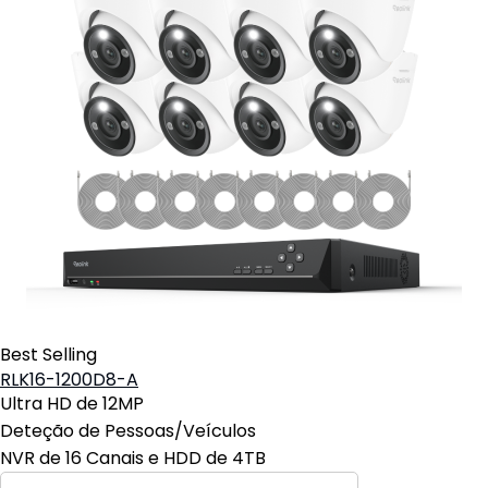
Best Selling
RLK16-1200D8-A
Ultra HD de 12MP
Deteção de Pessoas/Veículos
NVR de 16 Canais e HDD de 4TB