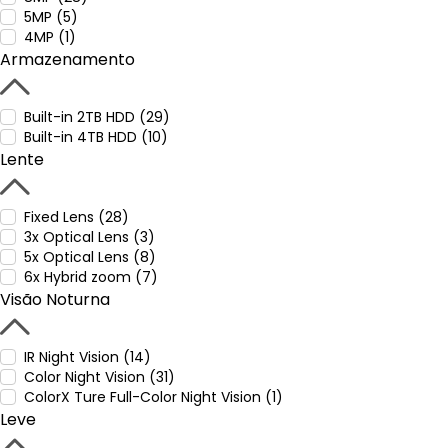
5MP (5)
4MP (1)
Armazenamento
Built-in 2TB HDD (29)
Built-in 4TB HDD (10)
Lente
Fixed Lens (28)
3x Optical Lens (3)
5x Optical Lens (8)
6x Hybrid zoom (7)
Visão Noturna
IR Night Vision (14)
Color Night Vision (31)
ColorX Ture Full-Color Night Vision (1)
Leve