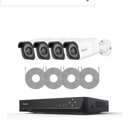
Contact Sales