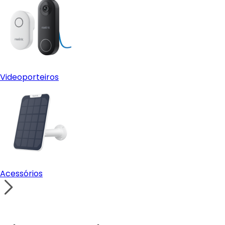
Videoporteiros
Acessórios