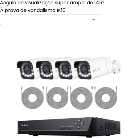
Ângulo de visualização super amplo de 145°
À prova de vandalismo IK10
Contact Sales