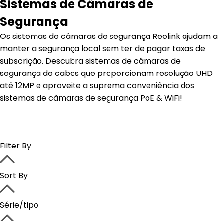
Sistemas de Câmaras de
Segurança
Os sistemas de câmaras de segurança Reolink ajudam a
manter a segurança local sem ter de pagar taxas de
subscrição. Descubra sistemas de câmaras de
segurança de cabos que proporcionam resolução UHD
até 12MP e aproveite a suprema conveniência dos
sistemas de câmaras de segurança PoE & WiFi!
Filter By
Sort By
Série/tipo