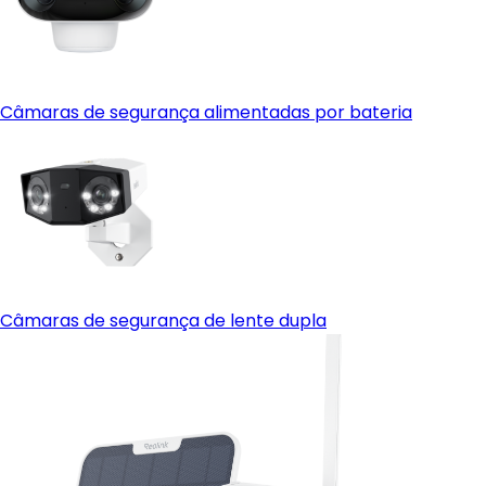
Câmaras de segurança alimentadas por bateria
Câmaras de segurança de lente dupla