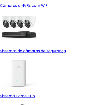
Câmaras e NVRs com WiFi
Sistemas de câmaras de segurança
Sistema Home Hub