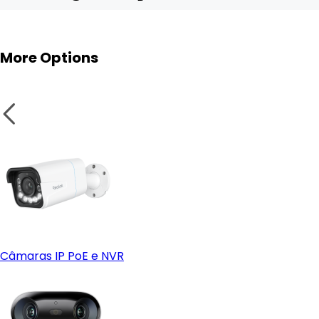
More Options
Câmaras IP PoE e NVR