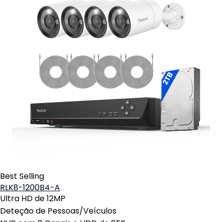
Best Selling
RLK8-1200B4-A
Ultra HD de 12MP
Deteção de Pessoas/Veículos