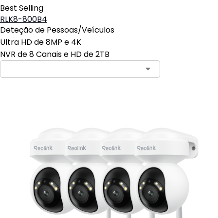
Best Selling
RLK8-800B4
Deteção de Pessoas/Veículos
Ultra HD de 8MP e 4K
NVR de 8 Canais e HD de 2TB
Contact Sales