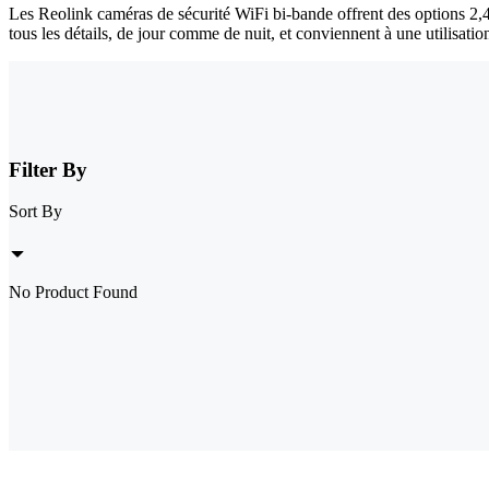
Les Reolink caméras de sécurité WiFi bi-bande offrent des options 2,4
tous les détails, de jour comme de nuit, et conviennent à une utilisati
Filter By
Sort By
No Product Found