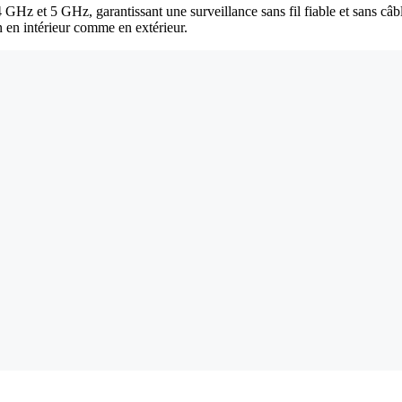
 GHz et 5 GHz, garantissant une surveillance sans fil fiable et sans câ
on en intérieur comme en extérieur.