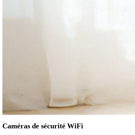
Caméras de sécurité WiFi