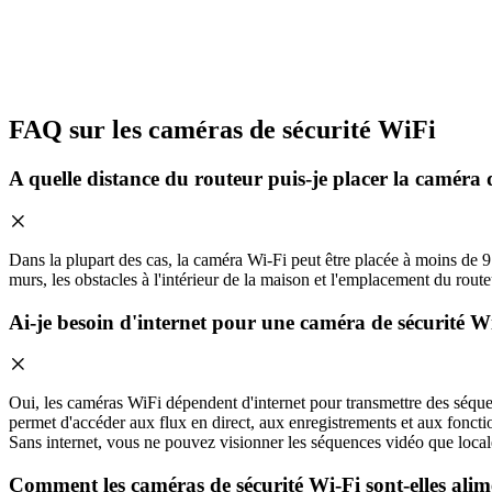
FAQ sur les caméras de sécurité WiFi
A quelle distance du routeur puis-je placer la caméra 
Dans la plupart des cas, la caméra Wi-Fi peut être placée à moins de 9 
murs, les obstacles à l'intérieur de la maison et l'emplacement du route
Ai-je besoin d'internet pour une caméra de sécurité W
Oui, les caméras WiFi dépendent d'internet pour transmettre des séque
permet d'accéder aux flux en direct, aux enregistrements et aux fonctio
Sans internet, vous ne pouvez visionner les séquences vidéo que locale
Comment les caméras de sécurité Wi-Fi sont-elles alim