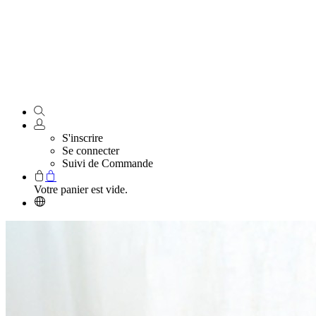
S'inscrire
Se connecter
Suivi de Commande
Votre panier est vide.