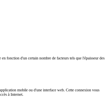
e en fonction d'un certain nombre de facteurs tels que l'épaisseur des
 application mobile ou d'une interface web. Cette connexion vous
ccès à Internet.