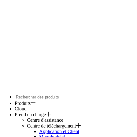
Produits
Cloud
Prend en charge
Centre d'assistance
Centre de téléchargement
Application et Client
Micrologiciel