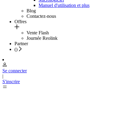
Manuel d'utilisation et plus
Blog
Contactez-nous
Offres
Vente Flash
Journée Reolink
Partner
(
)
Se connecter
|
S'inscrire