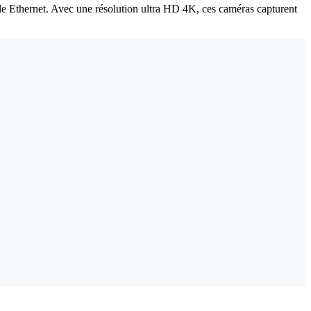
ble Ethernet. Avec une résolution ultra HD 4K, ces caméras capturent