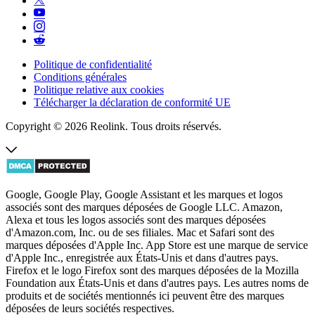
Politique de confidentialité
Conditions générales
Politique relative aux cookies
Télécharger la déclaration de conformité UE
Copyright © 2026 Reolink. Tous droits réservés.
Google, Google Play, Google Assistant et les marques et logos
associés sont des marques déposées de Google LLC. Amazon,
Alexa et tous les logos associés sont des marques déposées
d'Amazon.com, Inc. ou de ses filiales. Mac et Safari sont des
marques déposées d'Apple Inc. App Store est une marque de service
d'Apple Inc., enregistrée aux États-Unis et dans d'autres pays.
Firefox et le logo Firefox sont des marques déposées de la Mozilla
Foundation aux États-Unis et dans d'autres pays. Les autres noms de
produits et de sociétés mentionnés ici peuvent être des marques
déposées de leurs sociétés respectives.