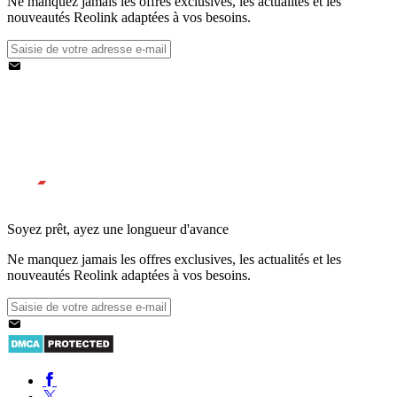
Ne manquez jamais les offres exclusives, les actualités et les
nouveautés Reolink adaptées à vos besoins.
Soyez prêt, ayez une longueur d'avance
Ne manquez jamais les offres exclusives, les actualités et les
nouveautés Reolink adaptées à vos besoins.