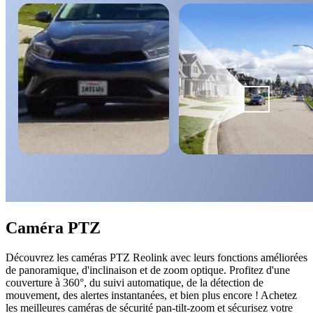
Caméra PTZ
Découvrez les caméras PTZ Reolink avec leurs fonctions améliorées
de panoramique, d'inclinaison et de zoom optique. Profitez d'une
couverture à 360°, du suivi automatique, de la détection de
mouvement, des alertes instantanées, et bien plus encore ! Achetez
les meilleures caméras de sécurité pan-tilt-zoom et sécurisez votre