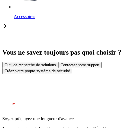
Accessoires
Vous ne savez toujours pas quoi choisir ?
Outil de recherche de solutions
Contacter notre support
Créez votre propre système de sécurité
Soyez prêt, ayez une longueur d'avance