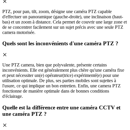
PTZ, pour pan, tilt, zoom, désigne une caméra PTZ capable
d'effectuer un panoramique (gauche-droite), une inclinaison (haut-
bas) et un zoom à distance. Cela permet de couvrir une large zone et
de se concentrer facilement sur un sujet précis avec une seule PTZ
camera motorisée.
Quels sont les inconvénients d'une caméra PTZ ?
Une PTZ camera, bien que polyvalente, présente certains
inconvénients. Elle est généralement plus chère qu'une caméra fixe
et peut nécessiter un(e) opérateur(trice) expérimenté(e) pour une
utilisation optimale. De plus, ses parties mobiles sont sujettes à
l'usure, ce qui implique un bon entretien. Enfin, une camera PTZ
fonctionne de manière optimale dans de bonnes conditions
d'éclairage.
Quelle est la différence entre une caméra CCTV et
une caméra PTZ ?