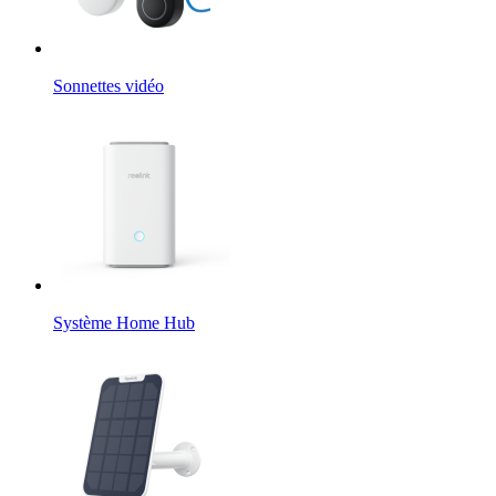
Sonnettes vidéo
Système Home Hub