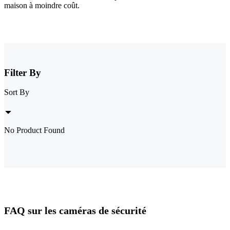
maison à moindre coût.
Filter By
Sort By
No Product Found
FAQ sur les caméras de sécurité