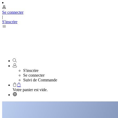
Se connecter
|
S'inscrire
S'inscrire
Se connecter
Suivi de Commande
Votre panier est vide.