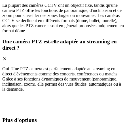
La plupart des caméras CCTV ont un objectif fixe, tandis qu'une
camera PTZ offre les fonctions de panoramique, d'inclinaison et de
zoom pour surveiller des zones larges ou mouvantes. Les caméras
CCTV se déclinent en différents formats (dôme, bullet, tourelle),
alors que les PTZ cameras sont en général proposées uniquement en
format dôme.
Une caméra PTZ est-elle adaptée au streaming en
direct ?
Oui. Une PTZ camera est parfaitement adaptée au streaming en
direct d'événements comme des concerts, conférences ou matchs.
Grâce à ses fonctions dynamiques de mouvement (panoramique,
inclinaison, zoom), elle permet des vues fluides, automatiques ou à
la demande.
Plus d'options