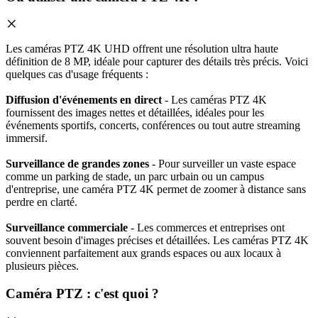
Les caméras PTZ 4K UHD offrent une résolution ultra haute
définition de 8 MP, idéale pour capturer des détails très précis. Voici
quelques cas d'usage fréquents :
Diffusion d'événements en direct
- Les caméras PTZ 4K
fournissent des images nettes et détaillées, idéales pour les
événements sportifs, concerts, conférences ou tout autre streaming
immersif.
Surveillance de grandes zones
- Pour surveiller un vaste espace
comme un parking de stade, un parc urbain ou un campus
d'entreprise, une caméra PTZ 4K permet de zoomer à distance sans
perdre en clarté.
Surveillance commerciale
- Les commerces et entreprises ont
souvent besoin d'images précises et détaillées. Les caméras PTZ 4K
conviennent parfaitement aux grands espaces ou aux locaux à
plusieurs pièces.
Caméra PTZ : c'est quoi ?