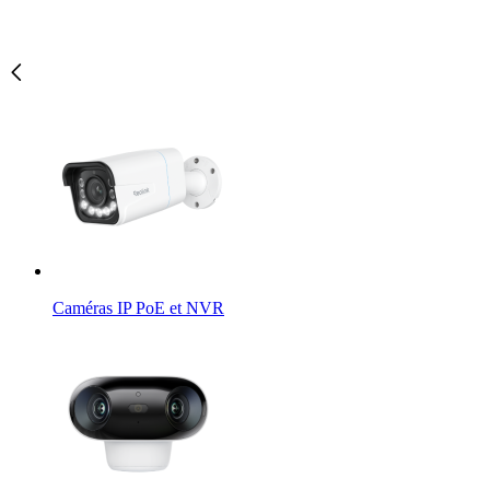
Caméras IP PoE et NVR