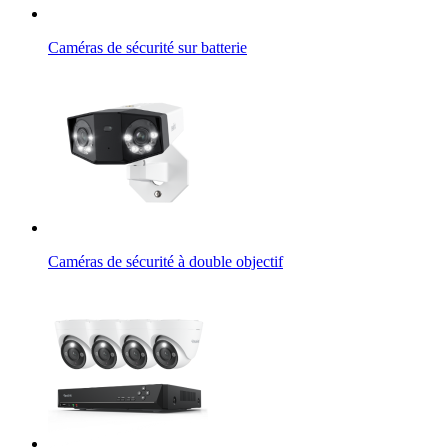
Caméras de sécurité sur batterie
Caméras de sécurité à double objectif