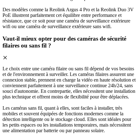
Des modèles comme la Reolink Argus 4 Pro et la Reolink Duo 3V
PoE illustrent parfaitement cet équilibre entre performance et
résistance, que ce soit pour une caméra de surveillance extérieure
wifi ou une caméra de surveillance extérieure sans wifi.
Vaut-il mieux opter pour des caméras de sécurité
filaires ou sans fil ?
Le choix entre une caméra filaire ou sans fil dépend de vos besoins
et de l'environnement à surveiller. Les caméras filaires assurent une
connexion stable, prennent en charge la vidéo en haute résolution et
conviennent parfaitement à une surveillance continue 24h/24, sans
souci d'autonomie. En contrepartie, elles nécessitent une installation
plus technique et offrent moins de flexibilité pour être déplacées.
Les caméras sans fil, quant à elles, sont faciles à installer, très
mobiles et souvent équipées de fonctions modernes comme la
détection intelligente ou le stockage cloud. Elles sont idéales pour
les petits espaces ou les installations temporaires, mais nécessitent
une alimentation par batterie ou par panneau solaire.