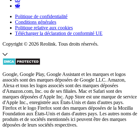
Politique de confidentialité
Conditions générales
Politique relative aux cookies
Télécharger la déclaration de conformité UE
Copyright © 2026 Reolink. Tous droits réservés.
Google, Google Play, Google Assistant et les marques et logos
associés sont des marques déposées de Google LLC. Amazon,
Alexa et tous les logos associés sont des marques déposées
d'Amazon.com, Inc. ou de ses filiales. Mac et Safari sont des
marques déposées d'Apple Inc. App Store est une marque de service
d'Apple Inc., enregistrée aux États-Unis et dans d'autres pays.
Firefox et le logo Firefox sont des marques déposées de la Mozilla
Foundation aux États-Unis et dans d'autres pays. Les autres noms de
produits et de sociétés mentionnés ici peuvent être des marques
déposées de leurs sociétés respectives.