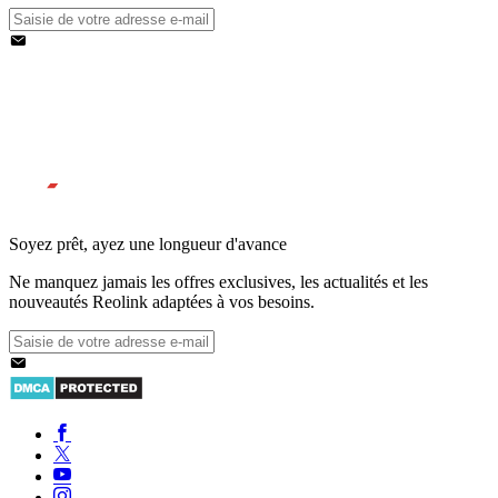
Soyez prêt, ayez une longueur d'avance
Ne manquez jamais les offres exclusives, les actualités et les
nouveautés Reolink adaptées à vos besoins.