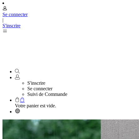
Se connecter
|
S'inscrire
S'inscrire
Se connecter
Suivi de Commande
Votre panier est vide.