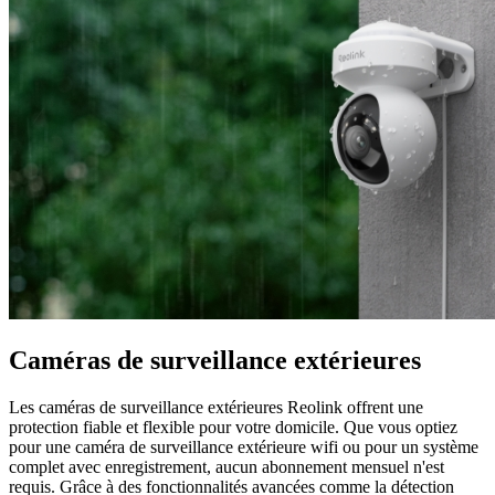
Caméras de surveillance extérieures
Les caméras de surveillance extérieures Reolink offrent une
protection fiable et flexible pour votre domicile. Que vous optiez
pour une caméra de surveillance extérieure wifi ou pour un système
complet avec enregistrement, aucun abonnement mensuel n'est
requis. Grâce à des fonctionnalités avancées comme la détection