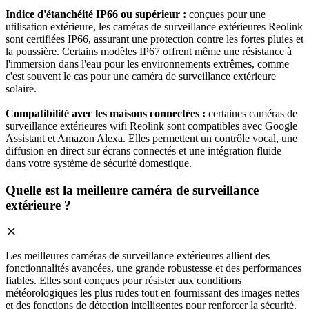
Indice d'étanchéité IP66 ou supérieur :
conçues pour une
utilisation extérieure, les caméras de surveillance extérieures Reolink
sont certifiées IP66, assurant une protection contre les fortes pluies et
la poussière. Certains modèles IP67 offrent même une résistance à
l'immersion dans l'eau pour les environnements extrêmes, comme
c'est souvent le cas pour une caméra de surveillance extérieure
solaire.
Compatibilité avec les maisons connectées :
certaines caméras de
surveillance extérieures wifi Reolink sont compatibles avec Google
Assistant et Amazon Alexa. Elles permettent un contrôle vocal, une
diffusion en direct sur écrans connectés et une intégration fluide
dans votre système de sécurité domestique.
Quelle est la meilleure caméra de surveillance
extérieure ?
Les meilleures caméras de surveillance extérieures allient des
fonctionnalités avancées, une grande robustesse et des performances
fiables. Elles sont conçues pour résister aux conditions
météorologiques les plus rudes tout en fournissant des images nettes
et des fonctions de détection intelligentes pour renforcer la sécurité.