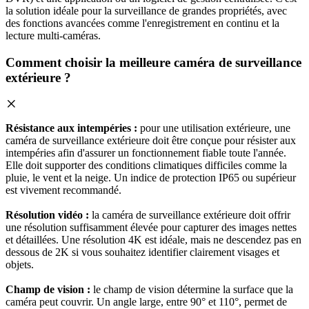
la solution idéale pour la surveillance de grandes propriétés, avec
des fonctions avancées comme l'enregistrement en continu et la
lecture multi-caméras.
Comment choisir la meilleure caméra de surveillance
extérieure ?
Résistance aux intempéries :
pour une utilisation extérieure, une
caméra de surveillance extérieure doit être conçue pour résister aux
intempéries afin d'assurer un fonctionnement fiable toute l'année.
Elle doit supporter des conditions climatiques difficiles comme la
pluie, le vent et la neige. Un indice de protection IP65 ou supérieur
est vivement recommandé.
Résolution vidéo :
la caméra de surveillance extérieure doit offrir
une résolution suffisamment élevée pour capturer des images nettes
et détaillées. Une résolution 4K est idéale, mais ne descendez pas en
dessous de 2K si vous souhaitez identifier clairement visages et
objets.
Champ de vision :
le champ de vision détermine la surface que la
caméra peut couvrir. Un angle large, entre 90° et 110°, permet de