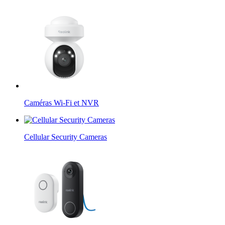
Caméras Wi-Fi et NVR
Cellular Security Cameras