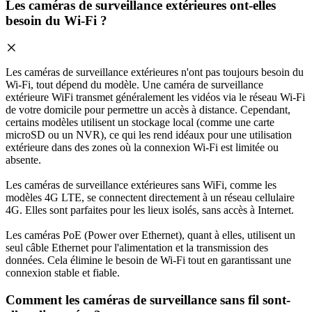
Les caméras de surveillance extérieures ont-elles
besoin du Wi-Fi ?
Les caméras de surveillance extérieures n'ont pas toujours besoin du
Wi-Fi, tout dépend du modèle. Une caméra de surveillance
extérieure WiFi transmet généralement les vidéos via le réseau Wi-Fi
de votre domicile pour permettre un accès à distance. Cependant,
certains modèles utilisent un stockage local (comme une carte
microSD ou un NVR), ce qui les rend idéaux pour une utilisation
extérieure dans des zones où la connexion Wi-Fi est limitée ou
absente.
Les caméras de surveillance extérieures sans WiFi, comme les
modèles 4G LTE, se connectent directement à un réseau cellulaire
4G. Elles sont parfaites pour les lieux isolés, sans accès à Internet.
Les caméras PoE (Power over Ethernet), quant à elles, utilisent un
seul câble Ethernet pour l'alimentation et la transmission des
données. Cela élimine le besoin de Wi-Fi tout en garantissant une
connexion stable et fiable.
Comment les caméras de surveillance sans fil sont-