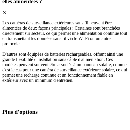
elles alimentées ?
Les caméras de surveillance extérieures sans fil peuvent être
alimentées de deux façons principales : Certaines sont branchées
directement sur secteur, ce qui permet une alimentation continue tout
en transmettant les données sans fil via le Wi-Fi ou un autre
protocole.
D'autres sont équipées de batteries rechargeables, offrant ainsi une
grande flexibilité d'installation sans câble d'alimentation. Ces
modèles peuvent souvent être associés à un panneau solaire, comme
c'est le cas pour une caméra de surveillance extérieure solaire, ce qui
permet une recharge continue et un fonctionnement fiable en
extérieur avec un minimum d'entretien.
Plus d'options