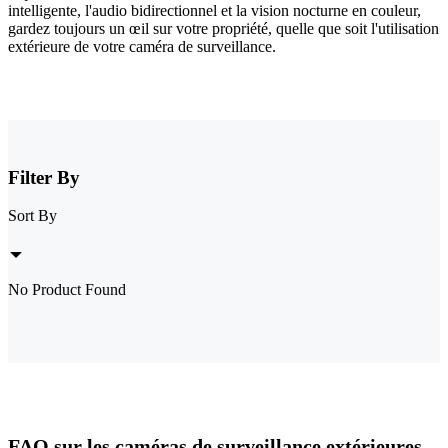
intelligente, l'audio bidirectionnel et la vision nocturne en couleur,
gardez toujours un œil sur votre propriété, quelle que soit l'utilisation
extérieure de votre caméra de surveillance.
Filter By
Sort By
No Product Found
FAQ sur les caméras de surveillance extérieures