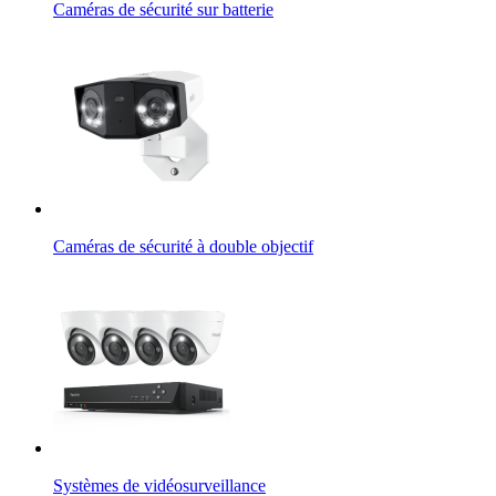
Caméras de sécurité sur batterie
Caméras de sécurité à double objectif
Systèmes de vidéosurveillance