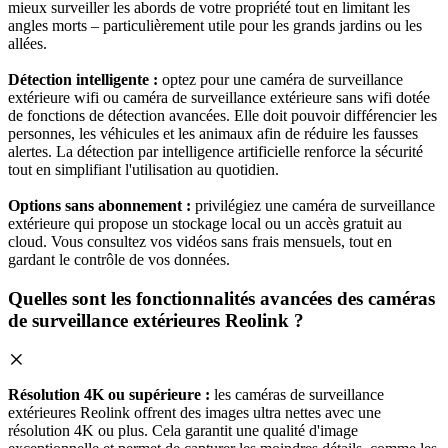
mieux surveiller les abords de votre propriété tout en limitant les
angles morts – particulièrement utile pour les grands jardins ou les
allées.
Détection intelligente :
optez pour une caméra de surveillance
extérieure wifi ou caméra de surveillance extérieure sans wifi dotée
de fonctions de détection avancées. Elle doit pouvoir différencier les
personnes, les véhicules et les animaux afin de réduire les fausses
alertes. La détection par intelligence artificielle renforce la sécurité
tout en simplifiant l'utilisation au quotidien.
Options sans abonnement :
privilégiez une caméra de surveillance
extérieure qui propose un stockage local ou un accès gratuit au
cloud. Vous consultez vos vidéos sans frais mensuels, tout en
gardant le contrôle de vos données.
Quelles sont les fonctionnalités avancées des caméras
de surveillance extérieures Reolink ?
Résolution 4K ou supérieure :
les caméras de surveillance
extérieures Reolink offrent des images ultra nettes avec une
résolution 4K ou plus. Cela garantit une qualité d'image