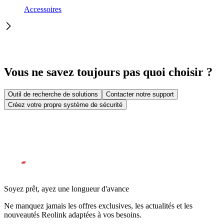
Accessoires
Vous ne savez toujours pas quoi choisir ?
Outil de recherche de solutions
Contacter notre support
Créez votre propre système de sécurité
Soyez prêt, ayez une longueur d'avance
Ne manquez jamais les offres exclusives, les actualités et les
nouveautés Reolink adaptées à vos besoins.