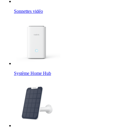
Sonnettes vidéo
Système Home Hub