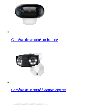
Caméras de sécurité sur batterie
Caméras de sécurité à double objectif