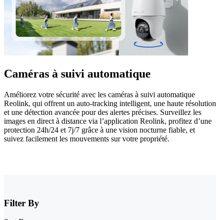
Caméras à suivi automatique
Améliorez votre sécurité avec les caméras à suivi automatique
Reolink, qui offrent un auto-tracking intelligent, une haute résolution
et une détection avancée pour des alertes précises. Surveillez les
images en direct à distance via l’application Reolink, profitez d’une
protection 24h/24 et 7j/7 grâce à une vision nocturne fiable, et
suivez facilement les mouvements sur votre propriété.
Filter By