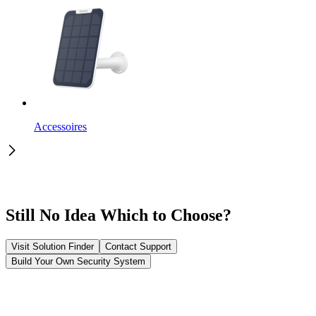
Accessoires
Still No Idea Which to Choose?
Visit Solution Finder
Contact Support
Build Your Own Security System