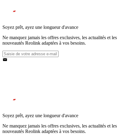
Soyez prêt, ayez une longueur d'avance
Ne manquez jamais les offres exclusives, les actualités et les
nouveautés Reolink adaptées à vos besoins.
Soyez prêt, ayez une longueur d'avance
Ne manquez jamais les offres exclusives, les actualités et les
nouveautés Reolink adaptées à vos besoins.