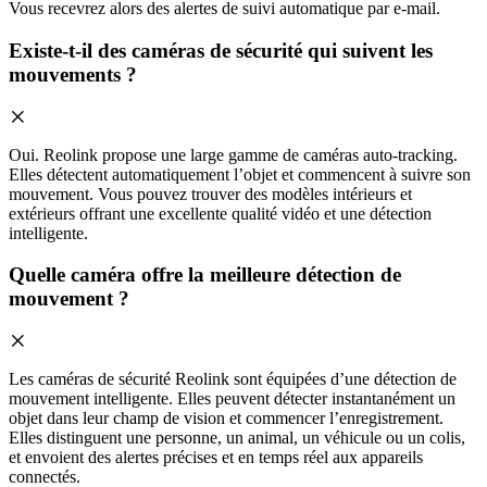
Vous recevrez alors des alertes de suivi automatique par e-mail.
Existe-t-il des caméras de sécurité qui suivent les
mouvements ?
Oui. Reolink propose une large gamme de caméras auto-tracking.
Elles détectent automatiquement l’objet et commencent à suivre son
mouvement. Vous pouvez trouver des modèles intérieurs et
extérieurs offrant une excellente qualité vidéo et une détection
intelligente.
Quelle caméra offre la meilleure détection de
mouvement ?
Les caméras de sécurité Reolink sont équipées d’une détection de
mouvement intelligente. Elles peuvent détecter instantanément un
objet dans leur champ de vision et commencer l’enregistrement.
Elles distinguent une personne, un animal, un véhicule ou un colis,
et envoient des alertes précises et en temps réel aux appareils
connectés.