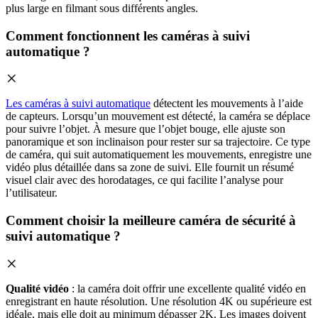
plus large en filmant sous différents angles.
Comment fonctionnent les caméras à suivi
automatique ?
Les caméras à suivi automatique
détectent les mouvements à l’aide
de capteurs. Lorsqu’un mouvement est détecté, la caméra se déplace
pour suivre l’objet. À mesure que l’objet bouge, elle ajuste son
panoramique et son inclinaison pour rester sur sa trajectoire. Ce type
de caméra, qui suit automatiquement les mouvements, enregistre une
vidéo plus détaillée dans sa zone de suivi. Elle fournit un résumé
visuel clair avec des horodatages, ce qui facilite l’analyse pour
l’utilisateur.
Comment choisir la meilleure caméra de sécurité à
suivi automatique ?
Qualité vidéo
: la caméra doit offrir une excellente qualité vidéo en
enregistrant en haute résolution. Une résolution 4K ou supérieure est
idéale, mais elle doit au minimum dépasser 2K. Les images doivent