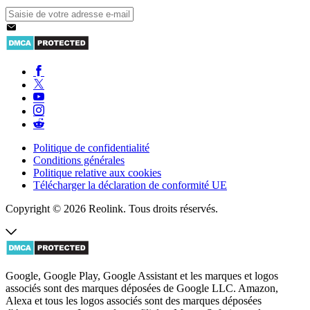
Politique de confidentialité
Conditions générales
Politique relative aux cookies
Télécharger la déclaration de conformité UE
Copyright © 2026 Reolink. Tous droits réservés.
Google, Google Play, Google Assistant et les marques et logos
associés sont des marques déposées de Google LLC. Amazon,
Alexa et tous les logos associés sont des marques déposées