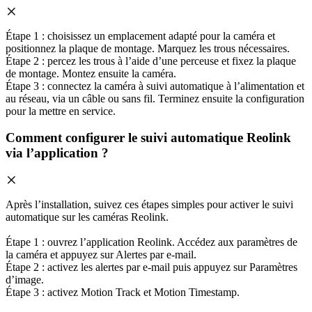
Étape 1 : choisissez un emplacement adapté pour la caméra et
positionnez la plaque de montage. Marquez les trous nécessaires.
Étape 2 : percez les trous à l’aide d’une perceuse et fixez la plaque
de montage. Montez ensuite la caméra.
Étape 3 : connectez la caméra à suivi automatique à l’alimentation et
au réseau, via un câble ou sans fil. Terminez ensuite la configuration
pour la mettre en service.
Comment configurer le suivi automatique Reolink
via l’application ?
Après l’installation, suivez ces étapes simples pour activer le suivi
automatique sur les caméras Reolink.
Étape 1 : ouvrez l’application Reolink. Accédez aux paramètres de
la caméra et appuyez sur Alertes par e-mail.
Étape 2 : activez les alertes par e-mail puis appuyez sur Paramètres
d’image.
Étape 3 : activez Motion Track et Motion Timestamp.