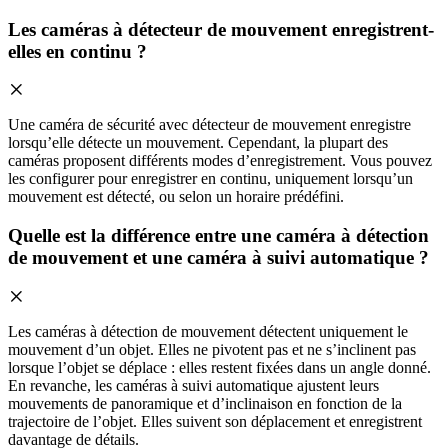
Les caméras à détecteur de mouvement enregistrent-
elles en continu ?
Une caméra de sécurité avec détecteur de mouvement enregistre
lorsqu’elle détecte un mouvement. Cependant, la plupart des
caméras proposent différents modes d’enregistrement. Vous pouvez
les configurer pour enregistrer en continu, uniquement lorsqu’un
mouvement est détecté, ou selon un horaire prédéfini.
Quelle est la différence entre une caméra à détection
de mouvement et une caméra à suivi automatique ?
Les caméras à détection de mouvement détectent uniquement le
mouvement d’un objet. Elles ne pivotent pas et ne s’inclinent pas
lorsque l’objet se déplace : elles restent fixées dans un angle donné.
En revanche, les caméras à suivi automatique ajustent leurs
mouvements de panoramique et d’inclinaison en fonction de la
trajectoire de l’objet. Elles suivent son déplacement et enregistrent
davantage de détails.