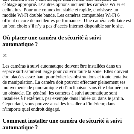
câblage approprié. D’autres options incluent les caméras Wi-Fi et
cellulaires. Pour une connexion stable et rapide, choisissez un
modèle Wi-Fi double bande. Les caméras compatibles Wi-Fi 6
offrent encore de meilleures performances. Une caméra cellulaire est
un bon choix s’il n’y a pas d’accès Internet disponible sur le site.
Où placer une caméra de sécurité à suivi
automatique ?
Les caméras à suivi automatique doivent être installées dans un
espace suffisamment large pour couvrir toute la zone. Elles doivent
être placées assez haut pour éviter les obstructions et toute tentative
de manipulation. La caméra doit pouvoir effectuer pleinement ses
mouvements de panoramique et d’inclinaison sans être bloquée par
un obstacle. En général, les caméras à suivi automatique sont
installées à l’extérieur, par exemple dans l’allée ou dans le jardin.
Cependant, vous pouvez aussi les installer à l’intérieur, dans
n’importe quel endroit dégagé.
Comment installer une caméra de sécurité à suivi
automatique ?