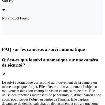
Sort By
No Product Found
FAQ sur les caméras à suivi automatique
Qu’est-ce que le suivi automatique sur une caméra
de sécurité ?
Le suivi automatique correspond au mouvement de la caméra en
même temps que l’objet. Elle détecte automatiquement l’objet en
mouvement dans son champ de vision et suit sa trajectoire. Elle
utilise des fonctions motorisées de panoramique, d’inclinaison et de
zoom pour garder l’objet au centre de l’image. Elle capture
davantage de détails, suit chaque déplacement et couvre une zone