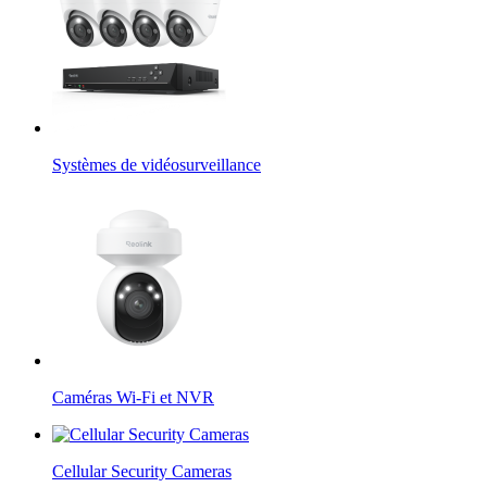
Systèmes de vidéosurveillance
Caméras Wi-Fi et NVR
Cellular Security Cameras