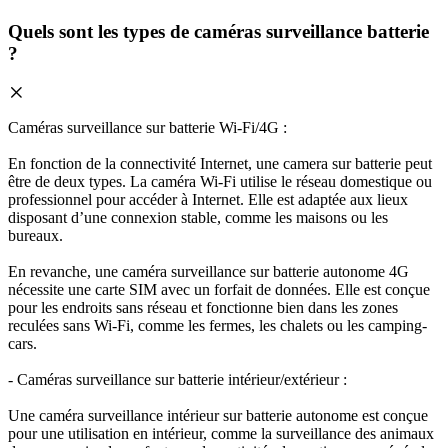
Quels sont les types de caméras surveillance batterie
?
Caméras surveillance sur batterie Wi-Fi/4G :
En fonction de la connectivité Internet, une camera sur batterie peut
être de deux types. La caméra Wi-Fi utilise le réseau domestique ou
professionnel pour accéder à Internet. Elle est adaptée aux lieux
disposant d’une connexion stable, comme les maisons ou les
bureaux.
En revanche, une caméra surveillance sur batterie autonome 4G
nécessite une carte SIM avec un forfait de données. Elle est conçue
pour les endroits sans réseau et fonctionne bien dans les zones
reculées sans Wi-Fi, comme les fermes, les chalets ou les camping-
cars.
- Caméras surveillance sur batterie intérieur/extérieur :
Une caméra surveillance intérieur sur batterie autonome est conçue
pour une utilisation en intérieur, comme la surveillance des animaux