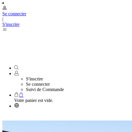
Se connecter
|
S'inscrire
S'inscrire
Se connecter
Suivi de Commande
Votre panier est vide.