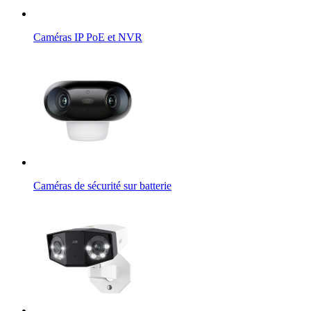
Caméras IP PoE et NVR
Caméras de sécurité sur batterie