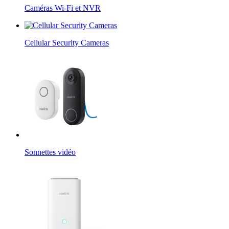
Caméras Wi-Fi et NVR
Cellular Security Cameras
Sonnettes vidéo