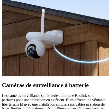
Caméras de surveillance à batterie
Les caméras surveillance sur batterie autonome Reolink sont
parfaites pour une utilisation en extérieur. Elles offrent une véritable
liberté sans fil avec une installation simple, sans câbles ni station de
base. Profitez de fonctionnalités intelligentes sans frais mensuels et