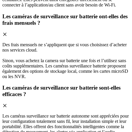
connecter à l’application/au client sans avoir besoin de Wi-Fi.
Les caméras de surveillance sur batterie ont-elles des
frais mensuels ?
Des frais mensuels ne s’appliquent que si vous choisissez d’acheter
nos services cloud.
Sinon, vous achetez la camera sur batterie une fois et l’utilisez sans
coûts supplémentaires. Les caméras surveillance batterie proposent
également des options de stockage local, comme les cartes microSD
ou les NVR.
Les caméras de surveillance sur batterie sont-elles
efficaces ?
Les caméras surveillance sur batterie autonome sont appréciées pour
leur configuration totalement sans fil, leur installation simple et leur
portabilité. Elles offrent des fonctionnalités intelligentes comme la
détection de mouvement, les alertes via application et l’audio