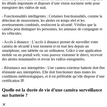
les détails importants et disposer d’une vision nocturne nette pour
enregistrer des vidéos de nuit.
- Fonctionnalités intelligentes : Certaines fonctionnalités, comme la
détection de mouvement, les alertes en temps réel et les
avertissements combinés, renforcent la sécurité. Vérifiez que la
caméra peut distinguer les personnes, les animaux de compagnie et
les véhicules.
- Accès à distance : L’accès à distance permet de surveiller votre
caméra de sécurité à tout moment et en tout lieu depuis un
smartphone, une tablette ou un ordinateur. Grâce à une application
mobile ou un portail web, vous pouvez visionner le direct, recevoir
des alertes instantanées et revoir les vidéos enregistrées.
- Résistance aux intempéries : Une camera exterieur batterie doit être
résistante aux intempéries. Elle doit fonctionner dans toutes les
conditions météorologiques, et il est préférable qu’elle dispose d’une
certification IP.
Quelle est la durée de vie d’une caméra surveillance
sur batterie ?