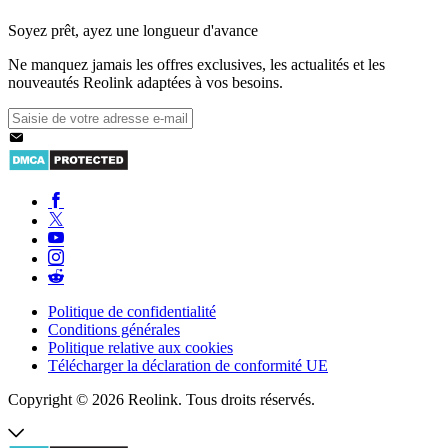
Soyez prêt, ayez une longueur d'avance
Ne manquez jamais les offres exclusives, les actualités et les
nouveautés Reolink adaptées à vos besoins.
Politique de confidentialité
Conditions générales
Politique relative aux cookies
Télécharger la déclaration de conformité UE
Copyright © 2026 Reolink. Tous droits réservés.