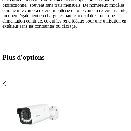
bidirectionnel, souvent sans frais mensuels. De nombreux modèles,
comme une camera exterieur batterie ou une camera exterieur a pile,
prennent également en charge les panneaux solaires pour une
alimentation continue, ce qui les rend idéaux pour une utilisation en
extérieur sans les contraintes du câblage.
Plus d'options