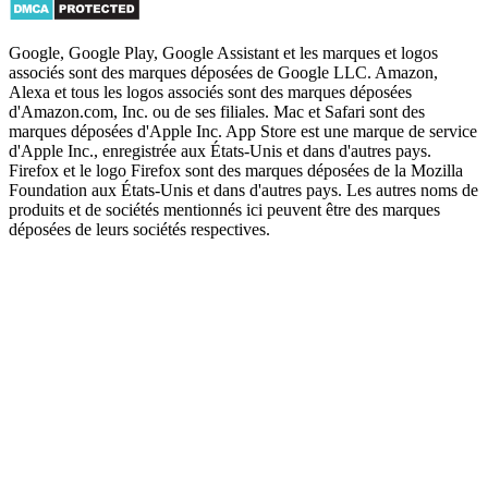
Google, Google Play, Google Assistant et les marques et logos
associés sont des marques déposées de Google LLC. Amazon,
Alexa et tous les logos associés sont des marques déposées
d'Amazon.com, Inc. ou de ses filiales. Mac et Safari sont des
marques déposées d'Apple Inc. App Store est une marque de service
d'Apple Inc., enregistrée aux États-Unis et dans d'autres pays.
Firefox et le logo Firefox sont des marques déposées de la Mozilla
Foundation aux États-Unis et dans d'autres pays. Les autres noms de
produits et de sociétés mentionnés ici peuvent être des marques
déposées de leurs sociétés respectives.