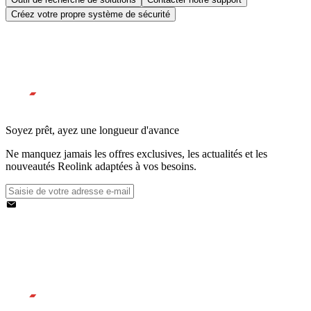
Créez votre propre système de sécurité
Soyez prêt, ayez une longueur d'avance
Ne manquez jamais les offres exclusives, les actualités et les
nouveautés Reolink adaptées à vos besoins.