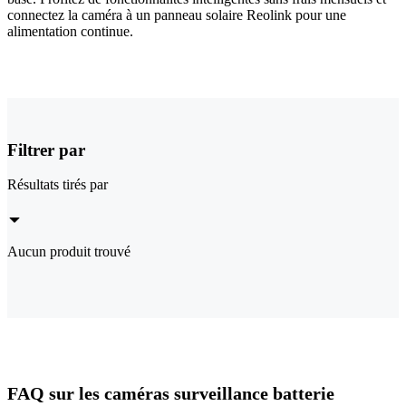
connectez la caméra à un panneau solaire Reolink pour une
alimentation continue.
Filtrer par
Résultats tirés par
Aucun produit trouvé
FAQ sur les caméras surveillance batterie