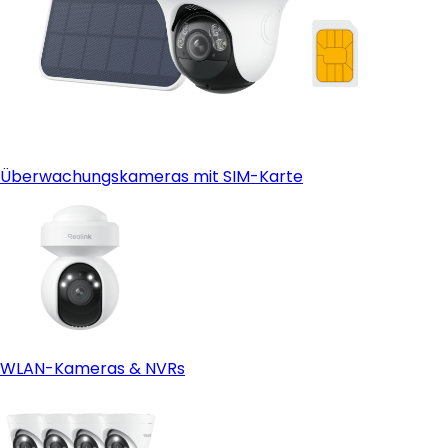
Überwachungskameras mit SIM-Karte
WLAN-Kameras & NVRs