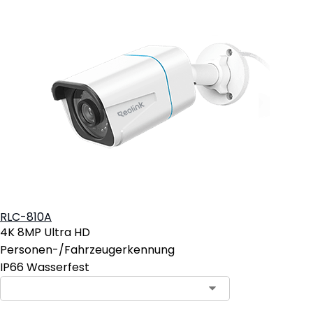
RLC-810A
4K 8MP Ultra HD
Personen-/Fahrzeugerkennung
IP66 Wasserfest