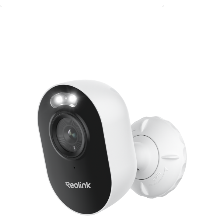
In den Warenkorb