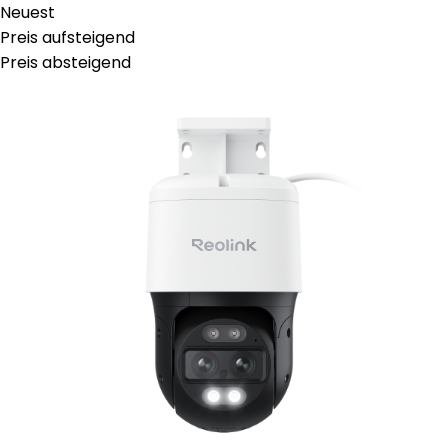
Neuest
Preis aufsteigend
Preis absteigend