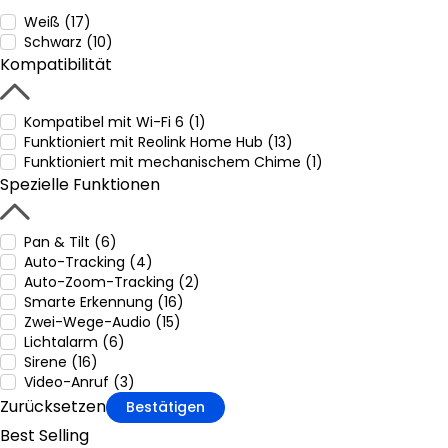
Weiß (17)
Schwarz (10)
Kompatibilität
Kompatibel mit Wi-Fi 6 (1)
Funktioniert mit Reolink Home Hub (13)
Funktioniert mit mechanischem Chime (1)
Spezielle Funktionen
Pan & Tilt (6)
Auto-Tracking (4)
Auto-Zoom-Tracking (2)
Smarte Erkennung (16)
Zwei-Wege-Audio (15)
Lichtalarm (6)
Sirene (16)
Video-Anruf (3)
Zurücksetzen
Bestätigen
Best Selling