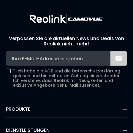
Verpassen Sie die aktuellen News und Deals von
Reolink nicht mehr!
*
Ich habe die
AGB
und die
Datenschutzerklärung
gelesen und bin mit deren Geltung einverstanden.
Ich verstehe, dass Reolink mir Neuigkeiten und
exklusive Angebote per E-Mail zusendet.
PRODUKTE
16MP Überwachungskamera
Kabellose IP-Kameras
DIENSTLEISTUNGEN