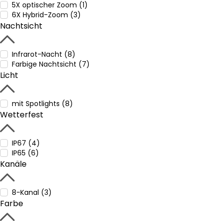
5X optischer Zoom (1)
6X Hybrid-Zoom (3)
Nachtsicht
Infrarot-Nacht (8)
Farbige Nachtsicht (7)
Licht
mit Spotlights (8)
Wetterfest
IP67 (4)
IP65 (6)
Kanäle
8-Kanal (3)
Farbe