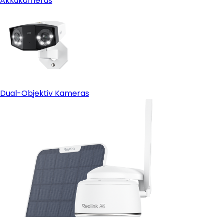
Akkukameras
Dual-Objektiv Kameras