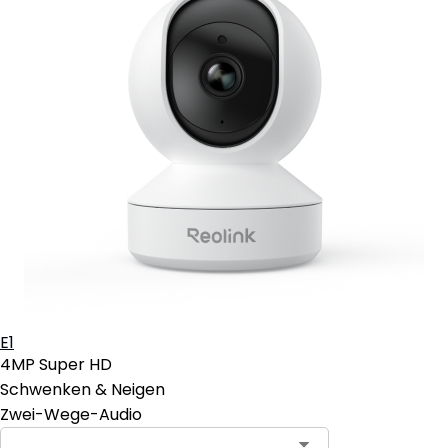
E1
4MP Super HD
Schwenken & Neigen
Zwei-Wege-Audio