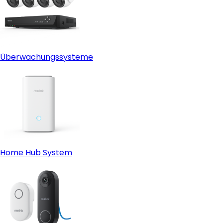
Überwachungssysteme
Home Hub System