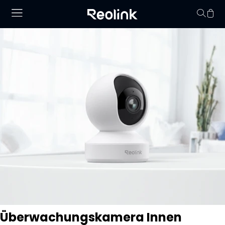
Keine Artikel im
Überwachungskamera Innen