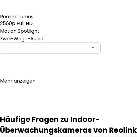
Reolink Lumus
2560p Full HD
Motion Spotlight
Zwei-Wege-Audio
In den Warenkorb
Mehr anzeigen
Häufige Fragen zu Indoor-
Überwachungskameras von Reolink