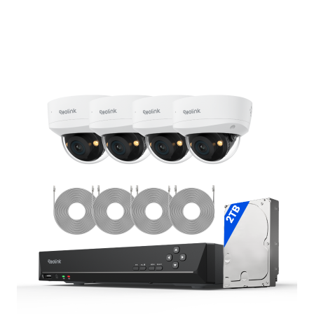
In den Warenkorb