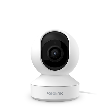
In den Warenkorb