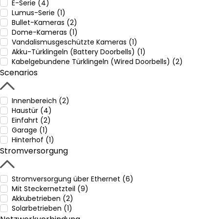
E-Serie (4)
Lumus-Serie (1)
Bullet-Kameras (2)
Dome-Kameras (1)
Vandalismusgeschützte Kameras (1)
Akku-Türklingeln (Battery Doorbells) (1)
Kabelgebundene Türklingeln (Wired Doorbells) (2)
Scenarios
Innenbereich (2)
Haustür (4)
Einfahrt (2)
Garage (1)
Hinterhof (1)
Stromversorgung
Stromversorgung über Ethernet (6)
Mit Steckernetzteil (9)
Akkubetrieben (2)
Solarbetrieben (1)