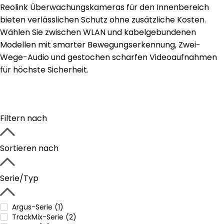
Reolink Überwachungskameras für den Innenbereich
bieten verlässlichen Schutz ohne zusätzliche Kosten.
Wählen Sie zwischen WLAN und kabelgebundenen
Modellen mit smarter Bewegungserkennung, Zwei-
Wege-Audio und gestochen scharfen Videoaufnahmen
für höchste Sicherheit.
Filtern nach
Sortieren nach
Serie/Typ
Argus-Serie (1)
TrackMix-Serie (2)