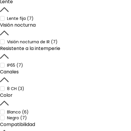
Lente
Lente fija (7)
Visión nocturna
Visión nocturna de IR (7)
Resistente a la intemperie
IP65 (7)
Canales
8 CH (3)
Color
Blanco (6)
Negro (7)
Compatibilidad