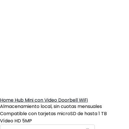
Home Hub Mini con Video Doorbell WiFi
Almacenamiento local, sin cuotas mensuales
Compatible con tarjetas microSD de hasta 1 TB
Vídeo HD 5MP