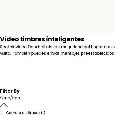
Vídeo timbres inteligentes
Reolink Video Doorbell eleva la seguridad del hogar con 
visita. También puedes enviar mensajes preestablecidos y 
Filter By
Serie/tipo
Cámara de timbre (1)