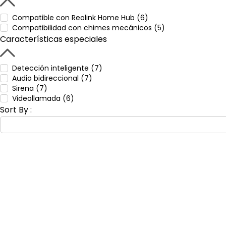
Compatible con Reolink Home Hub (6)
Compatibilidad con chimes mecánicos (5)
Características especiales
Detección inteligente (7)
Audio bidireccional (7)
Sirena (7)
Videollamada (6)
Sort By :