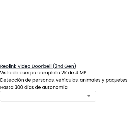
Reolink Video Doorbell (2nd Gen)
Vista de cuerpo completo 2K de 4 MP
Detección de personas, vehículos, animales y paquetes
Hasta 300 días de autonomía
Contact Sales