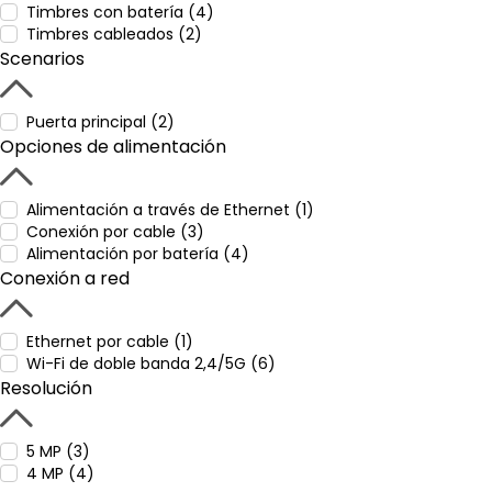
Timbres con batería (4)
Timbres cableados (2)
Scenarios
Puerta principal (2)
Opciones de alimentación
Alimentación a través de Ethernet (1)
Conexión por cable (3)
Alimentación por batería (4)
Conexión a red
Ethernet por cable (1)
Wi-Fi de doble banda 2,4/5G (6)
Resolución
5 MP (3)
4 MP (4)