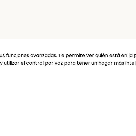
sus funciones avanzadas. Te permite ver quién está en la 
utilizar el control por voz para tener un hogar más intel