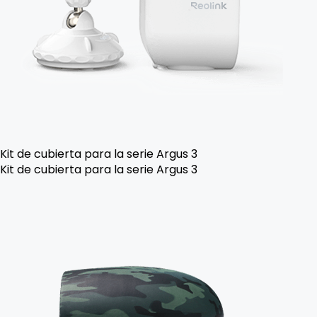
Kit de cubierta para la serie Argus 3
Kit de cubierta para la serie Argus 3