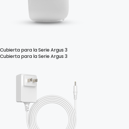
Cubierta para la Serie Argus 3
Cubierta para la Serie Argus 3