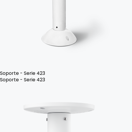
Soporte - Serie 423
Soporte - Serie 423