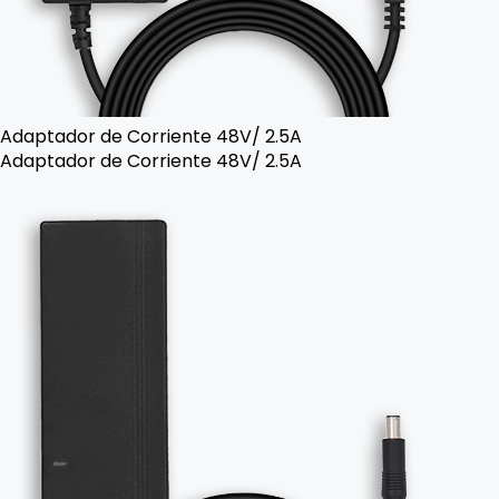
Adaptador de Corriente 48V/ 2.5A
Adaptador de Corriente 48V/ 2.5A