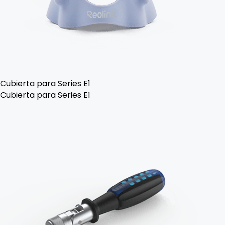
Cubierta para Series E1
Cubierta para Series E1