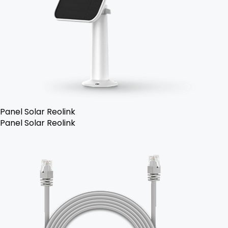
Panel Solar Reolink
Panel Solar Reolink