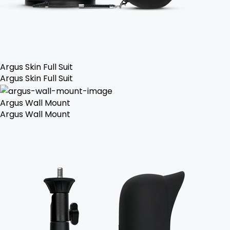
Argus Skin Full Suit
Argus Skin Full Suit
Argus Wall Mount
Argus Wall Mount