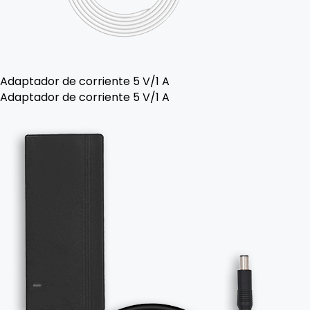
Adaptador de corriente 5 V/1 A
Adaptador de corriente 5 V/1 A