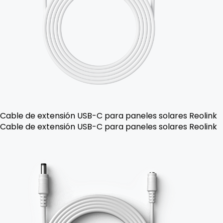
Cable de extensión USB-C para paneles solares Reolink
Cable de extensión USB-C para paneles solares Reolink