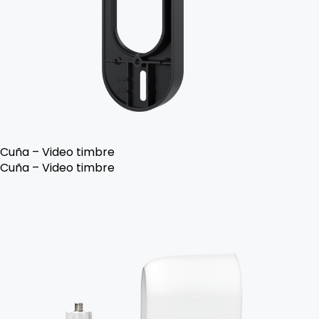
Cuña – Video timbre
Cuña – Video timbre