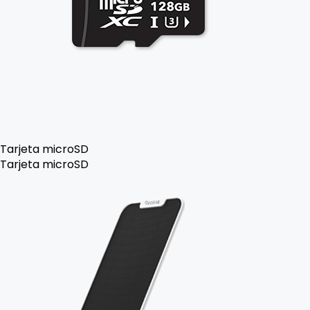
Tarjeta microSD
Tarjeta microSD