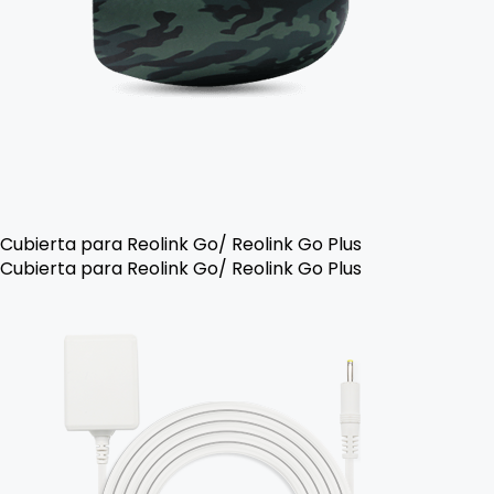
Cubierta para Reolink Go/ Reolink Go Plus
Cubierta para Reolink Go/ Reolink Go Plus