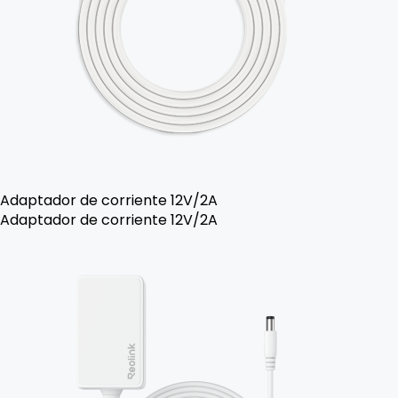
Adaptador de corriente 12V/2A
Adaptador de corriente 12V/2A