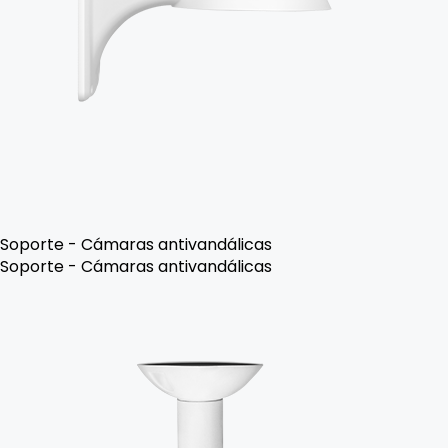
Soporte - Cámaras antivandálicas
Soporte - Cámaras antivandálicas