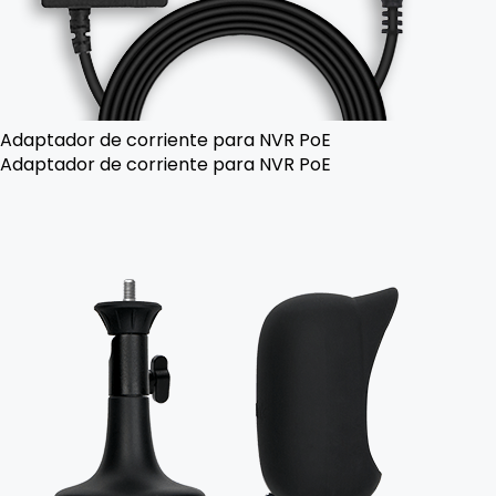
Adaptador de corriente para NVR PoE
Adaptador de corriente para NVR PoE