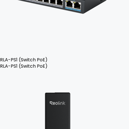
RLA-PS1 (Switch PoE)
RLA-PS1 (Switch PoE)