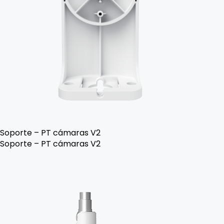
Soporte – PT cámaras V2
Soporte – PT cámaras V2