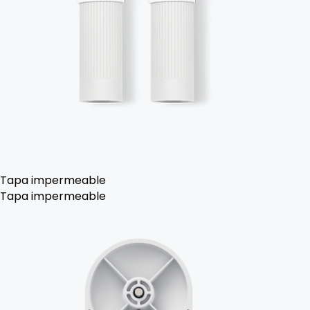
Tapa impermeable
Tapa impermeable