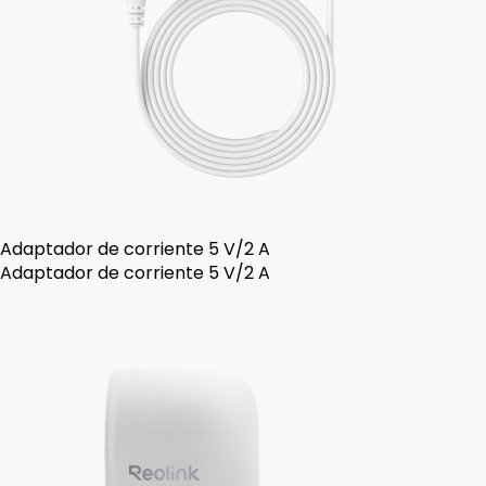
Adaptador de corriente 5 V/2 A
Adaptador de corriente 5 V/2 A