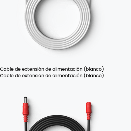
Cable de extensión de alimentación (blanco)
Cable de extensión de alimentación (blanco)