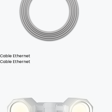
Cable Ethernet
Cable Ethernet