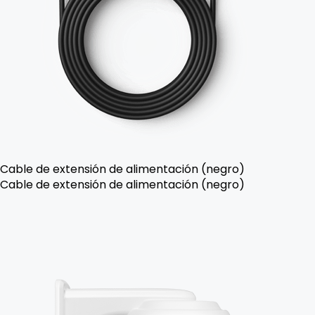
Cable de extensión de alimentación (negro)
Cable de extensión de alimentación (negro)