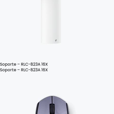
Soporte – RLC-823A 16X
Soporte – RLC-823A 16X