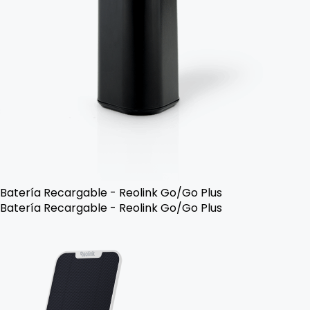
Batería Recargable - Reolink Go/Go Plus
Batería Recargable - Reolink Go/Go Plus