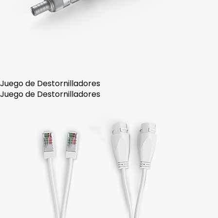
Juego de Destornilladores
Juego de Destornilladores