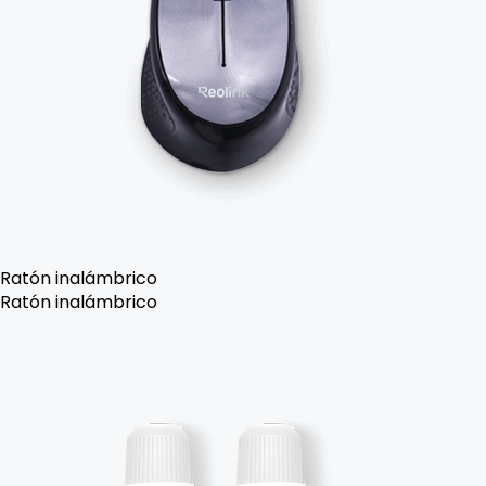
Ratón inalámbrico
Ratón inalámbrico