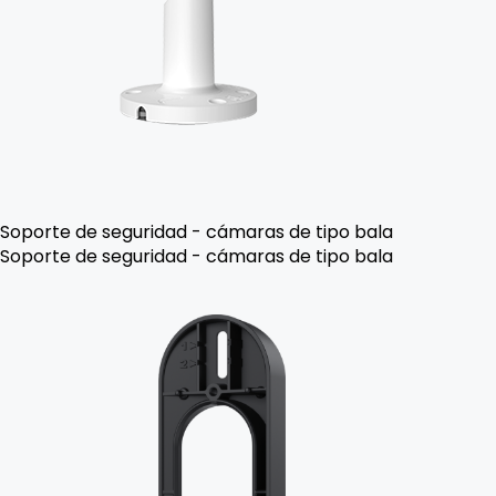
Soporte de seguridad - cámaras de tipo bala
Soporte de seguridad - cámaras de tipo bala