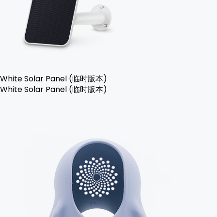
White Solar Panel (临时版本)
White Solar Panel (临时版本)