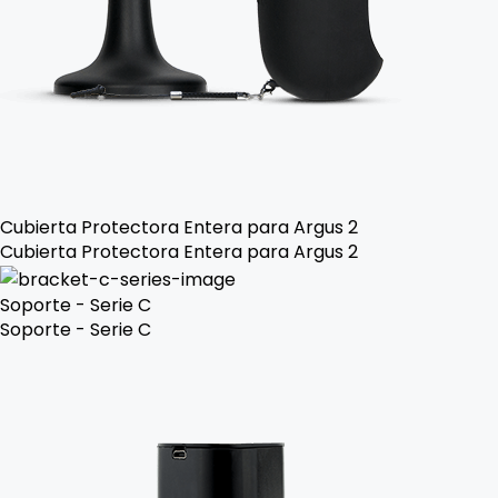
Cubierta Protectora Entera para Argus 2
Cubierta Protectora Entera para Argus 2
Soporte - Serie C
Soporte - Serie C